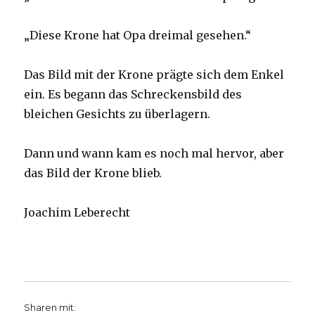
„Diese Krone hat Opa dreimal gesehen.“
Das Bild mit der Krone prägte sich dem Enkel
ein. Es begann das Schreckensbild des
bleichen Gesichts zu überlagern.
Dann und wann kam es noch mal hervor, aber
das Bild der Krone blieb.
Joachim Leberecht
Sharen mit: