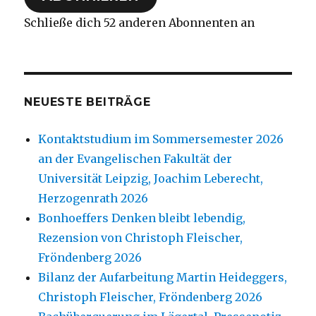
Schließe dich 52 anderen Abonnenten an
NEUESTE BEITRÄGE
Kontaktstudium im Sommersemester 2026
an der Evangelischen Fakultät der
Universität Leipzig, Joachim Leberecht,
Herzogenrath 2026
Bonhoeffers Denken bleibt lebendig,
Rezension von Christoph Fleischer,
Fröndenberg 2026
Bilanz der Aufarbeitung Martin Heideggers,
Christoph Fleischer, Fröndenberg 2026