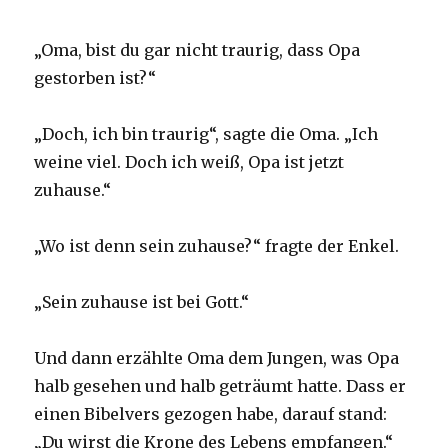
„Oma, bist du gar nicht traurig, dass Opa
gestorben ist?“
„Doch, ich bin traurig“, sagte die Oma. „Ich
weine viel. Doch ich weiß, Opa ist jetzt
zuhause.“
„Wo ist denn sein zuhause?“ fragte der Enkel.
„Sein zuhause ist bei Gott.“
Und dann erzählte Oma dem Jungen, was Opa
halb gesehen und halb geträumt hatte. Dass er
einen Bibelvers gezogen habe, darauf stand:
„Du wirst die Krone des Lebens empfangen.“