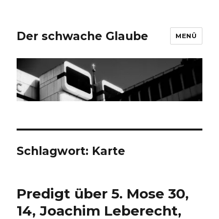
Der schwache Glaube
MENÜ
Schlagwort:
Karte
Predigt über 5. Mose 30,
14, Joachim Leberecht,