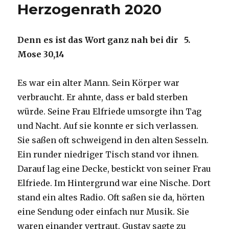
Herzogenrath 2020
Denn es ist das Wort ganz nah bei dir 5.
Mose 30,14
Es war ein alter Mann. Sein Körper war
verbraucht. Er ahnte, dass er bald sterben
würde. Seine Frau Elfriede umsorgte ihn Tag
und Nacht. Auf sie konnte er sich verlassen.
Sie saßen oft schweigend in den alten Sesseln.
Ein runder niedriger Tisch stand vor ihnen.
Darauf lag eine Decke, bestickt von seiner Frau
Elfriede. Im Hintergrund war eine Nische. Dort
stand ein altes Radio. Oft saßen sie da, hörten
eine Sendung oder einfach nur Musik. Sie
waren einander vertraut. Gustav sagte zu