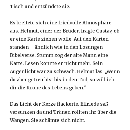
Tisch und entzündete sie.
Es breitete sich eine friedvolle Atmosphäre
aus. Helmut, einer der Brüder, fragte Gustav, ob
er eine Karte ziehen wolle. Auf den Karten
standen – ähnlich wie in den Losungen –
Bibelverse. Stumm zog der alte Mann eine
Karte. Lesen konnte er nicht mehr. Sein
Augenlicht war zu schwach. Helmut las: „Wenn
du aber getreu bist bis in den Tod, so will ich
dir die Krone des Lebens geben.“
Das Licht der Kerze flackerte. Elfriede saß
versunken da und Tränen rollten ihr über die
Wangen. Sie schämte sich nicht.