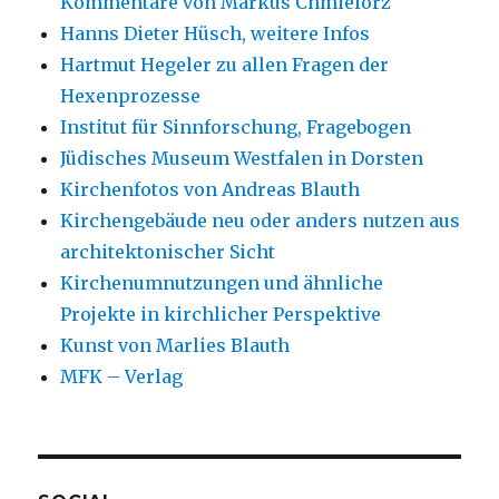
Kommentare von Markus Chmielorz
Hanns Dieter Hüsch, weitere Infos
Hartmut Hegeler zu allen Fragen der
Hexenprozesse
Institut für Sinnforschung, Fragebogen
Jüdisches Museum Westfalen in Dorsten
Kirchenfotos von Andreas Blauth
Kirchengebäude neu oder anders nutzen aus
architektonischer Sicht
Kirchenumnutzungen und ähnliche
Projekte in kirchlicher Perspektive
Kunst von Marlies Blauth
MFK – Verlag