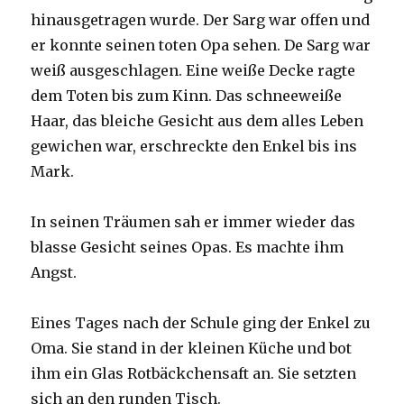
hinausgetragen wurde. Der Sarg war offen und
er konnte seinen toten Opa sehen. De Sarg war
weiß ausgeschlagen. Eine weiße Decke ragte
dem Toten bis zum Kinn. Das schneeweiße
Haar, das bleiche Gesicht aus dem alles Leben
gewichen war, erschreckte den Enkel bis ins
Mark.
In seinen Träumen sah er immer wieder das
blasse Gesicht seines Opas. Es machte ihm
Angst.
Eines Tages nach der Schule ging der Enkel zu
Oma. Sie stand in der kleinen Küche und bot
ihm ein Glas Rotbäckchensaft an. Sie setzten
sich an den runden Tisch.