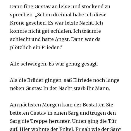
Dann fing Gustav an leise und stockend zu
sprechen: „Schon dreimal habe ich diese
Krone gesehen. Es war letzte Nacht. Ich
konnte nicht gut schlafen. Ich träumte
schlecht und hatte Angst. Dann war da
plötzlich ein Frieden.“
Alle schwiegen. Es war genug gesagt.
Als die Brüder gingen, saß Elfriede noch lange
neben Gustav. In der Nacht starb ihr Mann.
Am nächsten Morgen kam der Bestatter. Sie
betteten Gustav in einen Sarg und trugen den
Sarg die Treppe herunter. Unten ging die Tür
auf. Hier wohnte der Enkel. Er sah wie der Sarg