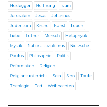
Heidegger
Hoffnung
Islam
Jerusalem
Jesus
Johannes
Judentum
Kirche
Kunst
Leben
Liebe
Luther
Mensch
Metaphysik
Mystik
Nationalsozialismus
Nietzsche
Paulus
Philosophie
Politik
Reformation
Religion
Religionsunterricht
Sein
Sinn
Taufe
Theologie
Tod
Weihnachten