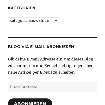
KATEGORIEN
Kategorien
BLOG VIA E-MAIL ABONNIEREN
Gib deine E-Mail-Adresse ein, um dieses Blog
zu abonnieren und Benachrichtigungen über
neue Artikel per E-Mail zu erhalten.
E-
Mail-
Adresse
ABONNIEREN