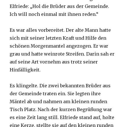
Elfriede: „Hol die Brüder aus der Gemeinde.
Ich will noch einmal mit ihnen reden.“
Es war alles vorbereitet. Der alte Mann hatte
sich mit seiner letzten Kraft und Hilfe den
schönen Morgenmantel angezogen. Er war
grau und hatte weinrote Streifen. Darin sah er
auf seine Art vornehm aus trotz seiner
Hinfälligkeit.
Es klingelte. Die zwei bekannten Brüder aus
der Gemeinde traten ein. Sie legten ihre
Mäntel ab und nahmen am kleinen runden
Tisch Platz. Nach der kurzen Begrüßung war
es eine Zeit lang still. Elfriede stand auf, holte
eine Kerze, stellte sie auf den kleinen runden