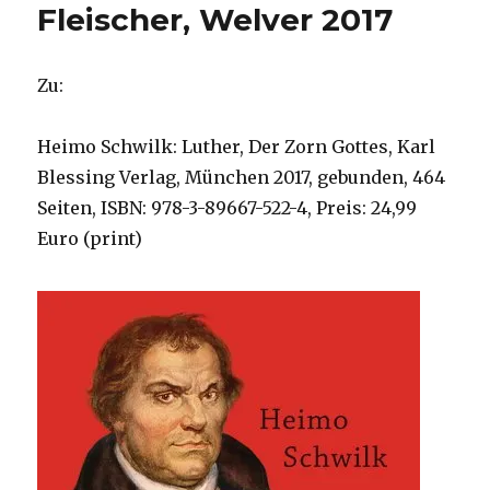
Fleischer, Welver 2017
Zu:
Heimo Schwilk: Luther, Der Zorn Gottes, Karl
Blessing Verlag, München 2017, gebunden, 464
Seiten, ISBN: 978-3-89667-522-4, Preis: 24,99
Euro (print)