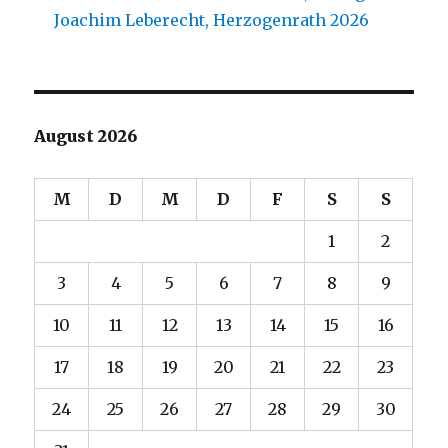
Joachim Leberecht, Herzogenrath 2026
August 2026
M
D
M
D
F
S
S
1
2
3
4
5
6
7
8
9
10
11
12
13
14
15
16
17
18
19
20
21
22
23
24
25
26
27
28
29
30