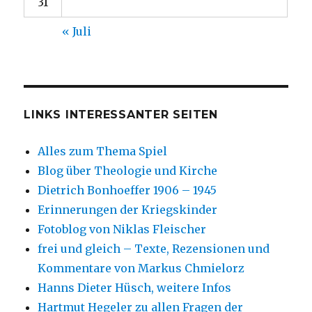
31
« Juli
LINKS INTERESSANTER SEITEN
Alles zum Thema Spiel
Blog über Theologie und Kirche
Dietrich Bonhoeffer 1906 – 1945
Erinnerungen der Kriegskinder
Fotoblog von Niklas Fleischer
frei und gleich – Texte, Rezensionen und
Kommentare von Markus Chmielorz
Hanns Dieter Hüsch, weitere Infos
Hartmut Hegeler zu allen Fragen der