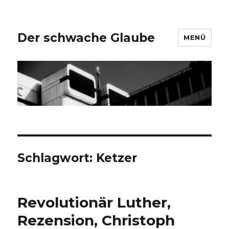
Der schwache Glaube
MENÜ
Schlagwort:
Ketzer
Revolutionär Luther,
Rezension, Christoph