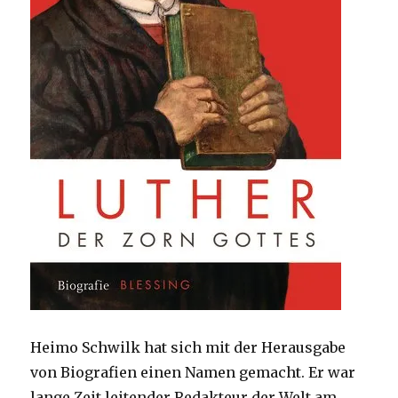
Heimo Schwilk hat sich mit der Herausgabe
von Biografien einen Namen gemacht. Er war
lange Zeit leitender Redakteur der Welt am