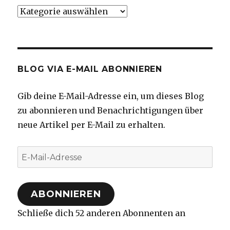
Kategorien
BLOG VIA E-MAIL ABONNIEREN
Gib deine E-Mail-Adresse ein, um dieses Blog
zu abonnieren und Benachrichtigungen über
neue Artikel per E-Mail zu erhalten.
E-
Mail-
Adresse
ABONNIEREN
Schließe dich 52 anderen Abonnenten an