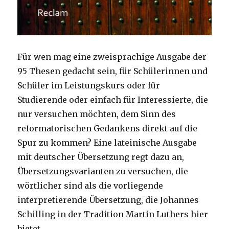
Für wen mag eine zweisprachige Ausgabe der
95 Thesen gedacht sein, für Schülerinnen und
Schüler im Leistungskurs oder für
Studierende oder einfach für Interessierte, die
nur versuchen möchten, dem Sinn des
reformatorischen Gedankens direkt auf die
Spur zu kommen? Eine lateinische Ausgabe
mit deutscher Übersetzung regt dazu an,
Übersetzungsvarianten zu versuchen, die
wörtlicher sind als die vorliegende
interpretierende Übersetzung, die Johannes
Schilling in der Tradition Martin Luthers hier
bietet.