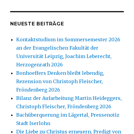
NEUESTE BEITRÄGE
Kontaktstudium im Sommersemester 2026
an der Evangelischen Fakultät der
Universität Leipzig, Joachim Leberecht,
Herzogenrath 2026
Bonhoeffers Denken bleibt lebendig,
Rezension von Christoph Fleischer,
Fröndenberg 2026
Bilanz der Aufarbeitung Martin Heideggers,
Christoph Fleischer, Fröndenberg 2026
Bachüberquerung im Lägertal, Pressenotiz
Stadt Iserlohn
Die Liebe zu Christus erneuern, Predigt von