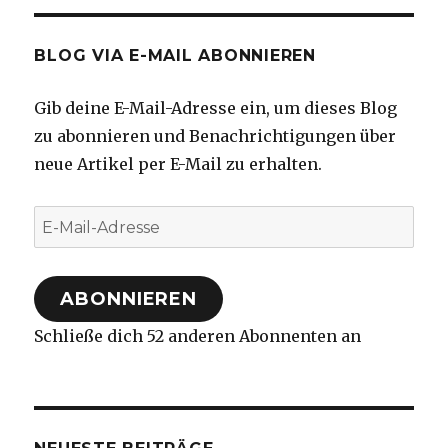
BLOG VIA E-MAIL ABONNIEREN
Gib deine E-Mail-Adresse ein, um dieses Blog
zu abonnieren und Benachrichtigungen über
neue Artikel per E-Mail zu erhalten.
E-
Mail-
Adresse
ABONNIEREN
Schließe dich 52 anderen Abonnenten an