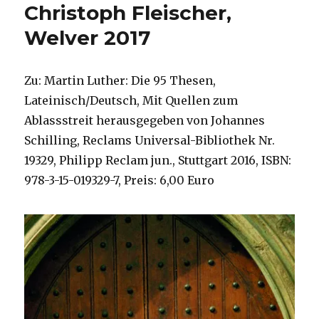
Christoph Fleischer,
Welver 2017
Zu: Martin Luther: Die 95 Thesen,
Lateinisch/Deutsch, Mit Quellen zum
Ablassstreit herausgegeben von Johannes
Schilling, Reclams Universal-Bibliothek Nr.
19329, Philipp Reclam jun., Stuttgart 2016, ISBN:
978-3-15-019329-7, Preis: 6,00 Euro