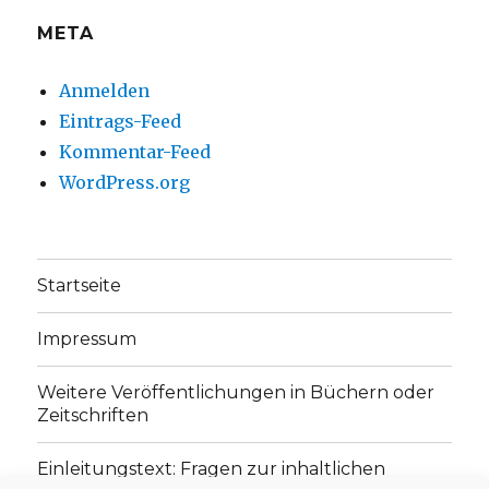
META
Anmelden
Eintrags-Feed
Kommentar-Feed
WordPress.org
Startseite
Impressum
Weitere Veröffentlichungen in Büchern oder
Zeitschriften
Einleitungstext: Fragen zur inhaltlichen