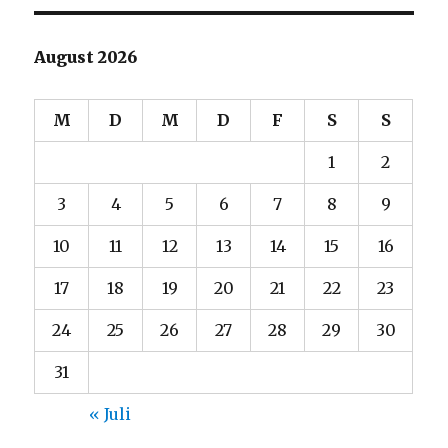
August 2026
M
D
M
D
F
S
S
1
2
3
4
5
6
7
8
9
10
11
12
13
14
15
16
17
18
19
20
21
22
23
24
25
26
27
28
29
30
31
« Juli