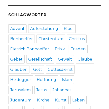
SCHLAGWÖRTER
Advent
Auferstehung
Bibel
Bonhoeffer
Christentum
Christus
Dietrich Bonhoeffer
Ethik
Frieden
Gebet
Gesellschaft
Gewalt
Glaube
Glauben
Gott
Gottesdienst
Heidegger
Hoffnung
Islam
Jerusalem
Jesus
Johannes
Judentum
Kirche
Kunst
Leben