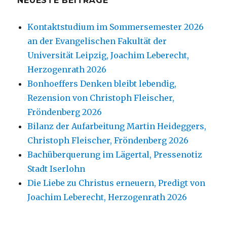
NEUESTE BEITRÄGE
Kontaktstudium im Sommersemester 2026
an der Evangelischen Fakultät der
Universität Leipzig, Joachim Leberecht,
Herzogenrath 2026
Bonhoeffers Denken bleibt lebendig,
Rezension von Christoph Fleischer,
Fröndenberg 2026
Bilanz der Aufarbeitung Martin Heideggers,
Christoph Fleischer, Fröndenberg 2026
Bachüberquerung im Lägertal, Pressenotiz
Stadt Iserlohn
Die Liebe zu Christus erneuern, Predigt von
Joachim Leberecht, Herzogenrath 2026