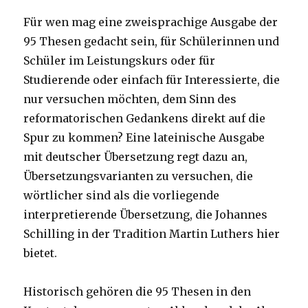
Für wen mag eine zweisprachige Ausgabe der
95 Thesen gedacht sein, für Schülerinnen und
Schüler im Leistungskurs oder für
Studierende oder einfach für Interessierte, die
nur versuchen möchten, dem Sinn des
reformatorischen Gedankens direkt auf die
Spur zu kommen? Eine lateinische Ausgabe
mit deutscher Übersetzung regt dazu an,
Übersetzungsvarianten zu versuchen, die
wörtlicher sind als die vorliegende
interpretierende Übersetzung, die Johannes
Schilling in der Tradition Martin Luthers hier
bietet.
Historisch gehören die 95 Thesen in den