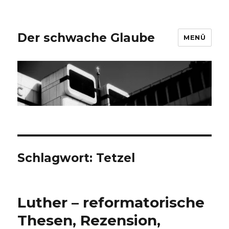
Der schwache Glaube
MENÜ
Schlagwort:
Tetzel
Luther – reformatorische
Thesen, Rezension,