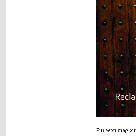
Für wen mag ein