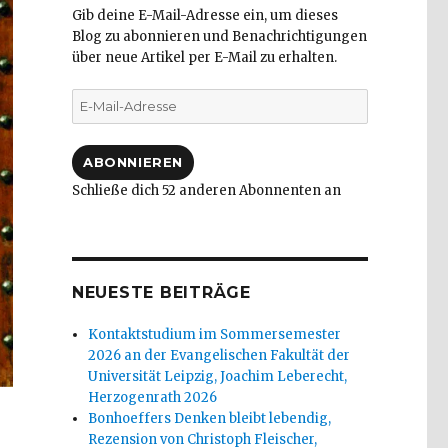
Gib deine E-Mail-Adresse ein, um dieses
Blog zu abonnieren und Benachrichtigungen
über neue Artikel per E-Mail zu erhalten.
E-
Mail-
Adresse
ABONNIEREN
Schließe dich 52 anderen Abonnenten an
NEUESTE BEITRÄGE
Kontaktstudium im Sommersemester
2026 an der Evangelischen Fakultät der
Universität Leipzig, Joachim Leberecht,
Herzogenrath 2026
Bonhoeffers Denken bleibt lebendig,
Rezension von Christoph Fleischer,