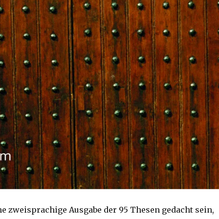
e zweisprachige Ausgabe der 95 Thesen gedacht sein,