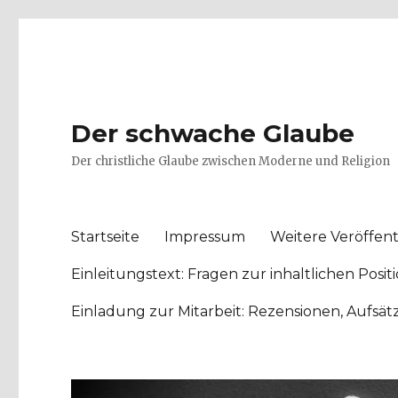
Der schwache Glaube
Der christliche Glaube zwischen Moderne und Religion
Startseite
Impressum
Weitere Veröffent
Einleitungstext: Fragen zur inhaltlichen Po
Einladung zur Mitarbeit: Rezensionen, Aufsä