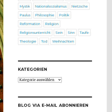
Mystik
Nationalsozialismus
Nietzsche
Paulus
Philosophie
Politik
Reformation
Religion
Religionsunterricht
Sein
Sinn
Taufe
Theologie
Tod
Weihnachten
KATEGORIEN
Kategorien
BLOG VIA E-MAIL ABONNIEREN