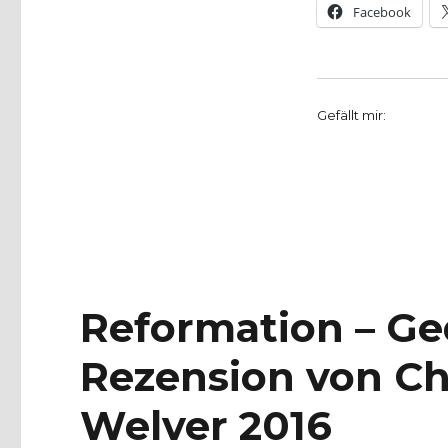
Facebook
Gefällt mir:
Reformation – Ge
Rezension von Chr
Welver 2016