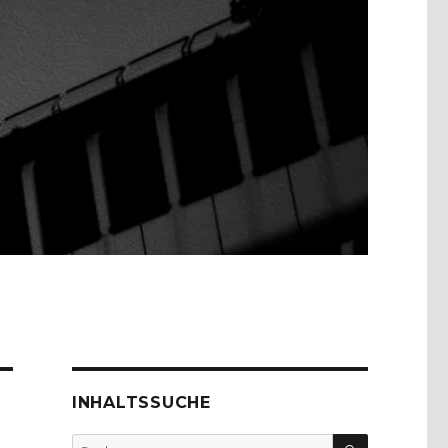
INHALTSSUCHE
SUCHEN
Suche