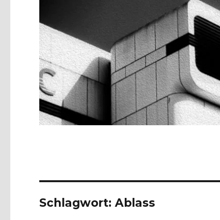
Schlagwort:
Ablass