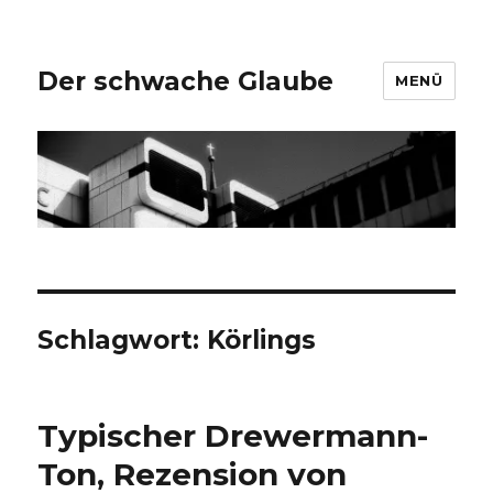
Der schwache Glaube
MENÜ
Schlagwort:
Körlings
Typischer Drewermann-
Ton, Rezension von