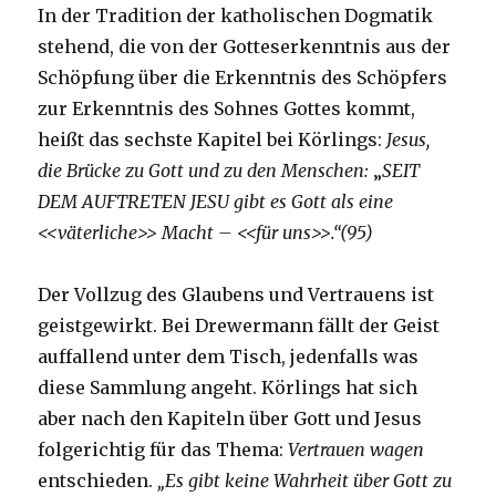
In der Tradition der katholischen Dogmatik
stehend, die von der Gotteserkenntnis aus der
Schöpfung über die Erkenntnis des Schöpfers
zur Erkenntnis des Sohnes Gottes kommt,
heißt das sechste Kapitel bei Körlings:
Jesus,
die Brücke zu Gott und zu den Menschen:
„
SEIT
DEM AUFTRETEN JESU gibt es Gott als eine
<<väterliche>> Macht – <<für uns>>.“(95)
Der Vollzug des Glaubens und Vertrauens ist
geistgewirkt. Bei Drewermann fällt der Geist
auffallend unter dem Tisch, jedenfalls was
diese Sammlung angeht. Körlings hat sich
aber nach den Kapiteln über Gott und Jesus
folgerichtig für das Thema:
Vertrauen wagen
entschieden.
„Es gibt keine Wahrheit über Gott zu