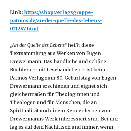
Link:
https://shop.verlagsgruppe-
patmos.de/an-der-quelle-des-lebens-
011247.html
„An der Quelle des Lebens“
heißt diese
Textsammlung aus Werken von Eugen
Drewermann. Das handliche und schöne
Büchlein – mit Lesebändchen – ist beim
Patmos Verlag zum 80. Geburtstag von Eugen
Drewermann erschienen und eignet sich
gleichermaßen für Theologinnen und
Theologen und für Menschen, die an
Spiritualität und einem Kennenlernen von
Drewermanns Werk interessiert sind. Bei mir
lag es auf dem Nachttisch und immer, wenn