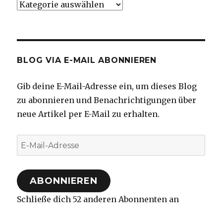
Kategorien
BLOG VIA E-MAIL ABONNIEREN
Gib deine E-Mail-Adresse ein, um dieses Blog
zu abonnieren und Benachrichtigungen über
neue Artikel per E-Mail zu erhalten.
E-
Mail-
Adresse
ABONNIEREN
Schließe dich 52 anderen Abonnenten an