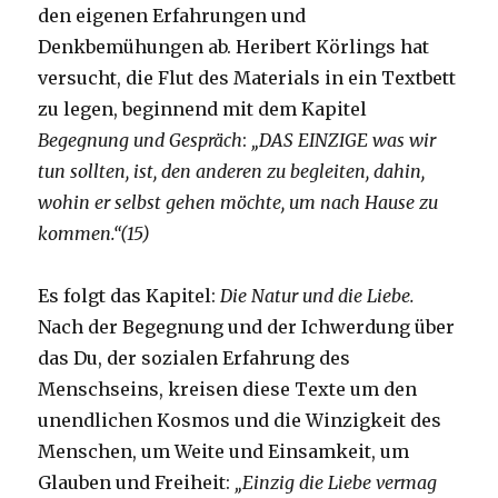
den eigenen Erfahrungen und
Denkbemühungen ab. Heribert Körlings hat
versucht, die Flut des Materials in ein Textbett
zu legen, beginnend mit dem Kapitel
Begegnung und
Gespräch
:
„DAS EINZIGE was wir
tun sollten, ist, den anderen zu begleiten, dahin,
wohin er selbst gehen möchte, um nach Hause zu
kommen.“(15)
Es folgt das Kapitel:
Die Natur und die Liebe.
Nach der Begegnung und der Ichwerdung über
das Du, der sozialen Erfahrung des
Menschseins, kreisen diese Texte um den
unendlichen Kosmos und die Winzigkeit des
Menschen, um Weite und Einsamkeit, um
Glauben und Freiheit:
„Einzig die Liebe vermag