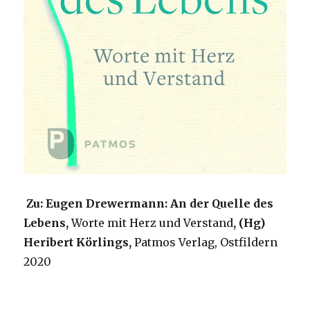
Zu: Eugen Drewermann: An der Quelle des
Lebens,
Worte mit Herz und Verstand
, (Hg)
Heribert Körlings,
Patmos Verlag, Ostfildern
2020