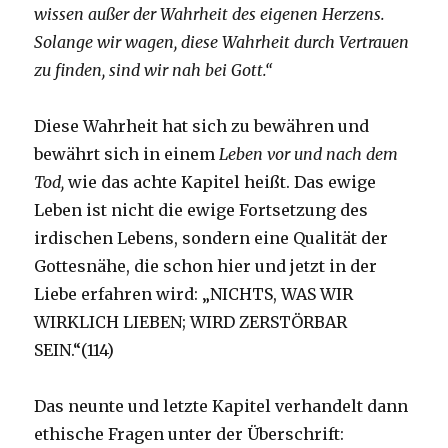
wissen außer der Wahrheit des eigenen Herzens.
Solange wir wagen, diese Wahrheit durch Vertrauen
zu finden, sind wir nah bei Gott.“
Diese Wahrheit hat sich zu bewähren und
bewährt sich in einem
Leben vor und nach dem
Tod,
wie das achte Kapitel heißt. Das ewige
Leben ist nicht die ewige Fortsetzung des
irdischen Lebens, sondern eine Qualität der
Gottesnähe, die schon hier und jetzt in der
Liebe erfahren wird: „NICHTS, WAS WIR
WIRKLICH LIEBEN; WIRD ZERSTÖRBAR
SEIN.“(114)
Das neunte und letzte Kapitel verhandelt dann
ethische Fragen unter der Überschrift: