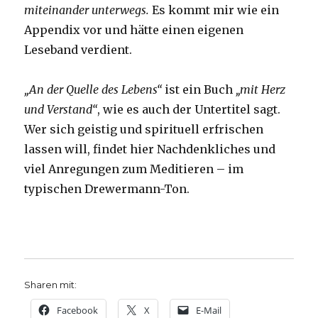
miteinander unterwegs.
Es kommt mir wie ein
Appendix vor und hätte einen eigenen
Leseband verdient.
„An der Quelle des Lebens“
ist ein Buch
„mit Herz
und Verstand“
, wie es auch der Untertitel sagt.
Wer sich geistig und spirituell erfrischen
lassen will, findet hier Nachdenkliches und
viel Anregungen zum Meditieren – im
typischen Drewermann-Ton.
Sharen mit:
Facebook
X
E-Mail