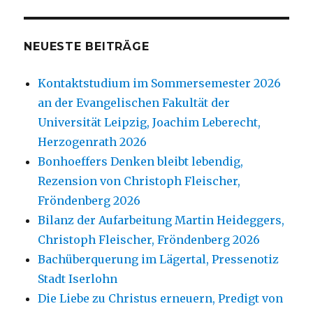
NEUESTE BEITRÄGE
Kontaktstudium im Sommersemester 2026
an der Evangelischen Fakultät der
Universität Leipzig, Joachim Leberecht,
Herzogenrath 2026
Bonhoeffers Denken bleibt lebendig,
Rezension von Christoph Fleischer,
Fröndenberg 2026
Bilanz der Aufarbeitung Martin Heideggers,
Christoph Fleischer, Fröndenberg 2026
Bachüberquerung im Lägertal, Pressenotiz
Stadt Iserlohn
Die Liebe zu Christus erneuern, Predigt von