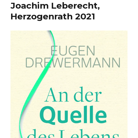
Joachim Leberecht,
Herzogenrath 2021