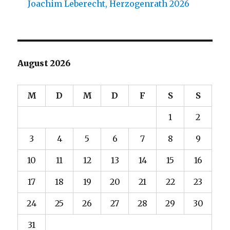
Joachim Leberecht, Herzogenrath 2026
August 2026
M
D
M
D
F
S
S
1
2
3
4
5
6
7
8
9
10
11
12
13
14
15
16
17
18
19
20
21
22
23
24
25
26
27
28
29
30
31