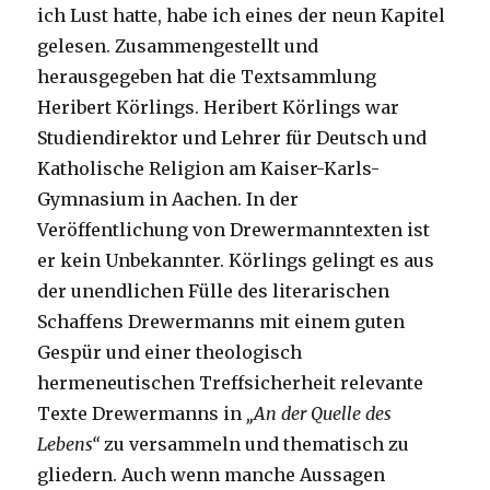
ich Lust hatte, habe ich eines der neun Kapitel
gelesen. Zusammengestellt und
herausgegeben hat die Textsammlung
Heribert Körlings. Heribert Körlings war
Studiendirektor und Lehrer für Deutsch und
Katholische Religion am Kaiser-Karls-
Gymnasium in Aachen. In der
Veröffentlichung von Drewermanntexten ist
er kein Unbekannter. Körlings gelingt es aus
der unendlichen Fülle des literarischen
Schaffens Drewermanns mit einem guten
Gespür und einer theologisch
hermeneutischen Treffsicherheit relevante
Texte Drewermanns in
„An der Quelle des
Lebens“
zu versammeln und thematisch zu
gliedern. Auch wenn manche Aussagen