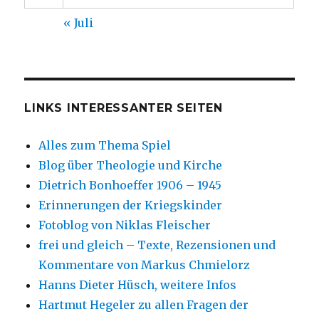
« Juli
LINKS INTERESSANTER SEITEN
Alles zum Thema Spiel
Blog über Theologie und Kirche
Dietrich Bonhoeffer 1906 – 1945
Erinnerungen der Kriegskinder
Fotoblog von Niklas Fleischer
frei und gleich – Texte, Rezensionen und
Kommentare von Markus Chmielorz
Hanns Dieter Hüsch, weitere Infos
Hartmut Hegeler zu allen Fragen der