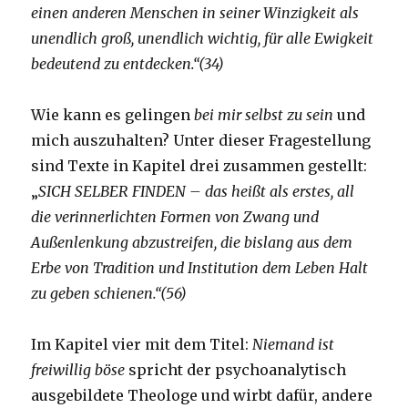
einen
anderen Menschen in seiner Winzigkeit als
unendlich groß, unendlich wichtig, für alle Ewigkeit
bedeutend zu entdecken.“(34)
Wie kann es gelingen
bei mir selbst zu sein
und
mich auszuhalten? Unter dieser Fragestellung
sind Texte in Kapitel drei zusammen gestellt:
„
SICH SELBER FINDEN – das heißt als erstes, all
die verinnerlichten Formen von Zwang und
Außenlenkung abzustreifen, die bislang aus dem
Erbe von Tradition und Institution dem Leben Halt
zu geben schienen.“(56)
Im Kapitel vier mit dem Titel:
Niemand ist
freiwillig böse
spricht der psychoanalytisch
ausgebildete Theologe und wirbt dafür, andere