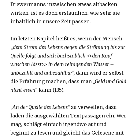
Drewermanns inzwischen etwas altbacken
wirken, ist es doch erstaunlich, wie sehr sie
inhaltlich in unsere Zeit passen.
Im letzten Kapitel heißt es, wenn der Mensch
„
dem Strom des Lebens gegen die Strömung bis zur
Quelle folgt und sich buchstäblich <<den Kopf
waschen lässt>> in dem reinigenden Wasser –
unbezahlt und unbezahlbar“,
dann wird er selbst
die Erfahrung machen, dass man
„Geld und Gold
nicht essen“
kann (135).
„An der Quelle des Lebens“
zu verweilen, dazu
laden die ausgewählten Textpassagen ein. Wer
mag, schlägt einfach irgendwo auf und
beginnt zu lesen und gleicht das Gelesene mit