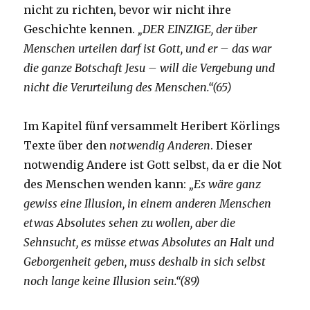
nicht zu richten, bevor wir nicht ihre
Geschichte kennen.
„DER EINZIGE, der über
Menschen urteilen darf ist Gott, und er – das war
die ganze Botschaft Jesu – will die Vergebung und
nicht die Verurteilung des Menschen.“(65)
Im Kapitel fünf versammelt Heribert Körlings
Texte über den
notwendig Anderen
. Dieser
notwendig Andere ist Gott selbst, da er die Not
des Menschen wenden kann:
„Es wäre ganz
gewiss eine Illusion, in einem anderen Menschen
etwas Absolutes sehen zu wollen, aber die
Sehnsucht, es müsse etwas Absolutes an Halt und
Geborgenheit geben, muss deshalb in sich selbst
noch lange keine Illusion sein.“(89)