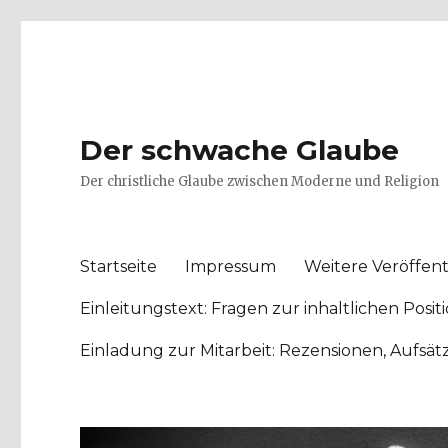
Der schwache Glaube
Der christliche Glaube zwischen Moderne und Religion
Startseite
Impressum
Weitere Veröffent
Einleitungstext: Fragen zur inhaltlichen Po
Einladung zur Mitarbeit: Rezensionen, Aufsä