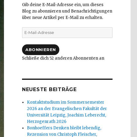
Gib deine E-Mail-Adresse ein, um dieses
Blog zu abonnieren und Benachrichtigungen
über neue Artikel per E-Mail zu erhalten.
E-
Mail-
Adresse
ABONNIEREN
Schließe dich 52 anderen Abonnenten an
NEUESTE BEITRÄGE
Kontaktstudium im Sommersemester
2026 an der Evangelischen Fakultät der
Universität Leipzig, Joachim Leberecht,
Herzogenrath 2026
Bonhoeffers Denken bleibt lebendig,
Rezension von Christoph Fleischer,