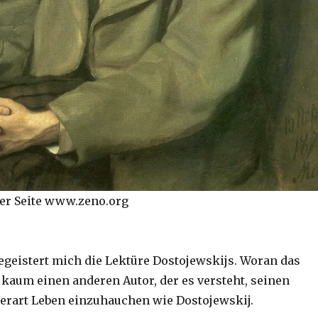
er Seite www.zeno.org
geistert mich die Lektüre Dostojewskijs. Woran das
 kaum einen anderen Autor, der es versteht, seinen
rart Leben einzuhauchen wie Dostojewskij.