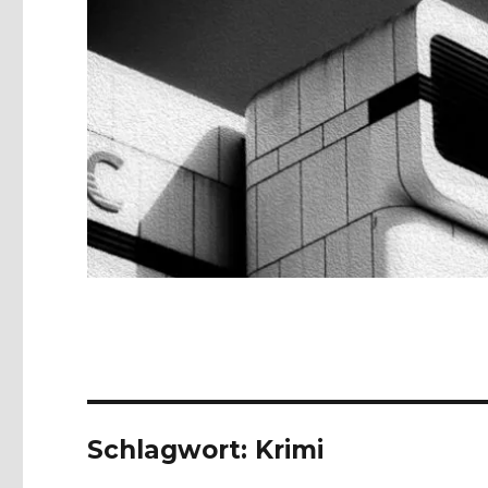
Schlagwort:
Krimi