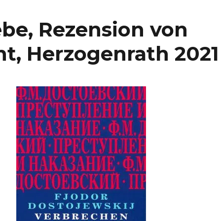
be, Rezension von
t, Herzogenrath 2021