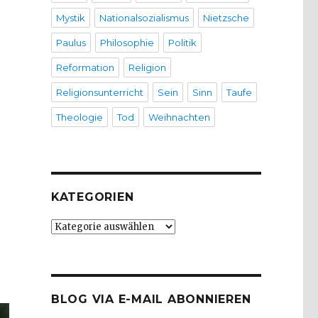
Mystik
Nationalsozialismus
Nietzsche
Paulus
Philosophie
Politik
Reformation
Religion
Religionsunterricht
Sein
Sinn
Taufe
Theologie
Tod
Weihnachten
KATEGORIEN
Kategorien
BLOG VIA E-MAIL ABONNIEREN