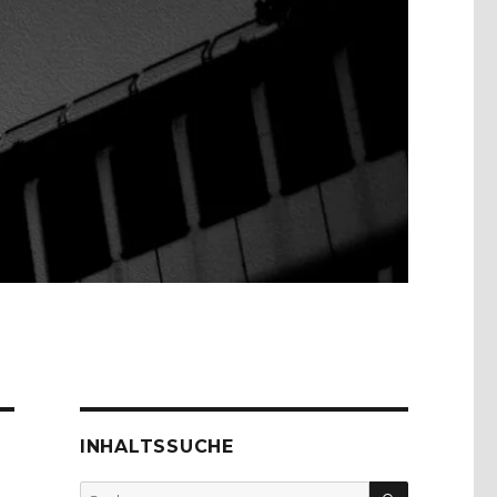
INHALTSSUCHE
SUCHEN
Suche