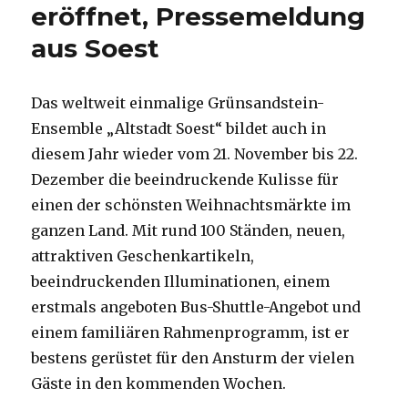
eröffnet, Pressemeldung
aus Soest
Das weltweit einmalige Grünsandstein-
Ensemble „Altstadt Soest“ bildet auch in
diesem Jahr wieder vom 21. November bis 22.
Dezember die beeindruckende Kulisse für
einen der schönsten Weihnachtsmärkte im
ganzen Land. Mit rund 100 Ständen, neuen,
attraktiven Geschenkartikeln,
beeindruckenden Illuminationen, einem
erstmals angeboten Bus-Shuttle-Angebot und
einem familiären Rahmenprogramm, ist er
bestens gerüstet für den Ansturm der vielen
Gäste in den kommenden Wochen.