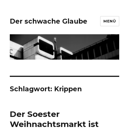
Der schwache Glaube
MENÜ
Schlagwort:
Krippen
Der Soester
Weihnachtsmarkt ist