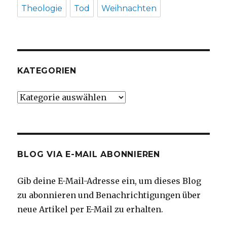
Theologie
Tod
Weihnachten
KATEGORIEN
Kategorien
BLOG VIA E-MAIL ABONNIEREN
Gib deine E-Mail-Adresse ein, um dieses Blog
zu abonnieren und Benachrichtigungen über
neue Artikel per E-Mail zu erhalten.