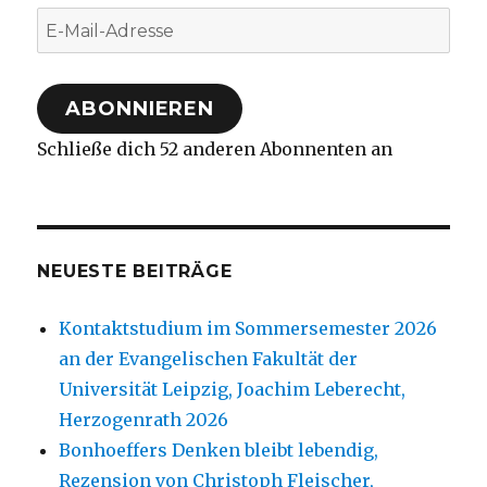
E-
Mail-
Adresse
ABONNIEREN
Schließe dich 52 anderen Abonnenten an
NEUESTE BEITRÄGE
Kontaktstudium im Sommersemester 2026
an der Evangelischen Fakultät der
Universität Leipzig, Joachim Leberecht,
Herzogenrath 2026
Bonhoeffers Denken bleibt lebendig,
Rezension von Christoph Fleischer,