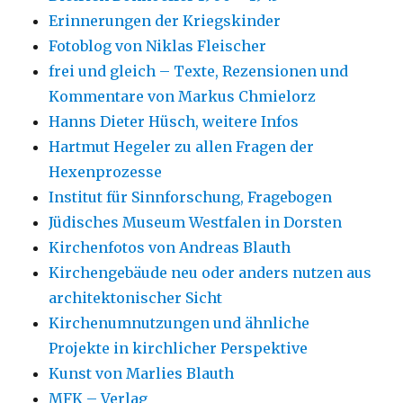
Erinnerungen der Kriegskinder
Fotoblog von Niklas Fleischer
frei und gleich – Texte, Rezensionen und
Kommentare von Markus Chmielorz
Hanns Dieter Hüsch, weitere Infos
Hartmut Hegeler zu allen Fragen der
Hexenprozesse
Institut für Sinnforschung, Fragebogen
Jüdisches Museum Westfalen in Dorsten
Kirchenfotos von Andreas Blauth
Kirchengebäude neu oder anders nutzen aus
architektonischer Sicht
Kirchenumnutzungen und ähnliche
Projekte in kirchlicher Perspektive
Kunst von Marlies Blauth
MFK – Verlag