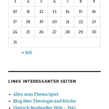
3
4
5
6
7
8
9
10
11
12
13
14
15
16
17
18
19
20
21
22
23
24
25
26
27
28
29
30
31
« Juli
LINKS INTERESSANTER SEITEN
Alles zum Thema Spiel
Blog über Theologie und Kirche
Dietrich Bonhoeffer 1906 – 1945