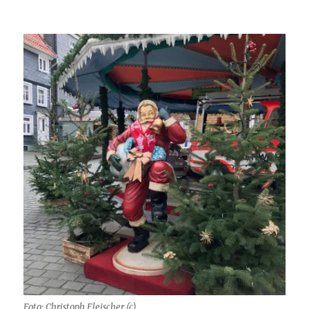
Foto: Christoph Fleischer (c)