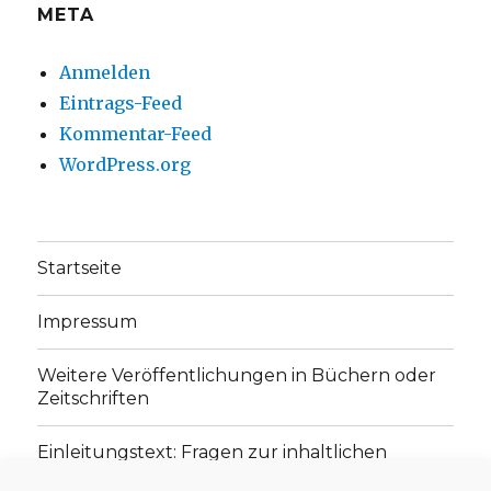
META
Anmelden
Eintrags-Feed
Kommentar-Feed
WordPress.org
Startseite
Impressum
Weitere Veröffentlichungen in Büchern oder
Zeitschriften
Einleitungstext: Fragen zur inhaltlichen
Position der Homepage und zum Begriff des