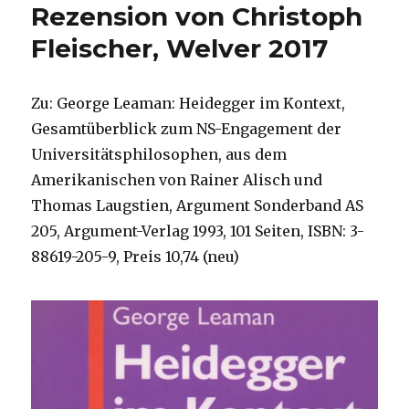
Rezension von Christoph
Fleischer, Welver 2017
Zu: George Leaman: Heidegger im Kontext,
Gesamtüberblick zum NS-Engagement der
Universitätsphilosophen, aus dem
Amerikanischen von Rainer Alisch und
Thomas Laugstien, Argument Sonderband AS
205, Argument-Verlag 1993, 101 Seiten, ISBN: 3-
88619-205-9, Preis 10,74 (neu)