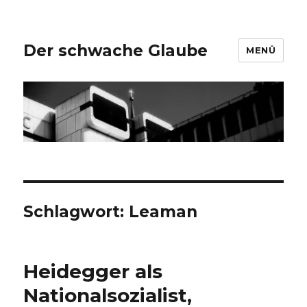
Der schwache Glaube
MENÜ
Schlagwort:
Leaman
Heidegger als
Nationalsozialist,