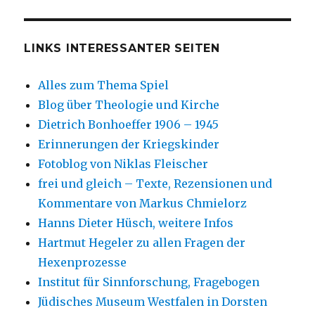
LINKS INTERESSANTER SEITEN
Alles zum Thema Spiel
Blog über Theologie und Kirche
Dietrich Bonhoeffer 1906 – 1945
Erinnerungen der Kriegskinder
Fotoblog von Niklas Fleischer
frei und gleich – Texte, Rezensionen und
Kommentare von Markus Chmielorz
Hanns Dieter Hüsch, weitere Infos
Hartmut Hegeler zu allen Fragen der
Hexenprozesse
Institut für Sinnforschung, Fragebogen
Jüdisches Museum Westfalen in Dorsten