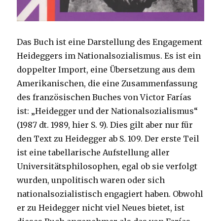
Das Buch ist eine Darstellung des Engagement
Heideggers im Nationalsozialismus. Es ist ein
doppelter Import, eine Übersetzung aus dem
Amerikanischen, die eine Zusammenfassung
des französischen Buches von Victor Farías
ist: „Heidegger und der Nationalsozialismus“
(1987 dt. 1989, hier S. 9). Dies gilt aber nur für
den Text zu Heidegger ab S. 109. Der erste Teil
ist eine tabellarische Aufstellung aller
Universitätsphilosophen, egal ob sie verfolgt
wurden, unpolitisch waren oder sich
nationalsozialistisch engagiert haben. Obwohl
er zu Heidegger nicht viel Neues bietet, ist