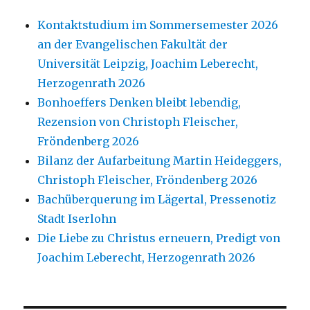
Kontaktstudium im Sommersemester 2026
an der Evangelischen Fakultät der
Universität Leipzig, Joachim Leberecht,
Herzogenrath 2026
Bonhoeffers Denken bleibt lebendig,
Rezension von Christoph Fleischer,
Fröndenberg 2026
Bilanz der Aufarbeitung Martin Heideggers,
Christoph Fleischer, Fröndenberg 2026
Bachüberquerung im Lägertal, Pressenotiz
Stadt Iserlohn
Die Liebe zu Christus erneuern, Predigt von
Joachim Leberecht, Herzogenrath 2026