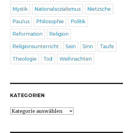
Mystik
Nationalsozialismus
Nietzsche
Paulus
Philosophie
Politik
Reformation
Religion
Religionsunterricht
Sein
Sinn
Taufe
Theologie
Tod
Weihnachten
KATEGORIEN
Kategorien