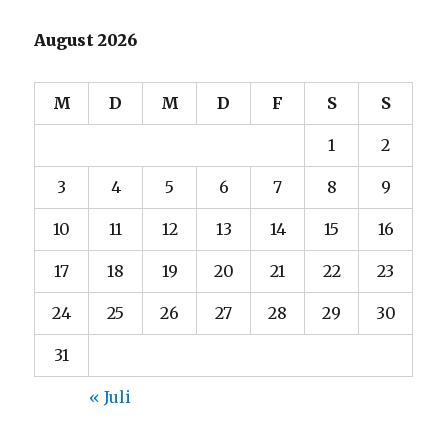
August 2026
M
D
M
D
F
S
S
1
2
3
4
5
6
7
8
9
10
11
12
13
14
15
16
17
18
19
20
21
22
23
24
25
26
27
28
29
30
31
« Juli