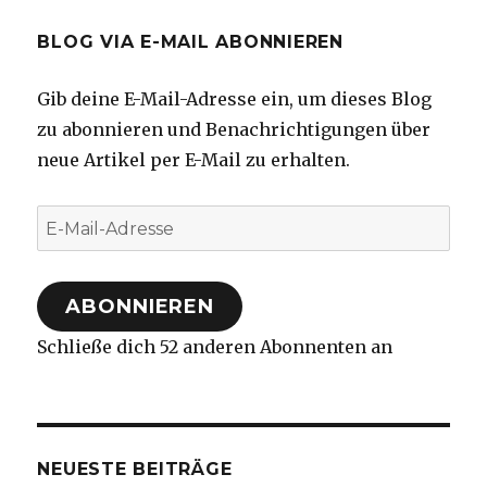
BLOG VIA E-MAIL ABONNIEREN
Gib deine E-Mail-Adresse ein, um dieses Blog
zu abonnieren und Benachrichtigungen über
neue Artikel per E-Mail zu erhalten.
E-
Mail-
Adresse
ABONNIEREN
Schließe dich 52 anderen Abonnenten an
NEUESTE BEITRÄGE