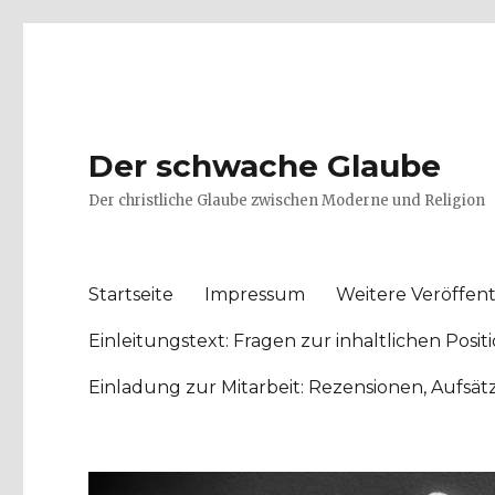
Der schwache Glaube
Der christliche Glaube zwischen Moderne und Religion
Startseite
Impressum
Weitere Veröffent
Einleitungstext: Fragen zur inhaltlichen Po
Einladung zur Mitarbeit: Rezensionen, Aufsä