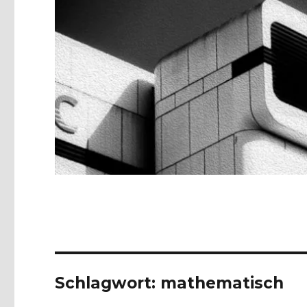
Schlagwort:
mathematisch