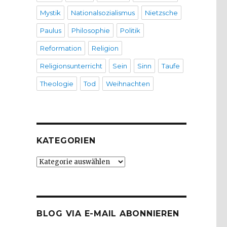
Mystik
Nationalsozialismus
Nietzsche
Paulus
Philosophie
Politik
Reformation
Religion
Religionsunterricht
Sein
Sinn
Taufe
Theologie
Tod
Weihnachten
KATEGORIEN
Kategorien
BLOG VIA E-MAIL ABONNIEREN