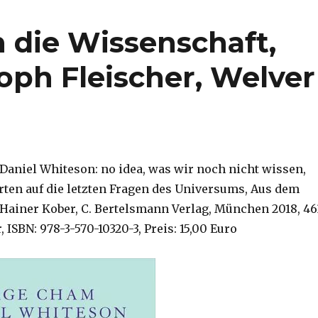
 die Wissenschaft,
oph Fleischer, Welver
 Daniel Whiteson: no idea, was wir noch nicht wissen,
rten auf die letzten Fragen des Universums, Aus dem
Hainer Kober, C. Bertelsmann Verlag, München 2018, 46
, ISBN: 978-3-570-10320-3, Preis: 15,00 Euro