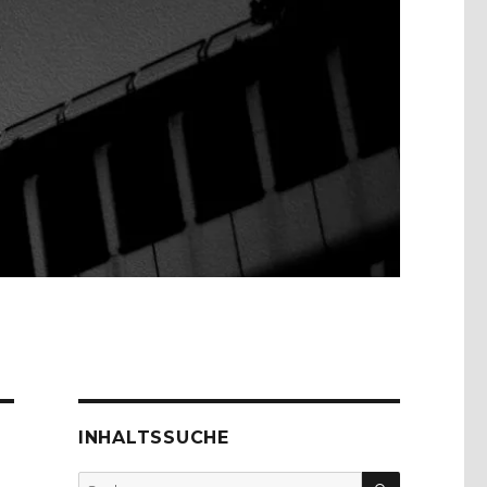
INHALTSSUCHE
SUCHEN
Suche