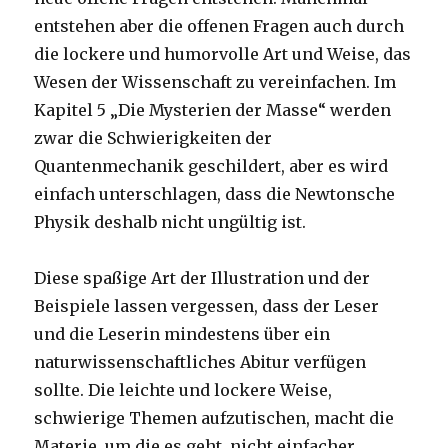
entstehen aber die offenen Fragen auch durch
die lockere und humorvolle Art und Weise, das
Wesen der Wissenschaft zu vereinfachen. Im
Kapitel 5 „Die Mysterien der Masse“ werden
zwar die Schwierigkeiten der
Quantenmechanik geschildert, aber es wird
einfach unterschlagen, dass die Newtonsche
Physik deshalb nicht ungültig ist.
Diese spaßige Art der Illustration und der
Beispiele lassen vergessen, dass der Leser
und die Leserin mindestens über ein
naturwissenschaftliches Abitur verfügen
sollte. Die leichte und lockere Weise,
schwierige Themen aufzutischen, macht die
Materie, um die es geht, nicht einfacher.