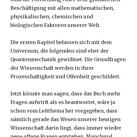
Beschäftigung mit allen mathematischen,
physikalischen, chemischen und
biologischen Faktoren unserer Welt.
Die ersten Kapitel befassen sich mit dem
Universum, die folgenden sind eher der
Quantenmechanik gewidmet. Die Grundfragen
der Wissenschaft werden in ihrer
Prozesshaftigkeit und Offenheit geschildert.
Jetzt könnte man sagen, dass das Buch mehr
Fragen aufwirft als es beantwortet, wäre ja
schon vom Leitthema her vorgegeben, dass
nämlich gerade das Wesen unserer heutigen
Wissenschaft darin liegt, dass immer wieder
neue offene Fragen entstehen. Manchmal