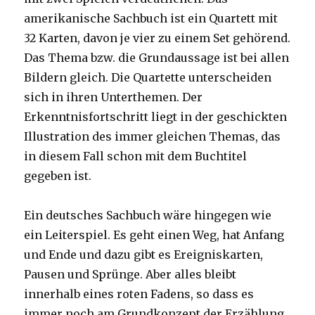
amerikanische Sachbuch ist ein Quartett mit
32 Karten, davon je vier zu einem Set gehörend.
Das Thema bzw. die Grundaussage ist bei allen
Bildern gleich. Die Quartette unterscheiden
sich in ihren Unterthemen. Der
Erkenntnisfortschritt liegt in der geschickten
Illustration des immer gleichen Themas, das
in diesem Fall schon mit dem Buchtitel
gegeben ist.
Ein deutsches Sachbuch wäre hingegen wie
ein Leiterspiel. Es geht einen Weg, hat Anfang
und Ende und dazu gibt es Ereigniskarten,
Pausen und Sprünge. Aber alles bleibt
innerhalb eines roten Fadens, so dass es
immer noch am Grundkonzept der Erzählung