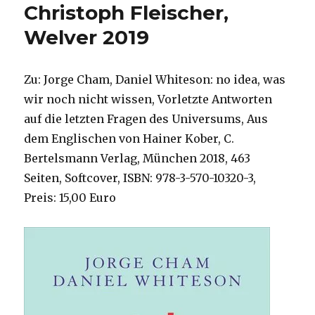
Christoph Fleischer,
Welver 2019
Zu: Jorge Cham, Daniel Whiteson: no idea, was
wir noch nicht wissen, Vorletzte Antworten
auf die letzten Fragen des Universums, Aus
dem Englischen von Hainer Kober, C.
Bertelsmann Verlag, München 2018, 463
Seiten, Softcover, ISBN: 978-3-570-10320-3,
Preis: 15,00 Euro