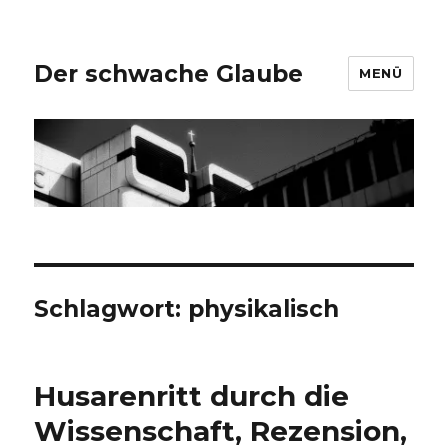
Der schwache Glaube
MENÜ
Schlagwort:
physikalisch
Husarenritt durch die
Wissenschaft, Rezension,