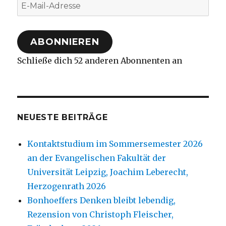
E-
Mail-
Adresse
ABONNIEREN
Schließe dich 52 anderen Abonnenten an
NEUESTE BEITRÄGE
Kontaktstudium im Sommersemester 2026
an der Evangelischen Fakultät der
Universität Leipzig, Joachim Leberecht,
Herzogenrath 2026
Bonhoeffers Denken bleibt lebendig,
Rezension von Christoph Fleischer,