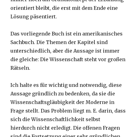
orientiert bleibt, die erst mit dem Ende eine
Lösung päsentiert.
Das vorliegende Buch ist ein amerikanisches
Sachbuch. Die Themen der Kapitel sind
unterschiedlich, aber die Aussage ist immer
die gleiche: Die Wissenschaft steht vor großen
Rätseln.
Ich halte es für wichtig und notwendig, diese
Aussage gründlich zu bedenken, da sie die
Wissenschaftsgläubigkeit der Moderne in
Frage stellt. Das Problem liegt m. E. darin, dass
sich die Wissenschaftlichkeit selbst
hierdurch nicht erledigt. Die offenen Fragen
sind die Fortsetzung einer sehr gründlichen