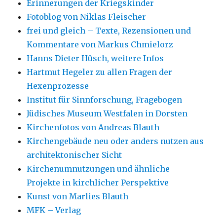
Erinnerungen der Kriegskinder
Fotoblog von Niklas Fleischer
frei und gleich – Texte, Rezensionen und
Kommentare von Markus Chmielorz
Hanns Dieter Hüsch, weitere Infos
Hartmut Hegeler zu allen Fragen der
Hexenprozesse
Institut für Sinnforschung, Fragebogen
Jüdisches Museum Westfalen in Dorsten
Kirchenfotos von Andreas Blauth
Kirchengebäude neu oder anders nutzen aus
architektonischer Sicht
Kirchenumnutzungen und ähnliche
Projekte in kirchlicher Perspektive
Kunst von Marlies Blauth
MFK – Verlag