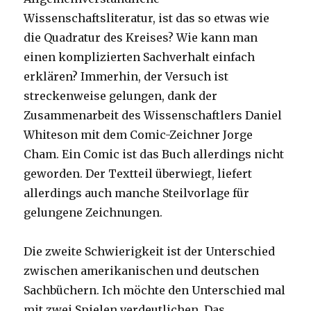
Wissenschaftsliteratur, ist das so etwas wie
die Quadratur des Kreises? Wie kann man
einen komplizierten Sachverhalt einfach
erklären? Immerhin, der Versuch ist
streckenweise gelungen, dank der
Zusammenarbeit des Wissenschaftlers Daniel
Whiteson mit dem Comic-Zeichner Jorge
Cham. Ein Comic ist das Buch allerdings nicht
geworden. Der Textteil überwiegt, liefert
allerdings auch manche Steilvorlage für
gelungene Zeichnungen.
Die zweite Schwierigkeit ist der Unterschied
zwischen amerikanischen und deutschen
Sachbüchern. Ich möchte den Unterschied mal
mit zwei Spielen verdeutlichen. Das