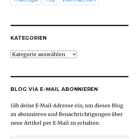
KATEGORIEN
Kategorien
BLOG VIA E-MAIL ABONNIEREN
Gib deine E-Mail-Adresse ein, um dieses Blog
zu abonnieren und Benachrichtigungen über
neue Artikel per E-Mail zu erhalten.