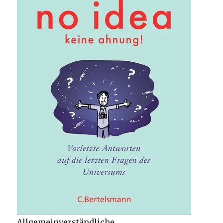
Allgemeinverständliche