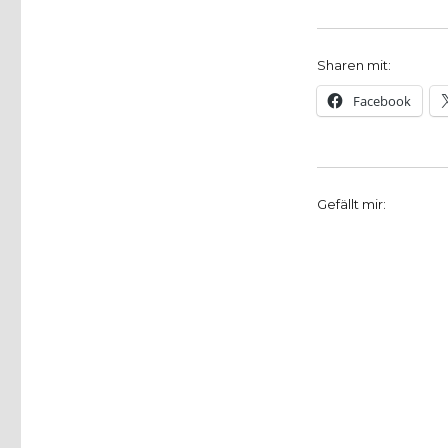
Sharen mit:
Facebook
Gefällt mir: