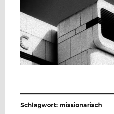
Schlagwort:
missionarisch