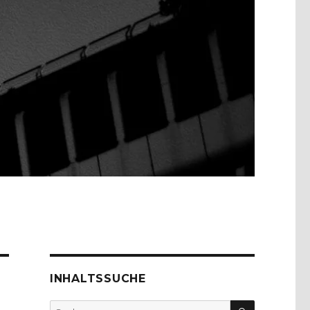
INHALTSSUCHE
SUCHEN
Suche