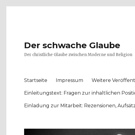
Der schwache Glaube
Der christliche Glaube zwischen Moderne und Religion
Startseite
Impressum
Weitere Veröffent
Einleitungstext: Fragen zur inhaltlichen Po
Einladung zur Mitarbeit: Rezensionen, Aufsä