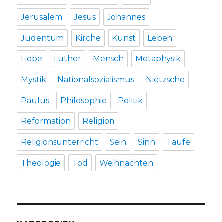
Jerusalem
Jesus
Johannes
Judentum
Kirche
Kunst
Leben
Liebe
Luther
Mensch
Metaphysik
Mystik
Nationalsozialismus
Nietzsche
Paulus
Philosophie
Politik
Reformation
Religion
Religionsunterricht
Sein
Sinn
Taufe
Theologie
Tod
Weihnachten