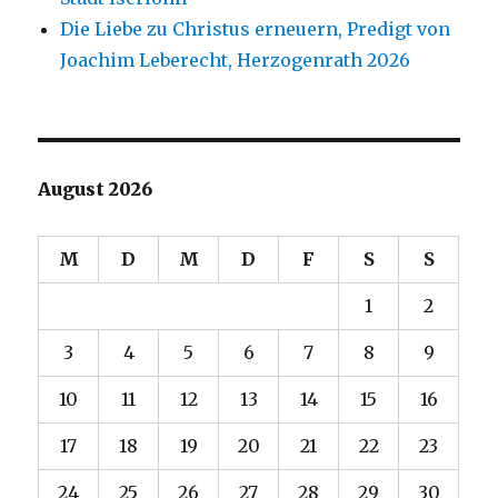
Die Liebe zu Christus erneuern, Predigt von
Joachim Leberecht, Herzogenrath 2026
August 2026
M
D
M
D
F
S
S
1
2
3
4
5
6
7
8
9
10
11
12
13
14
15
16
17
18
19
20
21
22
23
24
25
26
27
28
29
30