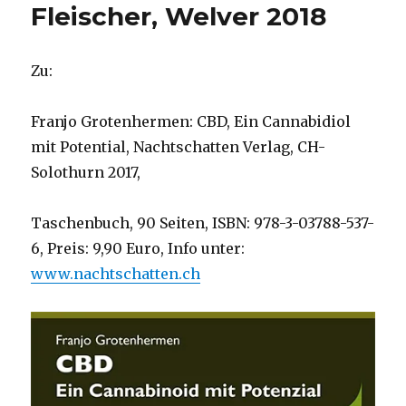
Fleischer, Welver 2018
Zu:
Franjo Grotenhermen: CBD, Ein Cannabidiol
mit Potential, Nachtschatten Verlag, CH-
Solothurn 2017,
Taschenbuch, 90 Seiten, ISBN: 978-3-03788-537-
6, Preis: 9,90 Euro, Info unter:
www.nachtschatten.ch