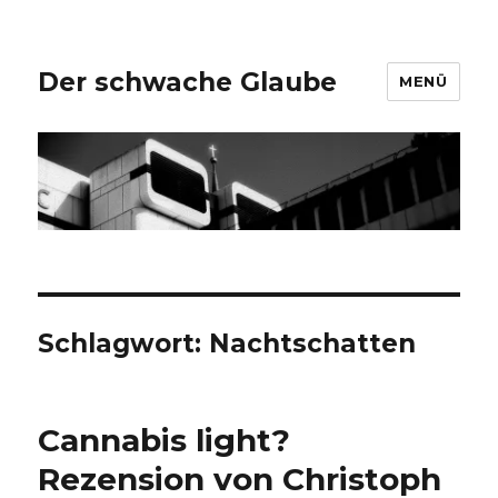
Der schwache Glaube
MENÜ
Schlagwort:
Nachtschatten
Cannabis light?
Rezension von Christoph