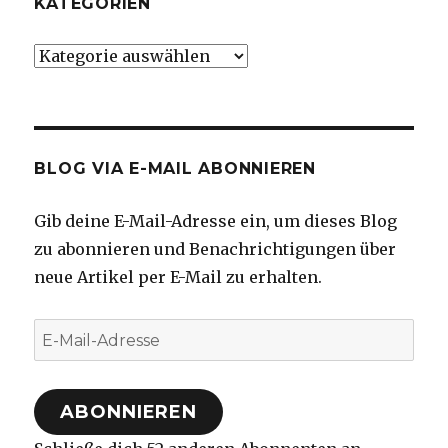
KATEGORIEN
Kategorien
BLOG VIA E-MAIL ABONNIEREN
Gib deine E-Mail-Adresse ein, um dieses Blog
zu abonnieren und Benachrichtigungen über
neue Artikel per E-Mail zu erhalten.
E-
Mail-
Adresse
ABONNIEREN