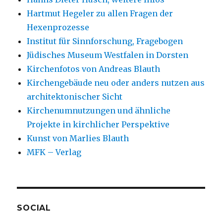
Hartmut Hegeler zu allen Fragen der
Hexenprozesse
Institut für Sinnforschung, Fragebogen
Jüdisches Museum Westfalen in Dorsten
Kirchenfotos von Andreas Blauth
Kirchengebäude neu oder anders nutzen aus
architektonischer Sicht
Kirchenumnutzungen und ähnliche
Projekte in kirchlicher Perspektive
Kunst von Marlies Blauth
MFK – Verlag
SOCIAL