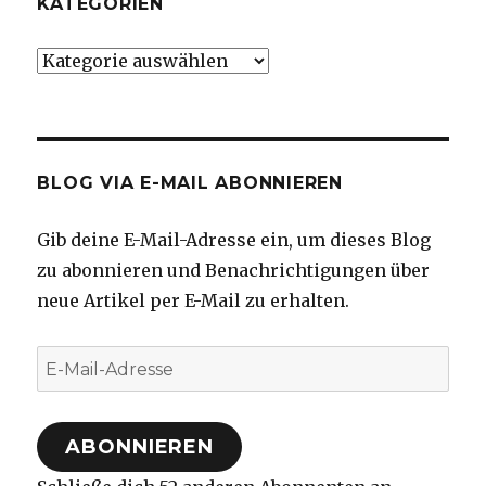
KATEGORIEN
Kategorien
BLOG VIA E-MAIL ABONNIEREN
Gib deine E-Mail-Adresse ein, um dieses Blog
zu abonnieren und Benachrichtigungen über
neue Artikel per E-Mail zu erhalten.
E-
Mail-
Adresse
ABONNIEREN