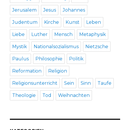
Jerusalem
Jesus
Johannes
Judentum
Kirche
Kunst
Leben
Liebe
Luther
Mensch
Metaphysik
Mystik
Nationalsozialismus
Nietzsche
Paulus
Philosophie
Politik
Reformation
Religion
Religionsunterricht
Sein
Sinn
Taufe
Theologie
Tod
Weihnachten