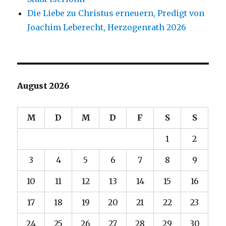
Die Liebe zu Christus erneuern, Predigt von
Joachim Leberecht, Herzogenrath 2026
August 2026
M
D
M
D
F
S
S
1
2
3
4
5
6
7
8
9
10
11
12
13
14
15
16
17
18
19
20
21
22
23
24
25
26
27
28
29
30