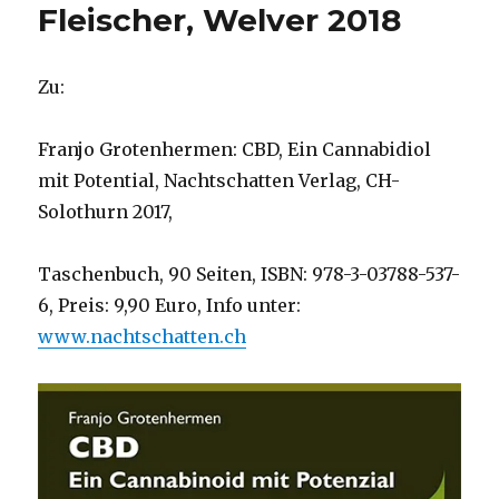
Fleischer, Welver 2018
Zu:
Franjo Grotenhermen: CBD, Ein Cannabidiol
mit Potential, Nachtschatten Verlag, CH-
Solothurn 2017,
Taschenbuch, 90 Seiten, ISBN: 978-3-03788-537-
6, Preis: 9,90 Euro, Info unter:
www.nachtschatten.ch