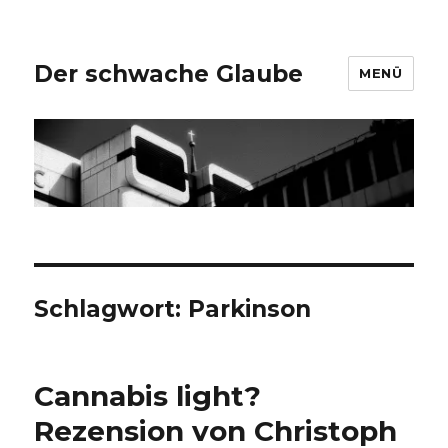
Der schwache Glaube
MENÜ
Schlagwort:
Parkinson
Cannabis light?
Rezension von Christoph