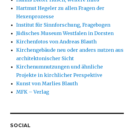
Hartmut Hegeler zu allen Fragen der
Hexenprozesse
Institut für Sinnforschung, Fragebogen
Jüdisches Museum Westfalen in Dorsten
Kirchenfotos von Andreas Blauth
Kirchengebäude neu oder anders nutzen aus
architektonischer Sicht
Kirchenumnutzungen und ähnliche
Projekte in kirchlicher Perspektive
Kunst von Marlies Blauth
MFK – Verlag
SOCIAL