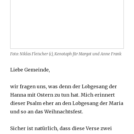
Foto: Niklas Fleischer (c), Kenotaph für Margot und Anne Frank
Liebe Gemeinde,
wir fragen uns, was denn der Lobgesang der
Hanna mit Ostern zu tun hat. Mich erinnert
dieser Psalm eher an den Lobgesang der Maria
und so an das Weihnachtsfest.
Sicher ist natürlich, dass diese Verse zwei