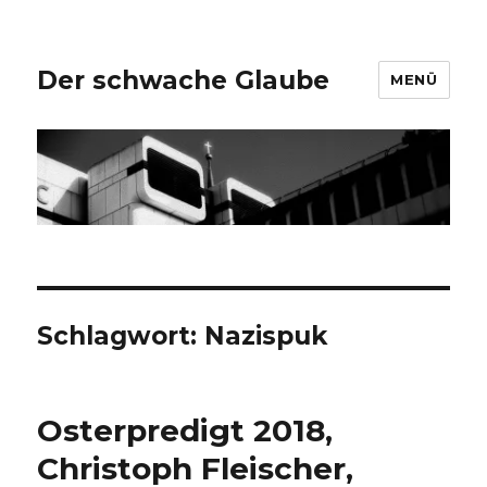
Der schwache Glaube
MENÜ
Schlagwort:
Nazispuk
Osterpredigt 2018,
Christoph Fleischer,