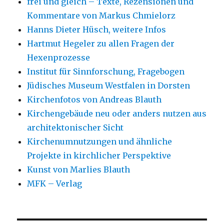
frei und gleich – Texte, Rezensionen und
Kommentare von Markus Chmielorz
Hanns Dieter Hüsch, weitere Infos
Hartmut Hegeler zu allen Fragen der
Hexenprozesse
Institut für Sinnforschung, Fragebogen
Jüdisches Museum Westfalen in Dorsten
Kirchenfotos von Andreas Blauth
Kirchengebäude neu oder anders nutzen aus
architektonischer Sicht
Kirchenumnutzungen und ähnliche
Projekte in kirchlicher Perspektive
Kunst von Marlies Blauth
MFK – Verlag