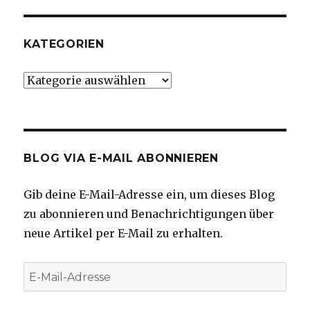
KATEGORIEN
Kategorien
BLOG VIA E-MAIL ABONNIEREN
Gib deine E-Mail-Adresse ein, um dieses Blog
zu abonnieren und Benachrichtigungen über
neue Artikel per E-Mail zu erhalten.
E-
Mail-