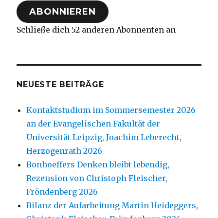
Adresse
ABONNIEREN
Schließe dich 52 anderen Abonnenten an
NEUESTE BEITRÄGE
Kontaktstudium im Sommersemester 2026
an der Evangelischen Fakultät der
Universität Leipzig, Joachim Leberecht,
Herzogenrath 2026
Bonhoeffers Denken bleibt lebendig,
Rezension von Christoph Fleischer,
Fröndenberg 2026
Bilanz der Aufarbeitung Martin Heideggers,