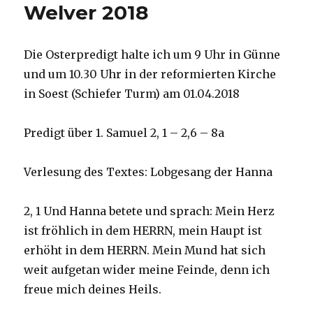
Welver 2018
Die Osterpredigt halte ich um 9 Uhr in Günne
und um 10.30 Uhr in der reformierten Kirche
in Soest (Schiefer Turm) am 01.04.2018
Predigt über 1. Samuel 2, 1 – 2,6 – 8a
Verlesung des Textes: Lobgesang der Hanna
2, 1 Und Hanna betete und sprach: Mein Herz
ist fröhlich in dem HERRN, mein Haupt ist
erhöht in dem HERRN. Mein Mund hat sich
weit aufgetan wider meine Feinde, denn ich
freue mich deines Heils.