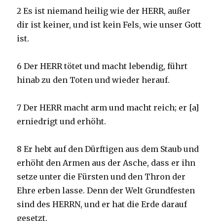
2 Es ist niemand heilig wie der HERR, außer
dir ist keiner, und ist kein Fels, wie unser Gott
ist.
6 Der HERR tötet und macht lebendig, führt
hinab zu den Toten und wieder herauf.
7 Der HERR macht arm und macht reich; er [a]
erniedrigt und erhöht.
8 Er hebt auf den Dürftigen aus dem Staub und
erhöht den Armen aus der Asche, dass er ihn
setze unter die Fürsten und den Thron der
Ehre erben lasse. Denn der Welt Grundfesten
sind des HERRN, und er hat die Erde darauf
gesetzt.