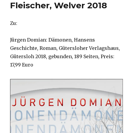
Fleischer, Welver 2018
Zu:
Jürgen Domian: Dämonen, Hansens
Geschichte, Roman, Gütersloher Verlagshaus,
Gütersloh 2018, gebunden, 189 Seiten, Preis:
17,99 Euro