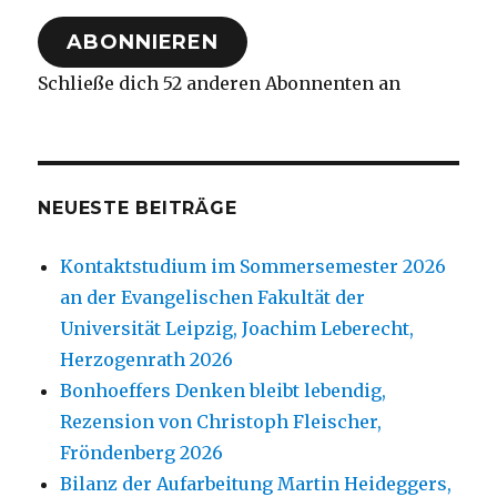
Adresse
ABONNIEREN
Schließe dich 52 anderen Abonnenten an
NEUESTE BEITRÄGE
Kontaktstudium im Sommersemester 2026
an der Evangelischen Fakultät der
Universität Leipzig, Joachim Leberecht,
Herzogenrath 2026
Bonhoeffers Denken bleibt lebendig,
Rezension von Christoph Fleischer,
Fröndenberg 2026
Bilanz der Aufarbeitung Martin Heideggers,