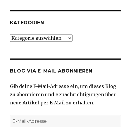
KATEGORIEN
Kategorien
BLOG VIA E-MAIL ABONNIEREN
Gib deine E-Mail-Adresse ein, um dieses Blog
zu abonnieren und Benachrichtigungen über
neue Artikel per E-Mail zu erhalten.
E-
Mail-