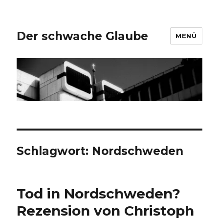
Der schwache Glaube
MENÜ
Schlagwort:
Nordschweden
Tod in Nordschweden?
Rezension von Christoph