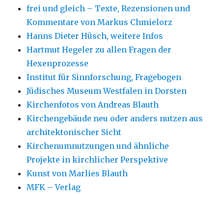
frei und gleich – Texte, Rezensionen und
Kommentare von Markus Chmielorz
Hanns Dieter Hüsch, weitere Infos
Hartmut Hegeler zu allen Fragen der
Hexenprozesse
Institut für Sinnforschung, Fragebogen
Jüdisches Museum Westfalen in Dorsten
Kirchenfotos von Andreas Blauth
Kirchengebäude neu oder anders nutzen aus
architektonischer Sicht
Kirchenumnutzungen und ähnliche
Projekte in kirchlicher Perspektive
Kunst von Marlies Blauth
MFK – Verlag