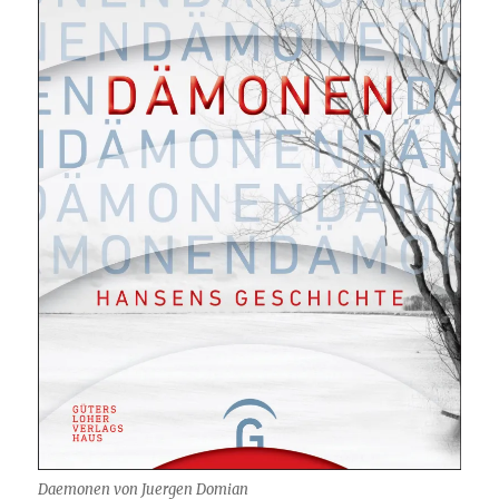
Daemonen von Juergen Domian