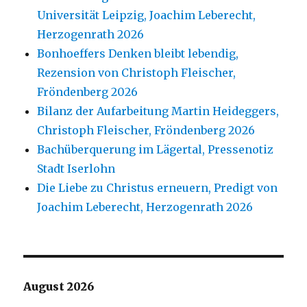
Universität Leipzig, Joachim Leberecht,
Herzogenrath 2026
Bonhoeffers Denken bleibt lebendig,
Rezension von Christoph Fleischer,
Fröndenberg 2026
Bilanz der Aufarbeitung Martin Heideggers,
Christoph Fleischer, Fröndenberg 2026
Bachüberquerung im Lägertal, Pressenotiz
Stadt Iserlohn
Die Liebe zu Christus erneuern, Predigt von
Joachim Leberecht, Herzogenrath 2026
August 2026