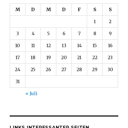
M
D
M
D
F
S
S
1
2
3
4
5
6
7
8
9
10
11
12
13
14
15
16
17
18
19
20
21
22
23
24
25
26
27
28
29
30
31
« Juli
LINKS INTERESSANTER SEITEN