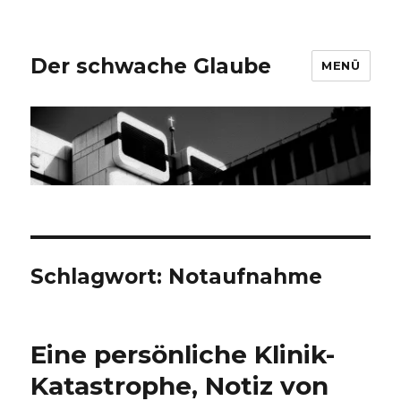
Der schwache Glaube
MENÜ
Schlagwort:
Notaufnahme
Eine persönliche Klinik-
Katastrophe, Notiz von