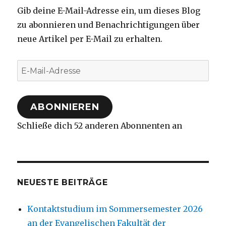
Gib deine E-Mail-Adresse ein, um dieses Blog
zu abonnieren und Benachrichtigungen über
neue Artikel per E-Mail zu erhalten.
E-
Mail-
Adresse
ABONNIEREN
Schließe dich 52 anderen Abonnenten an
NEUESTE BEITRÄGE
Kontaktstudium im Sommersemester 2026
an der Evangelischen Fakultät der