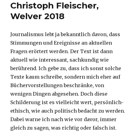
Christoph Fleischer,
Welver 2018
Journalismus lebt ja bekanntlich davon, dass
Stimmungen und Ereignisse an aktuellen
Fragen erörtert werden. Der Text ist dann
aktuell wie interessant, sachkundig wie
berührend. Ich gebe zu, dass ich sonst solche
Texte kaum schreibe, sondern mich eher auf
Büchervorstellungen beschränke, von
wenigen Dingen abgesehen. Doch diese
Schilderung ist es vielleicht wert, persönlich-
ethisch, wie auch politisch bedacht zu werden.
Dabei warne ich nach wie vor davor, immer
gleich zu sagen, was richtig oder falsch ist.