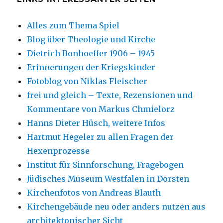
Alles zum Thema Spiel
Blog über Theologie und Kirche
Dietrich Bonhoeffer 1906 – 1945
Erinnerungen der Kriegskinder
Fotoblog von Niklas Fleischer
frei und gleich – Texte, Rezensionen und
Kommentare von Markus Chmielorz
Hanns Dieter Hüsch, weitere Infos
Hartmut Hegeler zu allen Fragen der
Hexenprozesse
Institut für Sinnforschung, Fragebogen
Jüdisches Museum Westfalen in Dorsten
Kirchenfotos von Andreas Blauth
Kirchengebäude neu oder anders nutzen aus
architektonischer Sicht