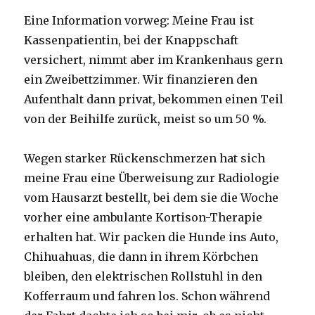
Eine Information vorweg: Meine Frau ist
Kassenpatientin, bei der Knappschaft
versichert, nimmt aber im Krankenhaus gern
ein Zweibettzimmer. Wir finanzieren den
Aufenthalt dann privat, bekommen einen Teil
von der Beihilfe zurück, meist so um 50 %.
Wegen starker Rückenschmerzen hat sich
meine Frau eine Überweisung zur Radiologie
vom Hausarzt bestellt, bei dem sie die Woche
vorher eine ambulante Kortison-Therapie
erhalten hat. Wir packen die Hunde ins Auto,
Chihuahuas, die dann in ihrem Körbchen
bleiben, den elektrischen Rollstuhl in den
Kofferraum und fahren los. Schon während