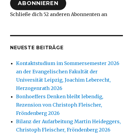
ABONNIEREN
Schließe dich 52 anderen Abonnenten an
NEUESTE BEITRÄGE
Kontaktstudium im Sommersemester 2026
an der Evangelischen Fakultät der
Universität Leipzig, Joachim Leberecht,
Herzogenrath 2026
Bonhoeffers Denken bleibt lebendig,
Rezension von Christoph Fleischer,
Fröndenberg 2026
Bilanz der Aufarbeitung Martin Heideggers,
Christoph Fleischer, Fröndenberg 2026