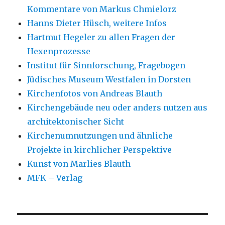
Kommentare von Markus Chmielorz
Hanns Dieter Hüsch, weitere Infos
Hartmut Hegeler zu allen Fragen der
Hexenprozesse
Institut für Sinnforschung, Fragebogen
Jüdisches Museum Westfalen in Dorsten
Kirchenfotos von Andreas Blauth
Kirchengebäude neu oder anders nutzen aus
architektonischer Sicht
Kirchenumnutzungen und ähnliche
Projekte in kirchlicher Perspektive
Kunst von Marlies Blauth
MFK – Verlag