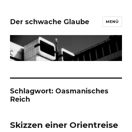
Der schwache Glaube
MENÜ
Schlagwort:
Oasmanisches
Reich
Skizzen einer Orientreise