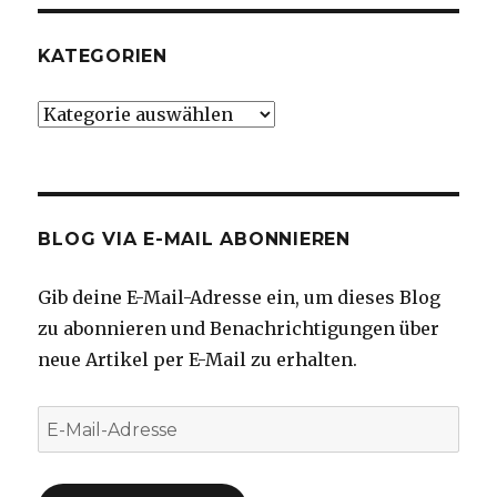
KATEGORIEN
Kategorien
BLOG VIA E-MAIL ABONNIEREN
Gib deine E-Mail-Adresse ein, um dieses Blog
zu abonnieren und Benachrichtigungen über
neue Artikel per E-Mail zu erhalten.
E-
Mail-
Adresse