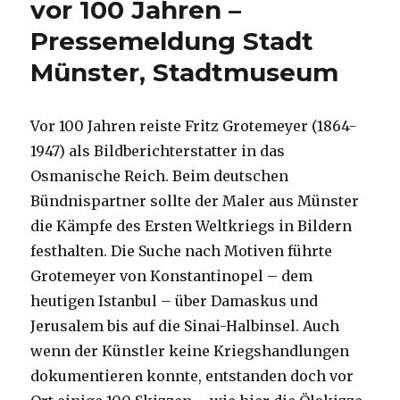
vor 100 Jahren –
Pressemeldung Stadt
Münster, Stadtmuseum
Vor 100 Jahren reiste Fritz Grotemeyer (1864-
1947) als Bildberichterstatter in das
Osmanische Reich. Beim deutschen
Bündnispartner sollte der Maler aus Münster
die Kämpfe des Ersten Weltkriegs in Bildern
festhalten. Die Suche nach Motiven führte
Grotemeyer von Konstantinopel – dem
heutigen Istanbul – über Damaskus und
Jerusalem bis auf die Sinai-Halbinsel. Auch
wenn der Künstler keine Kriegshandlungen
dokumentieren konnte, entstanden doch vor