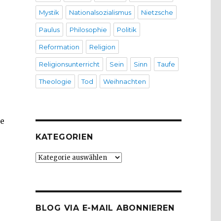
Mystik
Nationalsozialismus
Nietzsche
Paulus
Philosophie
Politik
Reformation
Religion
Religionsunterricht
Sein
Sinn
Taufe
Theologie
Tod
Weihnachten
ne
KATEGORIEN
Kategorien
BLOG VIA E-MAIL ABONNIEREN