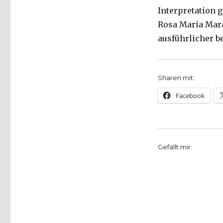
Interpretation 
Rosa Maria Mara
ausführlicher b
Sharen mit:
Facebook
Gefällt mir: