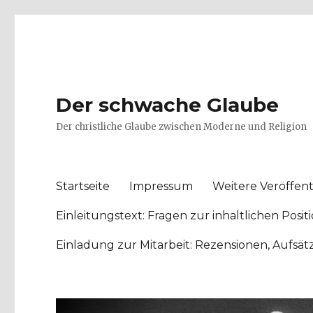
Der schwache Glaube
Der christliche Glaube zwischen Moderne und Religion
Startseite
Impressum
Weitere Veröffent
Einleitungstext: Fragen zur inhaltlichen Po
Einladung zur Mitarbeit: Rezensionen, Aufsä