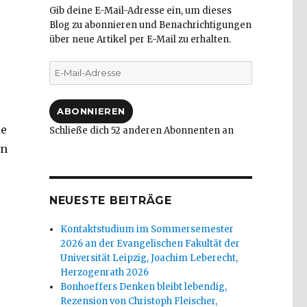
Gib deine E-Mail-Adresse ein, um dieses
Blog zu abonnieren und Benachrichtigungen
über neue Artikel per E-Mail zu erhalten.
E-
Mail-
Adresse
ABONNIEREN
ie
Schließe dich 52 anderen Abonnenten an
on
NEUESTE BEITRÄGE
Kontaktstudium im Sommersemester
2026 an der Evangelischen Fakultät der
Universität Leipzig, Joachim Leberecht,
Herzogenrath 2026
Bonhoeffers Denken bleibt lebendig,
Rezension von Christoph Fleischer,