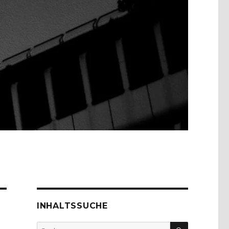
INHALTSSUCHE
SUCHEN
Suche