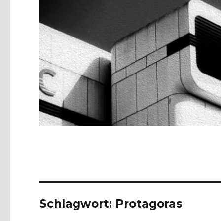
Schlagwort:
Protagoras