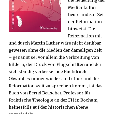
die Bedeutung der
Medienkultur
heute und zur Zeit
der Reformation
hinweist. Die
Reformation mit
und durch Martin Luther wäre nicht denkbar
gewesen ohne die Medien der damaligen Zeit
– genannt sei vor allem die Verbreitung von
Bildern, der Druck von Flugschriften und der
sich ständig verbessernde Buchdruck.
Obwohl es immer wieder auf Luther und die
Reformationszeit zu sprechen kommt, ist das
Buch von Bernd Beuscher, Professor für
Praktische Theologie an der FH in Bochum,
keinesfalls auf der historischen Ebene