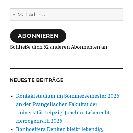
E-
Mail-
Adresse
ABONNIEREN
Schließe dich 52 anderen Abonnenten an
NEUESTE BEITRÄGE
Kontaktstudium im Sommersemester 2026
an der Evangelischen Fakultät der
Universität Leipzig, Joachim Leberecht,
Herzogenrath 2026
Bonhoeffers Denken bleibt lebendig,