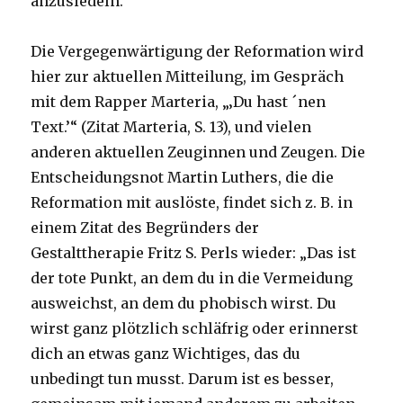
anzusiedeln.
Die Vergegenwärtigung der Reformation wird
hier zur aktuellen Mitteilung, im Gespräch
mit dem Rapper Marteria, „‚Du hast ´nen
Text.’“ (Zitat Marteria, S. 13), und vielen
anderen aktuellen Zeuginnen und Zeugen. Die
Entscheidungsnot Martin Luthers, die die
Reformation mit auslöste, findet sich z. B. in
einem Zitat des Begründers der
Gestalttherapie Fritz S. Perls wieder: „Das ist
der tote Punkt, an dem du in die Vermeidung
ausweichst, an dem du phobisch wirst. Du
wirst ganz plötzlich schläfrig oder erinnerst
dich an etwas ganz Wichtiges, das du
unbedingt tun musst. Darum ist es besser,