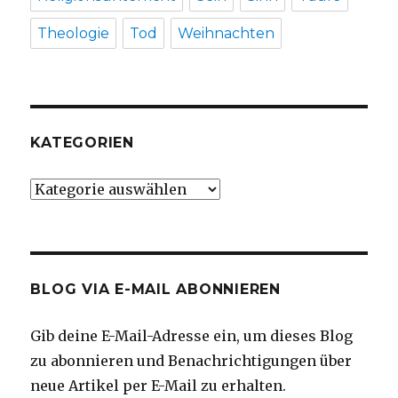
Theologie
Tod
Weihnachten
KATEGORIEN
Kategorien
BLOG VIA E-MAIL ABONNIEREN
Gib deine E-Mail-Adresse ein, um dieses Blog
zu abonnieren und Benachrichtigungen über
neue Artikel per E-Mail zu erhalten.