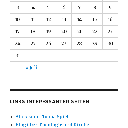
3
4
5
6
7
8
9
10
11
12
13
14
15
16
17
18
19
20
21
22
23
24
25
26
27
28
29
30
31
« Juli
LINKS INTERESSANTER SEITEN
Alles zum Thema Spiel
Blog über Theologie und Kirche