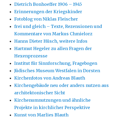
Dietrich Bonhoeffer 1906 – 1945
Erinnerungen der Kriegskinder
Fotoblog von Niklas Fleischer
frei und gleich – Texte, Rezensionen und
Kommentare von Markus Chmielorz
Hanns Dieter Hüsch, weitere Infos
Hartmut Hegeler zu allen Fragen der
Hexenprozesse
Institut für Sinnforschung, Fragebogen
Jüdisches Museum Westfalen in Dorsten
Kirchenfotos von Andreas Blauth
Kirchengebäude neu oder anders nutzen aus
architektonischer Sicht
Kirchenumnutzungen und ähnliche
Projekte in kirchlicher Perspektive
Kunst von Marlies Blauth