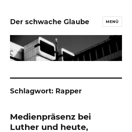
Der schwache Glaube
MENÜ
Schlagwort:
Rapper
Medienpräsenz bei
Luther und heute,