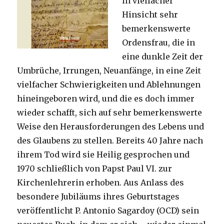
in vielfacher
Hinsicht sehr
bemerkenswerte
Ordensfrau, die in
eine dunkle Zeit der
Umbrüche, Irrungen, Neuanfänge, in eine Zeit
vielfacher Schwierigkeiten und Ablehnungen
hineingeboren wird, und die es doch immer
wieder schafft, sich auf sehr bemerkenswerte
Weise den Herausforderungen des Lebens und
des Glaubens zu stellen. Bereits 40 Jahre nach
ihrem Tod wird sie Heilig gesprochen und
1970 schließlich von Papst Paul VI. zur
Kirchenlehrerin erhoben. Aus Anlass des
besondere Jubiläums ihres Geburtstages
veröffentlicht P. Antonio Sagardoy (OCD) sein