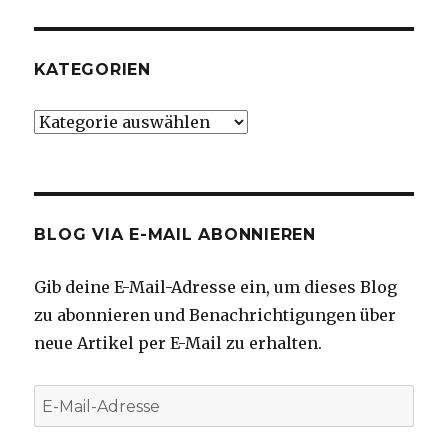
KATEGORIEN
Kategorien
BLOG VIA E-MAIL ABONNIEREN
Gib deine E-Mail-Adresse ein, um dieses Blog
zu abonnieren und Benachrichtigungen über
neue Artikel per E-Mail zu erhalten.
E-
Mail-