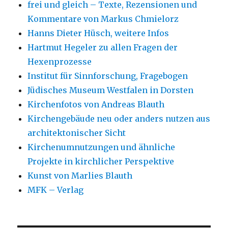
frei und gleich – Texte, Rezensionen und
Kommentare von Markus Chmielorz
Hanns Dieter Hüsch, weitere Infos
Hartmut Hegeler zu allen Fragen der
Hexenprozesse
Institut für Sinnforschung, Fragebogen
Jüdisches Museum Westfalen in Dorsten
Kirchenfotos von Andreas Blauth
Kirchengebäude neu oder anders nutzen aus
architektonischer Sicht
Kirchenumnutzungen und ähnliche
Projekte in kirchlicher Perspektive
Kunst von Marlies Blauth
MFK – Verlag