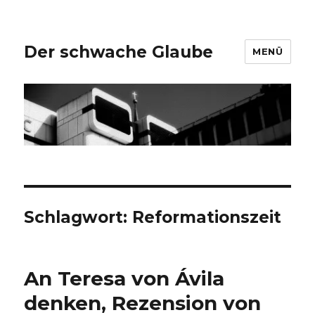
Der schwache Glaube
MENÜ
Schlagwort:
Reformationszeit
An Teresa von Ávila
denken, Rezension von