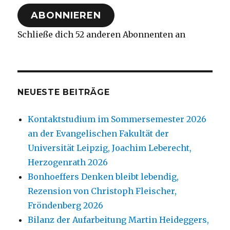
Adresse
ABONNIEREN
Schließe dich 52 anderen Abonnenten an
NEUESTE BEITRÄGE
Kontaktstudium im Sommersemester 2026
an der Evangelischen Fakultät der
Universität Leipzig, Joachim Leberecht,
Herzogenrath 2026
Bonhoeffers Denken bleibt lebendig,
Rezension von Christoph Fleischer,
Fröndenberg 2026
Bilanz der Aufarbeitung Martin Heideggers,