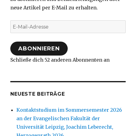
neue Artikel per E-Mail zu erhalten.
E-
Mail-
Adresse
ABONNIEREN
Schließe dich 52 anderen Abonnenten an
NEUESTE BEITRÄGE
Kontaktstudium im Sommersemester 2026
an der Evangelischen Fakultät der
Universität Leipzig, Joachim Leberecht,
Herzogenrath 2026