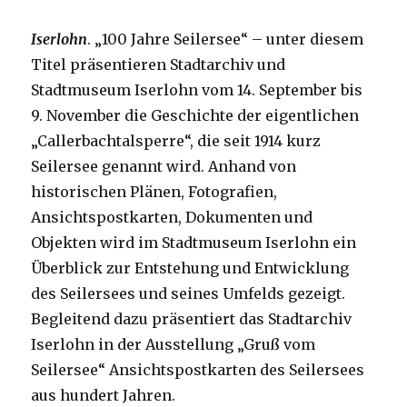
Iserlohn
. „100 Jahre Seilersee“ – unter diesem
Titel präsentieren Stadtarchiv und
Stadtmuseum Iserlohn vom 14. September bis
9. November die Geschichte der eigentlichen
„Callerbachtalsperre“, die seit 1914 kurz
Seilersee genannt wird. Anhand von
historischen Plänen, Fotografien,
Ansichtspostkarten, Dokumenten und
Objekten wird im Stadtmuseum Iserlohn ein
Überblick zur Entstehung und Entwicklung
des Seilersees und seines Umfelds gezeigt.
Begleitend dazu präsentiert das Stadtarchiv
Iserlohn in der Ausstellung „Gruß vom
Seilersee“ Ansichtspostkarten des Seilersees
aus hundert Jahren.