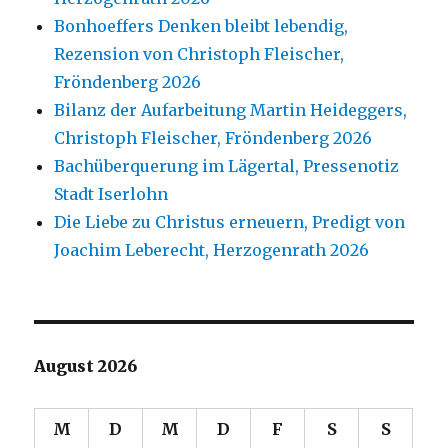
Bonhoeffers Denken bleibt lebendig,
Rezension von Christoph Fleischer,
Fröndenberg 2026
Bilanz der Aufarbeitung Martin Heideggers,
Christoph Fleischer, Fröndenberg 2026
Bachüberquerung im Lägertal, Pressenotiz
Stadt Iserlohn
Die Liebe zu Christus erneuern, Predigt von
Joachim Leberecht, Herzogenrath 2026
August 2026
M
D
M
D
F
S
S