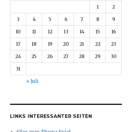
1
2
3
4
5
6
7
8
9
10
11
12
13
14
15
16
17
18
19
20
21
22
23
24
25
26
27
28
29
30
31
« Juli
LINKS INTERESSANTER SEITEN
Alles zum Thema Spiel