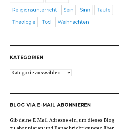
Religionsunterricht
Sein
Sinn
Taufe
Theologie
Tod
Weihnachten
KATEGORIEN
Kategorien
BLOG VIA E-MAIL ABONNIEREN
Gib deine E-Mail-Adresse ein, um dieses Blog
zu abonnieren und Benachrichtigungen über