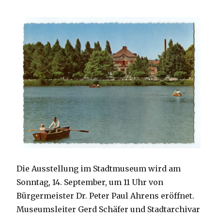
Die Ausstellung im Stadtmuseum wird am
Sonntag, 14. September, um 11 Uhr von
Bürgermeister Dr. Peter Paul Ahrens eröffnet.
Museumsleiter Gerd Schäfer und Stadtarchivar