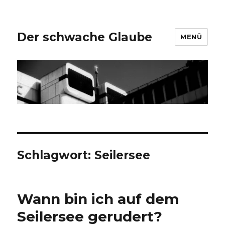
Der schwache Glaube
MENÜ
Schlagwort:
Seilersee
Wann bin ich auf dem
Seilersee gerudert?