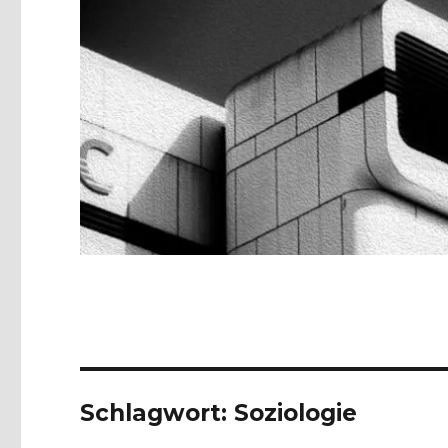
Schlagwort:
Soziologie