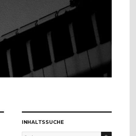
INHALTSSUCHE
SUCHEN
Suche