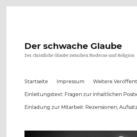
Der schwache Glaube
Der christliche Glaube zwischen Moderne und Religion
Startseite
Impressum
Weitere Veröffent
Einleitungstext: Fragen zur inhaltlichen Po
Einladung zur Mitarbeit: Rezensionen, Aufsä