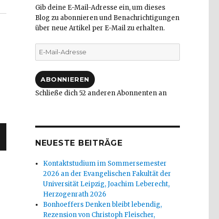
Gib deine E-Mail-Adresse ein, um dieses
Blog zu abonnieren und Benachrichtigungen
über neue Artikel per E-Mail zu erhalten.
E-
Mail-
Adresse
ABONNIEREN
Schließe dich 52 anderen Abonnenten an
NEUESTE BEITRÄGE
Kontaktstudium im Sommersemester
2026 an der Evangelischen Fakultät der
Universität Leipzig, Joachim Leberecht,
Herzogenrath 2026
Bonhoeffers Denken bleibt lebendig,
Rezension von Christoph Fleischer,