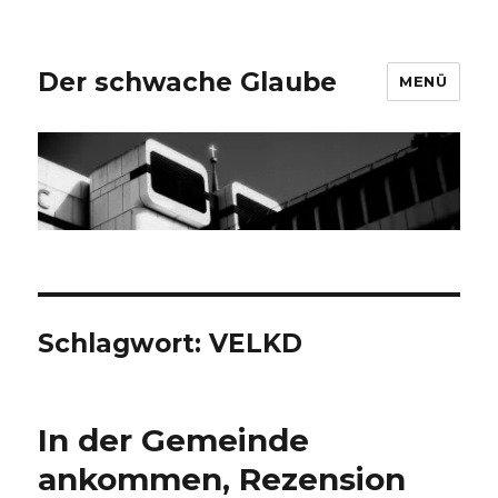
Der schwache Glaube
MENÜ
Schlagwort:
VELKD
In der Gemeinde
ankommen, Rezension