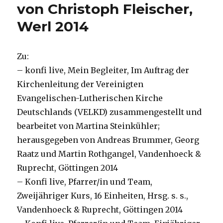
von Christoph Fleischer,
Werl 2014
Zu:
– konfi live, Mein Begleiter, Im Auftrag der
Kirchenleitung der Vereinigten
Evangelischen-Lutherischen Kirche
Deutschlands (VELKD) zusammengestellt und
bearbeitet von Martina Steinkühler;
herausgegeben von Andreas Brummer, Georg
Raatz und Martin Rothgangel, Vandenhoeck &
Ruprecht, Göttingen 2014
– Konfi live, Pfarrer/in und Team,
Zweijähriger Kurs, 16 Einheiten, Hrsg. s. s.,
Vandenhoeck & Ruprecht, Göttingen 2014