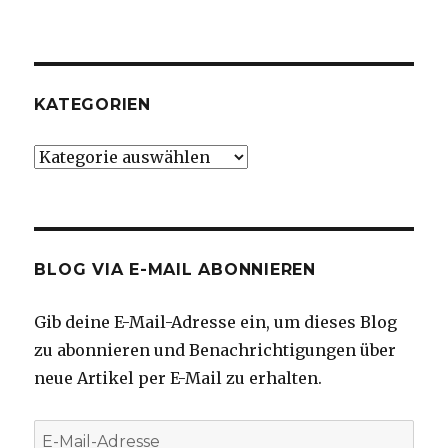
KATEGORIEN
Kategorien
BLOG VIA E-MAIL ABONNIEREN
Gib deine E-Mail-Adresse ein, um dieses Blog
zu abonnieren und Benachrichtigungen über
neue Artikel per E-Mail zu erhalten.
E-