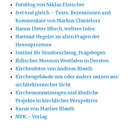
Fotoblog von Niklas Fleischer
frei und gleich – Texte, Rezensionen und
Kommentare von Markus Chmielorz
Hanns Dieter Hüsch, weitere Infos
Hartmut Hegeler zu allen Fragen der
Hexenprozesse
Institut für Sinnforschung, Fragebogen
Jüdisches Museum Westfalen in Dorsten
Kirchenfotos von Andreas Blauth
Kirchengebäude neu oder anders nutzen aus
architektonischer Sicht
Kirchenumnutzungen und ähnliche
Projekte in kirchlicher Perspektive
Kunst von Marlies Blauth
MFK – Verlag