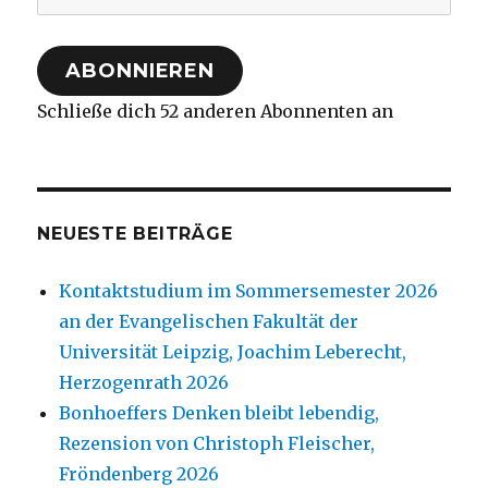
Mail-
Adresse
ABONNIEREN
Schließe dich 52 anderen Abonnenten an
NEUESTE BEITRÄGE
Kontaktstudium im Sommersemester 2026
an der Evangelischen Fakultät der
Universität Leipzig, Joachim Leberecht,
Herzogenrath 2026
Bonhoeffers Denken bleibt lebendig,
Rezension von Christoph Fleischer,
Fröndenberg 2026