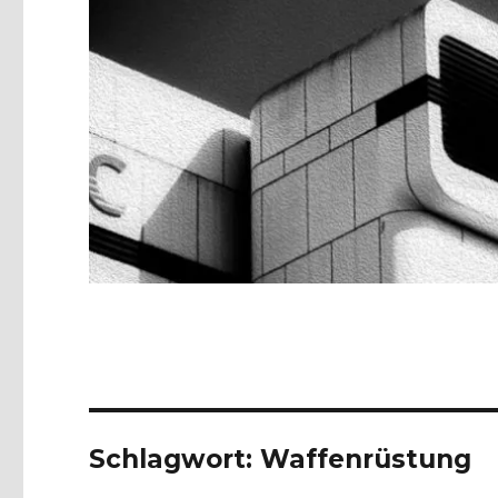
Schlagwort:
Waffenrüstung