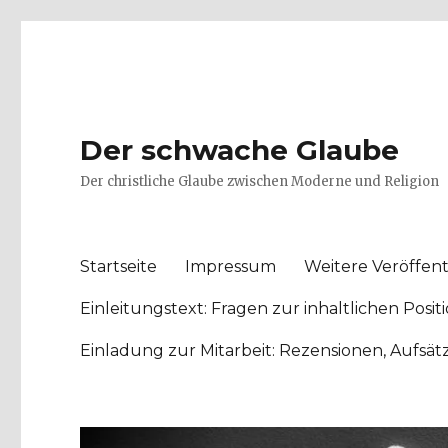
Der schwache Glaube
Der christliche Glaube zwischen Moderne und Religion
Startseite
Impressum
Weitere Veröffent
Einleitungstext: Fragen zur inhaltlichen Po
Einladung zur Mitarbeit: Rezensionen, Aufsä