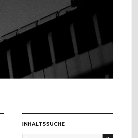
INHALTSSUCHE
SUCHEN
Suche