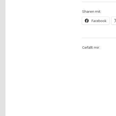
Sharen mit:
Facebook
Gefällt mir: