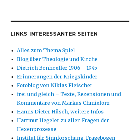
LINKS INTERESSANTER SEITEN
Alles zum Thema Spiel
Blog über Theologie und Kirche
Dietrich Bonhoeffer 1906 – 1945
Erinnerungen der Kriegskinder
Fotoblog von Niklas Fleischer
frei und gleich – Texte, Rezensionen und
Kommentare von Markus Chmielorz
Hanns Dieter Hüsch, weitere Infos
Hartmut Hegeler zu allen Fragen der
Hexenprozesse
Institut für Sinnforschung, Fragebogen