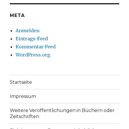
anzeigen
anzeigen
META
Anmelden
Eintrags-Feed
Kommentar-Feed
WordPress.org
Startseite
Impressum
Weitere Veröffentlichungen in Büchern oder
Zeitschriften