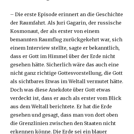
– Die erste Episode erinnert an die Geschichte
der Raumfahrt. Als Juri Gagarin, der russische
Kosmonaut, der als erster von einem
bemannten Raumflug zurückgekehrt war, sich
einem Interview stellte, sagte er bekanntlich,
dass er Gott im Himmel über der Erde nicht
gesehen hätte. Sicherlich wäre das auch eine
nicht ganz richtige Gottesvorstellung, die Gott
als sichtbares Etwas im Weltall vermutet hätte.
Doch was diese Anekdote über Gott etwas
verdeckt ist, dass er auch als erster vom Blick
aus dem Weltall berichtete. Er hat die Erde
gesehen und gesagt, dass man von dort oben
die Grenzlinien zwischen den Staaten nicht
erkennen könne. Die Erde sei ein blauer