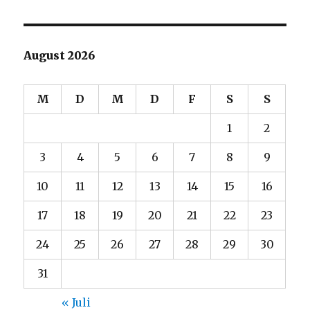
August 2026
M
D
M
D
F
S
S
1
2
3
4
5
6
7
8
9
10
11
12
13
14
15
16
17
18
19
20
21
22
23
24
25
26
27
28
29
30
31
« Juli