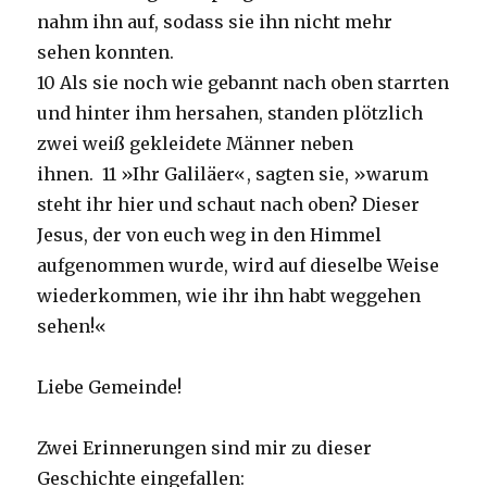
nahm ihn auf, sodass sie ihn nicht mehr
sehen konnten.
10
Als sie noch wie gebannt nach oben starrten
und hinter ihm hersahen, standen plötzlich
zwei weiß gekleidete Männer neben
ihnen.
11
»Ihr Galiläer«, sagten sie, »warum
steht ihr hier und schaut nach oben? Dieser
Jesus, der von euch weg in den Himmel
aufgenommen wurde, wird auf dieselbe Weise
wiederkommen, wie ihr ihn habt weggehen
sehen!«
Liebe Gemeinde!
Zwei Erinnerungen sind mir zu dieser
Geschichte eingefallen: