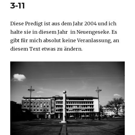
3-11
Diese Predigt ist aus dem Jahr 2004 und ich
halte sie in diesem Jahr in Neuengeseke. Es
gibt für mich absolut keine Veranlassung, an
diesem Text etwas zu ändern.