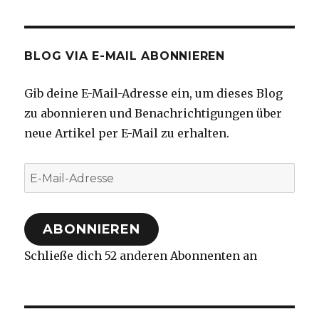
BLOG VIA E-MAIL ABONNIEREN
Gib deine E-Mail-Adresse ein, um dieses Blog
zu abonnieren und Benachrichtigungen über
neue Artikel per E-Mail zu erhalten.
E-
Mail-
Adresse
ABONNIEREN
Schließe dich 52 anderen Abonnenten an