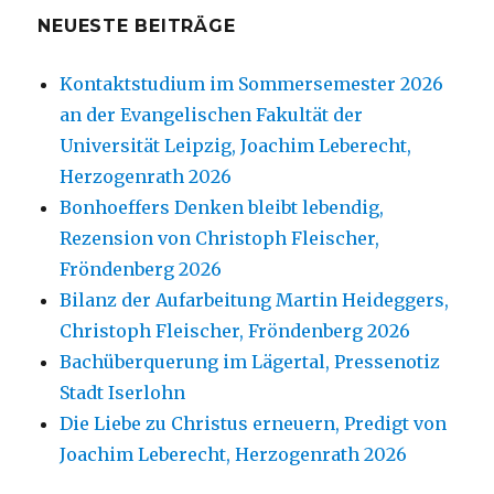
NEUESTE BEITRÄGE
Kontaktstudium im Sommersemester 2026
an der Evangelischen Fakultät der
Universität Leipzig, Joachim Leberecht,
Herzogenrath 2026
Bonhoeffers Denken bleibt lebendig,
Rezension von Christoph Fleischer,
Fröndenberg 2026
Bilanz der Aufarbeitung Martin Heideggers,
Christoph Fleischer, Fröndenberg 2026
Bachüberquerung im Lägertal, Pressenotiz
Stadt Iserlohn
Die Liebe zu Christus erneuern, Predigt von
Joachim Leberecht, Herzogenrath 2026