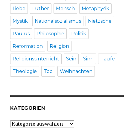
Liebe
Luther
Mensch
Metaphysik
Mystik
Nationalsozialismus
Nietzsche
Paulus
Philosophie
Politik
Reformation
Religion
Religionsunterricht
Sein
Sinn
Taufe
Theologie
Tod
Weihnachten
KATEGORIEN
Kategorien