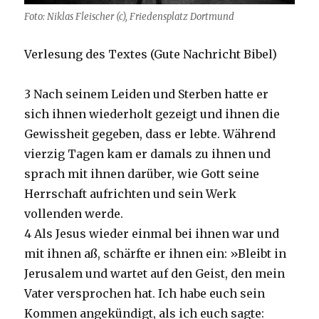
Foto: Niklas Fleischer (c), Friedensplatz Dortmund
Verlesung des Textes (Gute Nachricht Bibel)
3
Nach seinem Leiden und Sterben hatte er
sich ihnen wiederholt gezeigt und ihnen die
Gewissheit gegeben, dass er lebte. Während
vierzig Tagen kam er damals zu ihnen und
sprach mit ihnen darüber, wie Gott seine
Herrschaft aufrichten und sein Werk
vollenden werde.
4
Als Jesus wieder einmal bei ihnen war und
mit ihnen aß, schärfte er ihnen ein: »Bleibt in
Jerusalem und wartet auf den Geist, den mein
Vater versprochen hat. Ich habe euch sein
Kommen angekündigt, als ich euch sagte: