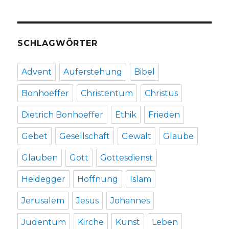
SCHLAGWÖRTER
Advent
Auferstehung
Bibel
Bonhoeffer
Christentum
Christus
Dietrich Bonhoeffer
Ethik
Frieden
Gebet
Gesellschaft
Gewalt
Glaube
Glauben
Gott
Gottesdienst
Heidegger
Hoffnung
Islam
Jerusalem
Jesus
Johannes
Judentum
Kirche
Kunst
Leben