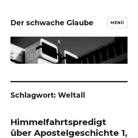
Der schwache Glaube
MENÜ
Schlagwort:
Weltall
Himmelfahrtspredigt
über Apostelgeschichte 1,