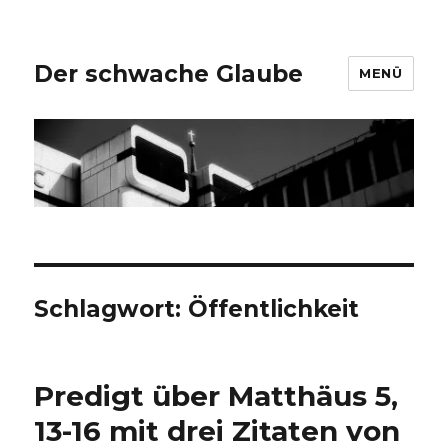
Der schwache Glaube
MENÜ
Schlagwort:
Öffentlichkeit
Predigt über Matthäus 5,
13-16 mit drei Zitaten von