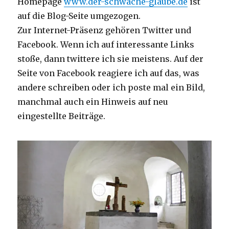
Homepage
www.der-schwache-glaube.de
ist
auf die Blog-Seite umgezogen.
Zur Internet-Präsenz gehören Twitter und
Facebook. Wenn ich auf interessante Links
stoße, dann twittere ich sie meistens. Auf der
Seite von Facebook reagiere ich auf das, was
andere schreiben oder ich poste mal ein Bild,
manchmal auch ein Hinweis auf neu
eingestellte Beiträge.