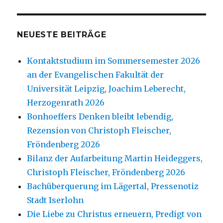
NEUESTE BEITRÄGE
Kontaktstudium im Sommersemester 2026
an der Evangelischen Fakultät der
Universität Leipzig, Joachim Leberecht,
Herzogenrath 2026
Bonhoeffers Denken bleibt lebendig,
Rezension von Christoph Fleischer,
Fröndenberg 2026
Bilanz der Aufarbeitung Martin Heideggers,
Christoph Fleischer, Fröndenberg 2026
Bachüberquerung im Lägertal, Pressenotiz
Stadt Iserlohn
Die Liebe zu Christus erneuern, Predigt von