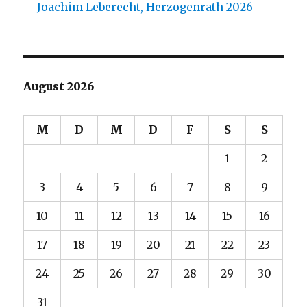
Joachim Leberecht, Herzogenrath 2026
August 2026
M
D
M
D
F
S
S
1
2
3
4
5
6
7
8
9
10
11
12
13
14
15
16
17
18
19
20
21
22
23
24
25
26
27
28
29
30
31