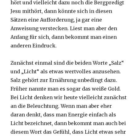
hört und vielleicht dazu noch die Bergpredigt
Jesu mithört, dann könnte sich in diesen
Sätzen eine Aufforderung, ja gar eine
Anweisung verstecken. Liest man aber den
Anfang für sich, dann bekommt man einen
anderen Eindruck.
Zunächst einmal sind die beiden Worte „Salz“
und „Licht“ als etwas wertvolles anzusehen.
Salz gehört zur Ernährung unbedingt dazu.
Früher nannte man es sogar das weiße Gold.
Bei Licht denken wir heute vielleicht zunächst
an die Beleuchtung. Wenn man aber eher
daran denkt, dass man Energie einfach als
Licht bezeichnet, dann bekommt man auch bei
diesem Wort das Gefühl, dass Licht etwas sehr