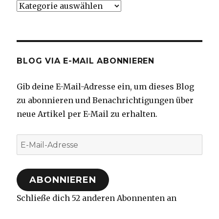
Kategorien
BLOG VIA E-MAIL ABONNIEREN
Gib deine E-Mail-Adresse ein, um dieses Blog
zu abonnieren und Benachrichtigungen über
neue Artikel per E-Mail zu erhalten.
E-
Mail-
Adresse
ABONNIEREN
Schließe dich 52 anderen Abonnenten an