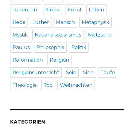
Judentum
Kirche
Kunst
Leben
Liebe
Luther
Mensch
Metaphysik
Mystik
Nationalsozialismus
Nietzsche
Paulus
Philosophie
Politik
Reformation
Religion
Religionsunterricht
Sein
Sinn
Taufe
Theologie
Tod
Weihnachten
KATEGORIEN