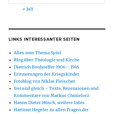
« Juli
LINKS INTERESSANTER SEITEN
Alles zum Thema Spiel
Blog über Theologie und Kirche
Dietrich Bonhoeffer 1906 – 1945
Erinnerungen der Kriegskinder
Fotoblog von Niklas Fleischer
frei und gleich – Texte, Rezensionen und
Kommentare von Markus Chmielorz
Hanns Dieter Hüsch, weitere Infos
Hartmut Hegeler zu allen Fragen der