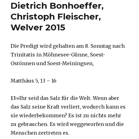
Dietrich Bonhoeffer,
Christoph Fleischer,
Welver 2015
Die Predigt wird gehalten am 8. Sonntag nach
Trinitatis in Möhnesee-Günne, Soest-
Ostönnen und Soest-Meiningsen,
Matthäus 5, 13 – 16
13
»Ihr seid das Salz für die Welt. Wenn aber
das Salz seine Kraft verliert, wodurch kann es
sie wiederbekommen? Es ist zu nichts mehr
zu gebrauchen. Es wird weggeworfen und die
Menschen zertreten es.