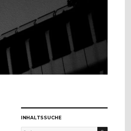
INHALTSSUCHE
SUCHEN
Suche