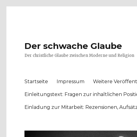
Der schwache Glaube
Der christliche Glaube zwischen Moderne und Religion
Startseite
Impressum
Weitere Veröffent
Einleitungstext: Fragen zur inhaltlichen Po
Einladung zur Mitarbeit: Rezensionen, Aufsä