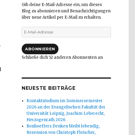
Gib deine E-Mail-Adresse ein, um dieses
Blog zu abonnieren und Benachrichtigungen
über neue Artikel per E-Mail zu erhalten.
E-
Mail-
Adresse
,
ABONNIEREN
Schließe dich 52 anderen Abonnenten an
d
NEUESTE BEITRÄGE
Kontaktstudium im Sommersemester
2026 an der Evangelischen Fakultät der
Universität Leipzig, Joachim Leberecht,
Herzogenrath 2026
Bonhoeffers Denken bleibt lebendig,
Rezension von Christoph Fleischer,