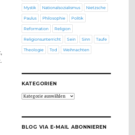
Mystik
Nationalsozialismus
Nietzsche
Paulus
Philosophie
Politik
Reformation
Religion
Religionsunterricht
Sein
Sinn
Taufe
Theologie
Tod
Weihnachten
,
.
KATEGORIEN
Kategorien
BLOG VIA E-MAIL ABONNIEREN