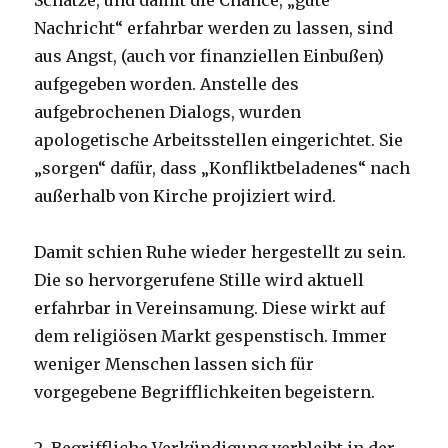
Schätze, und damit die Chance, „gute
Nachricht“ erfahrbar werden zu lassen, sind
aus Angst, (auch vor finanziellen Einbußen)
aufgegeben worden. Anstelle des
aufgebrochenen Dialogs, wurden
apologetische Arbeitsstellen eingerichtet. Sie
„sorgen“ dafür, dass „Konfliktbeladenes“ nach
außerhalb von Kirche projiziert wird.
Damit schien Ruhe wieder hergestellt zu sein.
Die so hervorgerufene Stille wird aktuell
erfahrbar in Vereinsamung. Diese wirkt auf
dem religiösen Markt gespenstisch. Immer
weniger Menschen lassen sich für
vorgegebene Begrifflichkeiten begeistern.