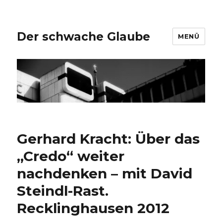
Der schwache Glaube
MENÜ
Gerhard Kracht: Über das
„Credo“ weiter
nachdenken – mit David
Steindl-Rast.
Recklinghausen 2012