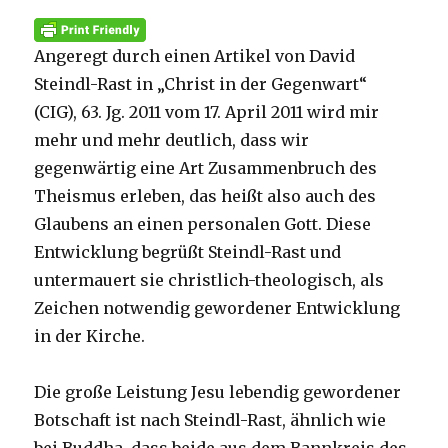
Angeregt durch einen Artikel von David
Steindl-Rast in „Christ in der Gegenwart“
(CIG), 63. Jg. 2011 vom 17. April 2011 wird mir
mehr und mehr deutlich, dass wir
gegenwärtig eine Art Zusammenbruch des
Theismus erleben, das heißt also auch des
Glaubens an einen personalen Gott. Diese
Entwicklung begrüßt Steindl-Rast und
untermauert sie christlich-theologisch, als
Zeichen notwendig gewordener Entwicklung
in der Kirche.
Die große Leistung Jesu lebendig gewordener
Botschaft ist nach Steindl-Rast, ähnlich wie