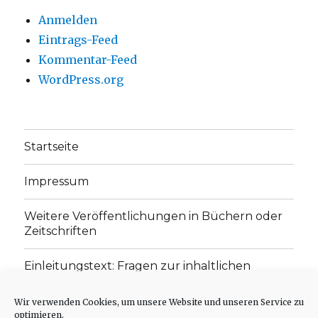
Anmelden
Eintrags-Feed
Kommentar-Feed
WordPress.org
Startseite
Impressum
Weitere Veröffentlichungen in Büchern oder
Zeitschriften
Einleitungstext: Fragen zur inhaltlichen
Position der Homepage und zum Begriff des
„schwachen Glaubens“
Wir verwenden Cookies, um unsere Website und unseren Service zu
optimieren.