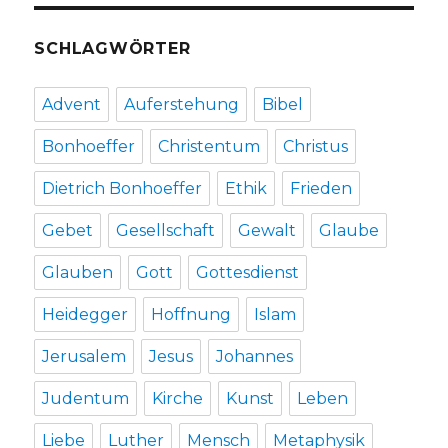
SCHLAGWÖRTER
Advent
Auferstehung
Bibel
Bonhoeffer
Christentum
Christus
Dietrich Bonhoeffer
Ethik
Frieden
Gebet
Gesellschaft
Gewalt
Glaube
Glauben
Gott
Gottesdienst
Heidegger
Hoffnung
Islam
Jerusalem
Jesus
Johannes
Judentum
Kirche
Kunst
Leben
Liebe
Luther
Mensch
Metaphysik