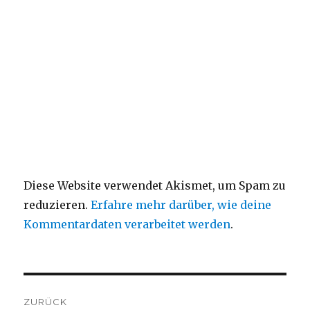
Diese Website verwendet Akismet, um Spam zu
reduzieren.
Erfahre mehr darüber, wie deine
Kommentardaten verarbeitet werden
.
Beitragsnavigation
ZURÜCK