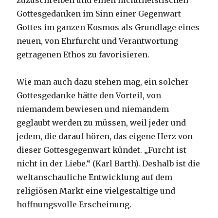
zuzuschreiben und einen nichttheistischen
Gottesgedanken im Sinn einer Gegenwart
Gottes im ganzen Kosmos als Grundlage eines
neuen, von Ehrfurcht und Verantwortung
getragenen Ethos zu favorisieren.
Wie man auch dazu stehen mag, ein solcher
Gottesgedanke hätte den Vorteil, von
niemandem bewiesen und niemandem
geglaubt werden zu müssen, weil jeder und
jedem, die darauf hören, das eigene Herz von
dieser Gottesgegenwart kündet. „Furcht ist
nicht in der Liebe.“ (Karl Barth). Deshalb ist die
weltanschauliche Entwicklung auf dem
religiösen Markt eine vielgestaltige und
hoffnungsvolle Erscheinung.