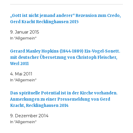
„Gott ist nicht jemand anderer“ Rezension zum Credo,
Gerd Kracht Recklinghausen 2015
9. Januar 2015
In "Allgemein"
Gerard Manley Hopkins (1844-1889) Eis-Vogel-Sonett.
mit deutscher Übersetzung von Christoph Fleischer,
Werl 2011
4. Mai 2011
In "Allgemein"
Das spirituelle Potential ist in der Kirche vorhanden.
Anmerkungen zu einer Pressemeldung von Gerd
Kracht, Recklinghausen 2014
9. Dezember 2014
In "Allgemein"