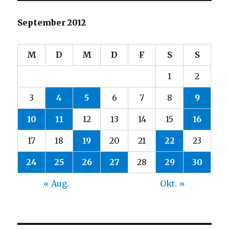
September 2012
M
D
M
D
F
S
S
1
2
3
4
5
6
7
8
9
10
11
12
13
14
15
16
17
18
19
20
21
22
23
24
25
26
27
28
29
30
« Aug.
Okt. »