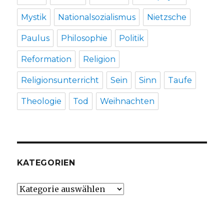
Mystik
Nationalsozialismus
Nietzsche
Paulus
Philosophie
Politik
Reformation
Religion
Religionsunterricht
Sein
Sinn
Taufe
Theologie
Tod
Weihnachten
KATEGORIEN
Kategorien