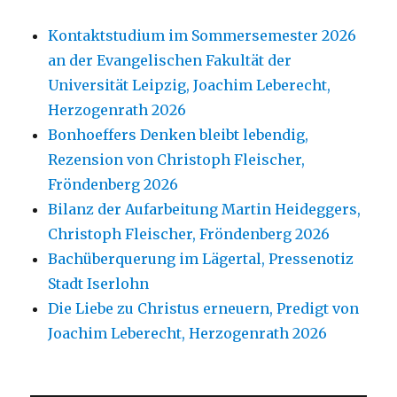
Kontaktstudium im Sommersemester 2026
an der Evangelischen Fakultät der
Universität Leipzig, Joachim Leberecht,
Herzogenrath 2026
Bonhoeffers Denken bleibt lebendig,
Rezension von Christoph Fleischer,
Fröndenberg 2026
Bilanz der Aufarbeitung Martin Heideggers,
Christoph Fleischer, Fröndenberg 2026
Bachüberquerung im Lägertal, Pressenotiz
Stadt Iserlohn
Die Liebe zu Christus erneuern, Predigt von
Joachim Leberecht, Herzogenrath 2026