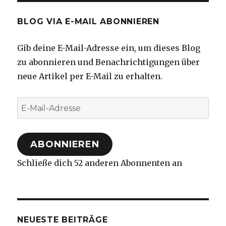
BLOG VIA E-MAIL ABONNIEREN
Gib deine E-Mail-Adresse ein, um dieses Blog
zu abonnieren und Benachrichtigungen über
neue Artikel per E-Mail zu erhalten.
E-
Mail-
Adresse
ABONNIEREN
Schließe dich 52 anderen Abonnenten an
NEUESTE BEITRÄGE