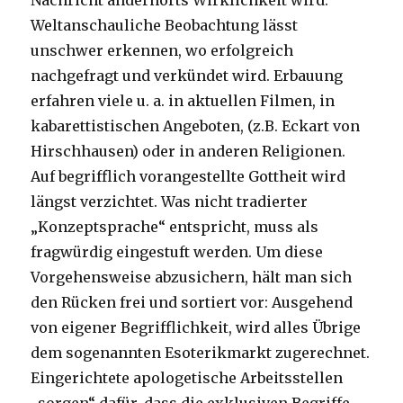
Nachricht andernorts Wirklichkeit wird.
Weltanschauliche Beobachtung lässt
unschwer erkennen, wo erfolgreich
nachgefragt und verkündet wird. Erbauung
erfahren viele u. a. in aktuellen Filmen, in
kabarettistischen Angeboten, (z.B. Eckart von
Hirschhausen) oder in anderen Religionen.
Auf begrifflich vorangestellte Gottheit wird
längst verzichtet. Was nicht tradierter
„Konzeptsprache“ entspricht, muss als
fragwürdig eingestuft werden. Um diese
Vorgehensweise abzusichern, hält man sich
den Rücken frei und sortiert vor: Ausgehend
von eigener Begrifflichkeit, wird alles Übrige
dem sogenannten Esoterikmarkt zugerechnet.
Eingerichtete apologetische Arbeitsstellen