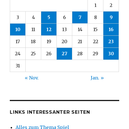
1
2
3
4
5
6
7
8
9
10
11
12
13
14
15
16
17
18
19
20
21
22
23
24
25
26
27
28
29
30
31
« Nov.
Jan. »
LINKS INTERESSANTER SEITEN
Alles zum Thema Spiel