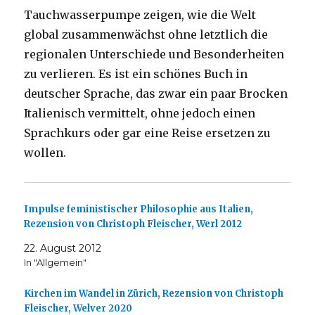
Tauchwasserpumpe zeigen, wie die Welt
global zusammenwächst ohne letztlich die
regionalen Unterschiede und Besonderheiten
zu verlieren. Es ist ein schönes Buch in
deutscher Sprache, das zwar ein paar Brocken
Italienisch vermittelt, ohne jedoch einen
Sprachkurs oder gar eine Reise ersetzen zu
wollen.
Impulse feministischer Philosophie aus Italien,
Rezension von Christoph Fleischer, Werl 2012
22. August 2012
In "Allgemein"
Kirchen im Wandel in Zürich, Rezension von Christoph
Fleischer, Welver 2020