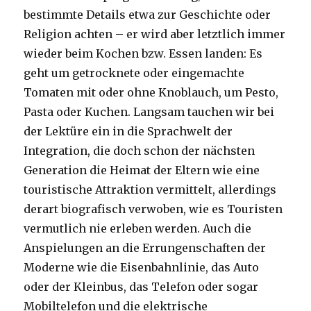
bestimmte Details etwa zur Geschichte oder
Religion achten – er wird aber letztlich immer
wieder beim Kochen bzw. Essen landen: Es
geht um getrocknete oder eingemachte
Tomaten mit oder ohne Knoblauch, um Pesto,
Pasta oder Kuchen. Langsam tauchen wir bei
der Lektüre ein in die Sprachwelt der
Integration, die doch schon der nächsten
Generation die Heimat der Eltern wie eine
touristische Attraktion vermittelt, allerdings
derart biografisch verwoben, wie es Touristen
vermutlich nie erleben werden. Auch die
Anspielungen an die Errungenschaften der
Moderne wie die Eisenbahnlinie, das Auto
oder der Kleinbus, das Telefon oder sogar
Mobiltelefon und die elektrische