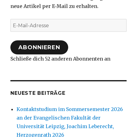
neue Artikel per E-Mail zu erhalten.
E-
Mail-
Adresse
ABONNIEREN
Schließe dich 52 anderen Abonnenten an
NEUESTE BEITRÄGE
Kontaktstudium im Sommersemester 2026
an der Evangelischen Fakultät der
Universität Leipzig, Joachim Leberecht,
Herzogenrath 2026