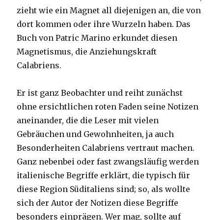
zieht wie ein Magnet all diejenigen an, die von
dort kommen oder ihre Wurzeln haben. Das
Buch von Patric Marino erkundet diesen
Magnetismus, die Anziehungskraft
Calabriens.
Er ist ganz Beobachter und reiht zunächst
ohne ersichtlichen roten Faden seine Notizen
aneinander, die die Leser mit vielen
Gebräuchen und Gewohnheiten, ja auch
Besonderheiten Calabriens vertraut machen.
Ganz nebenbei oder fast zwangsläufig werden
italienische Begriffe erklärt, die typisch für
diese Region Süditaliens sind; so, als wollte
sich der Autor der Notizen diese Begriffe
besonders einprägen. Wer mag, sollte auf