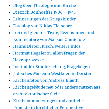
Blog über Theologie und Kirche
Dietrich Bonhoeffer 1906 – 1945
Erinnerungen der Kriegskinder
Fotoblog von Niklas Fleischer
frei und gleich – Texte, Rezensionen und
Kommentare von Markus Chmielorz
Hanns Dieter Hüsch, weitere Infos
Hartmut Hegeler zu allen Fragen der
Hexenprozesse
Institut für Sinnforschung, Fragebogen
Jüdisches Museum Westfalen in Dorsten
Kirchenfotos von Andreas Blauth
Kirchengebäude neu oder anders nutzen aus
architektonischer Sicht
Kirchenumnutzungen und ähnliche
Projekte in kirchlicher Perspektive