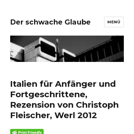
Der schwache Glaube
MENÜ
Italien für Anfänger und
Fortgeschrittene,
Rezension von Christoph
Fleischer, Werl 2012