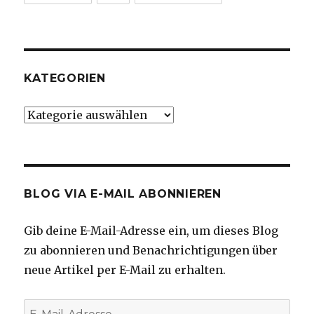
KATEGORIEN
Kategorien
BLOG VIA E-MAIL ABONNIEREN
Gib deine E-Mail-Adresse ein, um dieses Blog
zu abonnieren und Benachrichtigungen über
neue Artikel per E-Mail zu erhalten.
E-