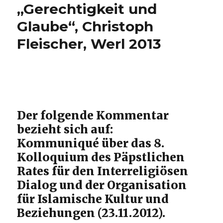
„Gerechtigkeit und
Glaube“, Christoph
Fleischer, Werl 2013
Der folgende Kommentar
bezieht sich auf:
Kommuniqué über das 8.
Kolloquium des Päpstlichen
Rates für den Interreligiösen
Dialog und der Organisation
für Islamische Kultur und
Beziehungen (23.11.2012).