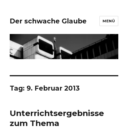
Der schwache Glaube
MENÜ
Tag:
9. Februar 2013
Unterrichtsergebnisse
zum Thema