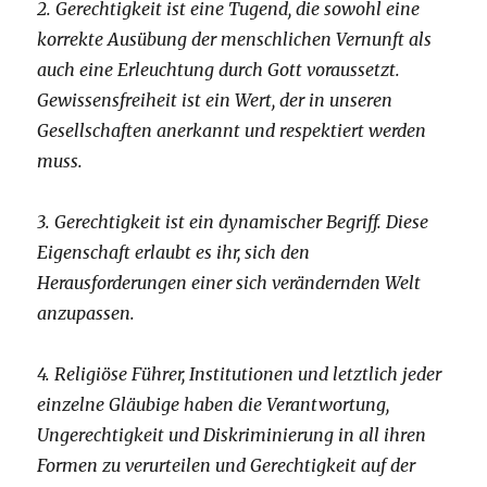
2. Gerechtigkeit ist eine Tugend, die sowohl eine
korrekte Ausübung der menschlichen Vernunft als
auch eine Erleuchtung durch Gott voraussetzt.
Gewissensfreiheit ist ein Wert, der in unseren
Gesellschaften anerkannt und respektiert werden
muss.
3. Gerechtigkeit ist ein dynamischer Begriff. Diese
Eigenschaft erlaubt es ihr, sich den
Herausforderungen einer sich verändernden Welt
anzupassen.
4. Religiöse Führer, Institutionen und letztlich jeder
einzelne Gläubige haben die Verantwortung,
Ungerechtigkeit und Diskriminierung in all ihren
Formen zu verurteilen und Gerechtigkeit auf der