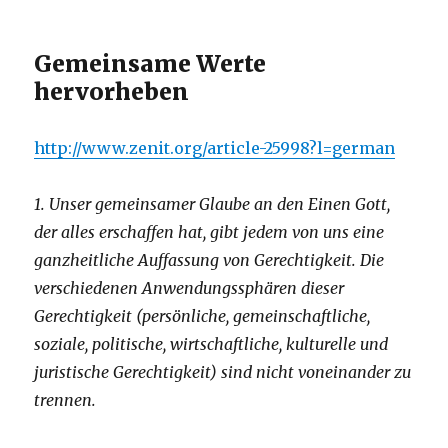
Gemeinsame Werte
hervorheben
http://www.zenit.org/article-25998?l=german
1. Unser gemeinsamer Glaube an den Einen Gott,
der alles erschaffen hat, gibt jedem von uns eine
ganzheitliche Auffassung von Gerechtigkeit. Die
verschiedenen Anwendungssphären dieser
Gerechtigkeit (persönliche, gemeinschaftliche,
soziale, politische, wirtschaftliche, kulturelle und
juristische Gerechtigkeit) sind nicht voneinander zu
trennen.