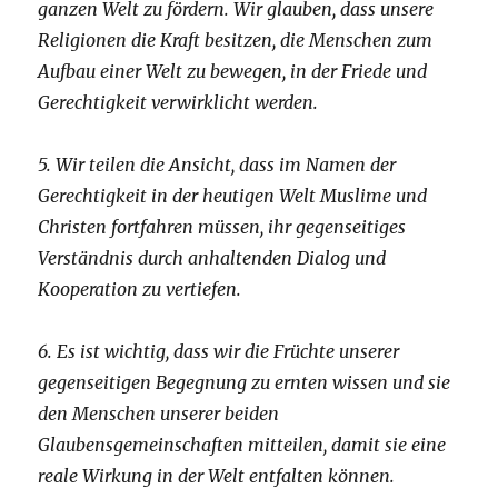
ganzen Welt zu fördern. Wir glauben, dass unsere
Religionen die Kraft besitzen, die Menschen zum
Aufbau einer Welt zu bewegen, in der Friede und
Gerechtigkeit verwirklicht werden.
5. Wir teilen die Ansicht, dass im Namen der
Gerechtigkeit in der heutigen Welt Muslime und
Christen fortfahren müssen, ihr gegenseitiges
Verständnis durch anhaltenden Dialog und
Kooperation zu vertiefen.
6. Es ist wichtig, dass wir die Früchte unserer
gegenseitigen Begegnung zu ernten wissen und sie
den Menschen unserer beiden
Glaubensgemeinschaften mitteilen, damit sie eine
reale Wirkung in der Welt entfalten können.