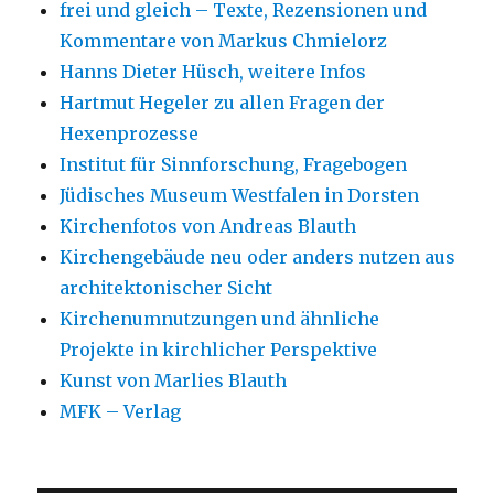
frei und gleich – Texte, Rezensionen und
Kommentare von Markus Chmielorz
Hanns Dieter Hüsch, weitere Infos
Hartmut Hegeler zu allen Fragen der
Hexenprozesse
Institut für Sinnforschung, Fragebogen
Jüdisches Museum Westfalen in Dorsten
Kirchenfotos von Andreas Blauth
Kirchengebäude neu oder anders nutzen aus
architektonischer Sicht
Kirchenumnutzungen und ähnliche
Projekte in kirchlicher Perspektive
Kunst von Marlies Blauth
MFK – Verlag