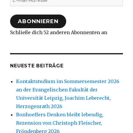
Mail-
Adresse
ABONNIEREN
Schließe dich 52 anderen Abonnenten an
NEUESTE BEITRÄGE
Kontaktstudium im Sommersemester 2026
an der Evangelischen Fakultät der
Universität Leipzig, Joachim Leberecht,
Herzogenrath 2026
Bonhoeffers Denken bleibt lebendig,
Rezension von Christoph Fleischer,
Fröndenberg 2026