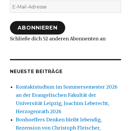
E-
Mail-
Adresse
ABONNIEREN
Schließe dich 52 anderen Abonnenten an
NEUESTE BEITRÄGE
Kontaktstudium im Sommersemester 2026
an der Evangelischen Fakultät der
Universität Leipzig, Joachim Leberecht,
Herzogenrath 2026
Bonhoeffers Denken bleibt lebendig,
Rezension von Christoph Fleischer,