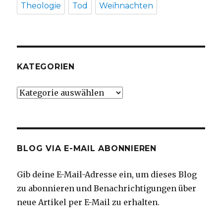
Theologie
Tod
Weihnachten
KATEGORIEN
Kategorien
BLOG VIA E-MAIL ABONNIEREN
Gib deine E-Mail-Adresse ein, um dieses Blog
zu abonnieren und Benachrichtigungen über
neue Artikel per E-Mail zu erhalten.