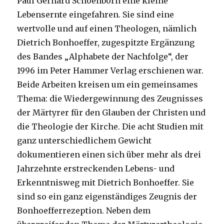
Paul Gerhard Schoenborn eine kleine
Lebensernte eingefahren. Sie sind eine
wertvolle und auf einen Theologen, nämlich
Dietrich Bonhoeffer, zugespitzte Ergänzung
des Bandes „Alphabete der Nachfolge“, der
1996 im Peter Hammer Verlag erschienen war.
Beide Arbeiten kreisen um ein gemeinsames
Thema: die Wiedergewinnung des Zeugnisses
der Märtyrer für den Glauben der Christen und
die Theologie der Kirche. Die acht Studien mit
ganz unterschiedlichem Gewicht
dokumentieren einen sich über mehr als drei
Jahrzehnte erstreckenden Lebens- und
Erkenntnisweg mit Dietrich Bonhoeffer. Sie
sind so ein ganz eigenständiges Zeugnis der
Bonhoefferrezeption. Neben dem