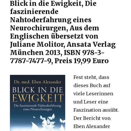
Blick in die Ewigkeit, Die
faszinierende
Nahtoderfahrung eines
Neurochirurgen, Aus dem
Englischen übersetzt von
Juliane Molitor, Ansata Verlag
München 2013, ISBN 978-3-
7787-7477-9, Preis 19,99 Euro
Fest steht, dass
dieses Buch auf
viele Leserinnen
und Leser eine
Faszination ausübt.
Der Bericht von
Eben Alexander