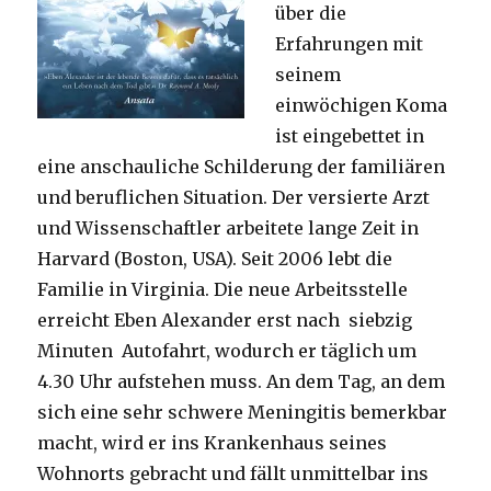
über die
Erfahrungen mit
seinem
einwöchigen Koma
ist eingebettet in
eine anschauliche Schilderung der familiären
und beruflichen Situation. Der versierte Arzt
und Wissenschaftler arbeitete lange Zeit in
Harvard (Boston, USA). Seit 2006 lebt die
Familie in Virginia. Die neue Arbeitsstelle
erreicht Eben Alexander erst nach siebzig
Minuten Autofahrt, wodurch er täglich um
4.30 Uhr aufstehen muss. An dem Tag, an dem
sich eine sehr schwere Meningitis bemerkbar
macht, wird er ins Krankenhaus seines
Wohnorts gebracht und fällt unmittelbar ins