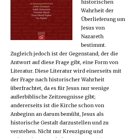
historischen
Wahrheit der
Überlieferung um
Jesus von
Nazareth
bestimmt.
Zugleich jedoch ist der Gegenstand, der die
Antwort auf diese Frage gibt, eine Form von
Literatur. Diese Literatur wird einerseits mit
der Frage nach historischer Wahrheit
überfrachtet, da es für Jesus nur wenige
außerbiblische Zeitzeugnisse gibt;
andererseits ist die Kirche schon von
Anbeginn an darum bemüht, Jesus als
historische Gestalt darzustellen und zu
verstehen. Nicht nur Kreuzigung und