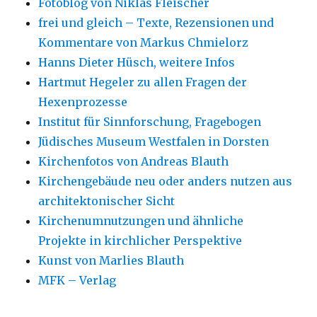
Fotoblog von Niklas Fleischer
frei und gleich – Texte, Rezensionen und
Kommentare von Markus Chmielorz
Hanns Dieter Hüsch, weitere Infos
Hartmut Hegeler zu allen Fragen der
Hexenprozesse
Institut für Sinnforschung, Fragebogen
Jüdisches Museum Westfalen in Dorsten
Kirchenfotos von Andreas Blauth
Kirchengebäude neu oder anders nutzen aus
architektonischer Sicht
Kirchenumnutzungen und ähnliche
Projekte in kirchlicher Perspektive
Kunst von Marlies Blauth
MFK – Verlag