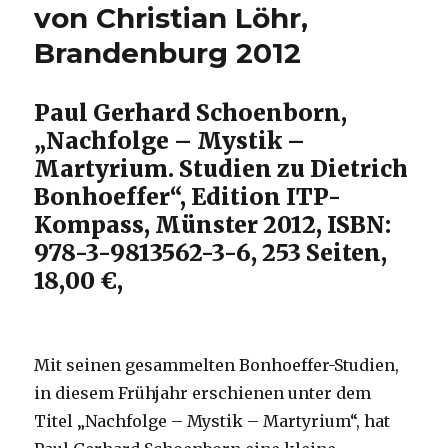
von Christian Löhr,
Brandenburg 2012
Paul Gerhard Schoenborn,
„Nachfolge – Mystik –
Martyrium. Studien zu Dietrich
Bonhoeffer“, Edition ITP-
Kompass, Münster 2012, ISBN:
978-3-9813562-3-6, 253 Seiten,
18,00 €,
Mit seinen gesammelten Bonhoeffer-Studien,
in diesem Frühjahr erschienen unter dem
Titel „Nachfolge – Mystik – Martyrium“, hat