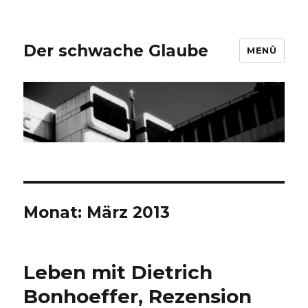
Der schwache Glaube
MENÜ
Monat:
März 2013
Leben mit Dietrich
Bonhoeffer, Rezension