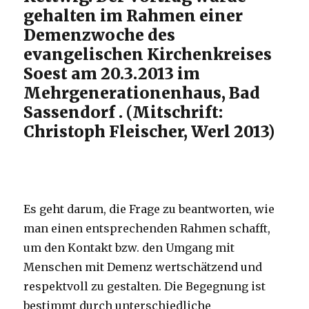
gehalten im Rahmen einer
Demenzwoche des
evangelischen Kirchenkreises
Soest am 20.3.2013 im
Mehrgenerationenhaus, Bad
Sassendorf . (Mitschrift:
Christoph Fleischer, Werl 2013)
Es geht darum, die Frage zu beantworten, wie
man einen entsprechenden Rahmen schafft,
um den Kontakt bzw. den Umgang mit
Menschen mit Demenz wertschätzend und
respektvoll zu gestalten. Die Begegnung ist
bestimmt durch unterschiedliche