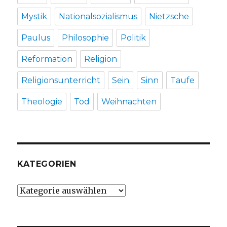
Mystik
Nationalsozialismus
Nietzsche
Paulus
Philosophie
Politik
Reformation
Religion
Religionsunterricht
Sein
Sinn
Taufe
Theologie
Tod
Weihnachten
KATEGORIEN
Kategorien