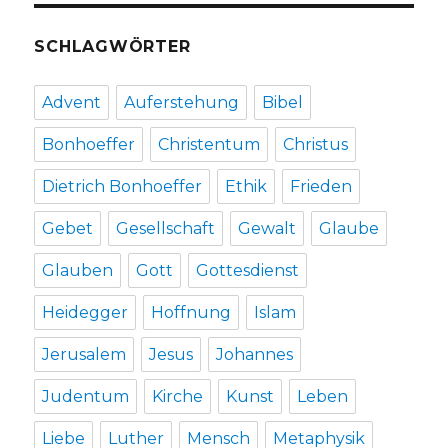
SCHLAGWÖRTER
Advent
Auferstehung
Bibel
Bonhoeffer
Christentum
Christus
Dietrich Bonhoeffer
Ethik
Frieden
Gebet
Gesellschaft
Gewalt
Glaube
Glauben
Gott
Gottesdienst
Heidegger
Hoffnung
Islam
Jerusalem
Jesus
Johannes
Judentum
Kirche
Kunst
Leben
Liebe
Luther
Mensch
Metaphysik