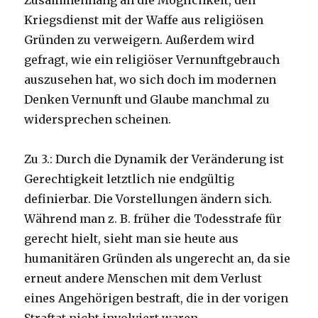
Zusammenhang an die Möglichkeit, den
Kriegsdienst mit der Waffe aus religiösen
Gründen zu verweigern. Außerdem wird
gefragt, wie ein religiöser Vernunftgebrauch
auszusehen hat, wo sich doch im modernen
Denken Vernunft und Glaube manchmal zu
widersprechen scheinen.
Zu 3.: Durch die Dynamik der Veränderung ist
Gerechtigkeit letztlich nie endgültig
definierbar. Die Vorstellungen ändern sich.
Während man z. B. früher die Todesstrafe für
gerecht hielt, sieht man sie heute aus
humanitären Gründen als ungerecht an, da sie
erneut andere Menschen mit dem Verlust
eines Angehörigen bestraft, die in der vorigen