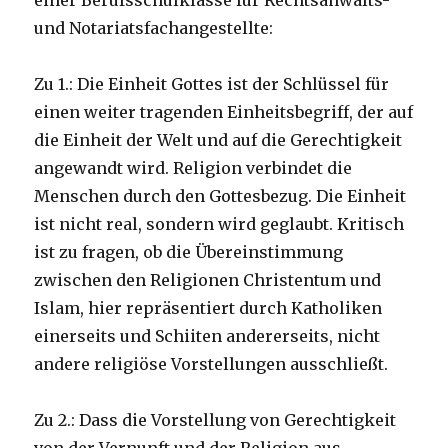
einer Berufsschulklasse für Rechtsanwalts-
und Notariatsfachangestellte:
Zu 1.: Die Einheit Gottes ist der Schlüssel für
einen weiter tragenden Einheitsbegriff, der auf
die Einheit der Welt und auf die Gerechtigkeit
angewandt wird. Religion verbindet die
Menschen durch den Gottesbezug. Die Einheit
ist nicht real, sondern wird geglaubt. Kritisch
ist zu fragen, ob die Übereinstimmung
zwischen den Religionen Christentum und
Islam, hier repräsentiert durch Katholiken
einerseits und Schiiten andererseits, nicht
andere religiöse Vorstellungen ausschließt.
Zu 2.: Dass die Vorstellung von Gerechtigkeit