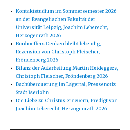
Kontaktstudium im Sommersemester 2026
an der Evangelischen Fakultät der
Universität Leipzig, Joachim Leberecht,
Herzogenrath 2026
Bonhoeffers Denken bleibt lebendig,
Rezension von Christoph Fleischer,
Fröndenberg 2026
Bilanz der Aufarbeitung Martin Heideggers,
Christoph Fleischer, Fröndenberg 2026
Bachüberquerung im Lägertal, Pressenotiz
Stadt Iserlohn
Die Liebe zu Christus erneuern, Predigt von
Joachim Leberecht, Herzogenrath 2026