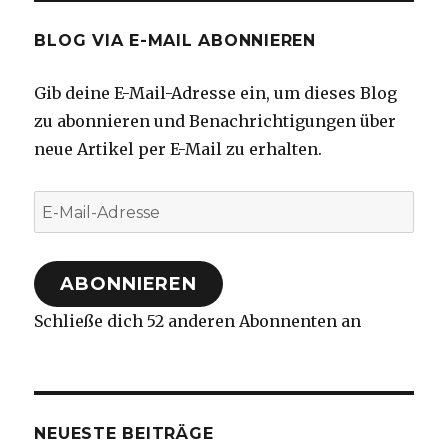
BLOG VIA E-MAIL ABONNIEREN
Gib deine E-Mail-Adresse ein, um dieses Blog
zu abonnieren und Benachrichtigungen über
neue Artikel per E-Mail zu erhalten.
E-
Mail-
Adresse
ABONNIEREN
Schließe dich 52 anderen Abonnenten an
NEUESTE BEITRÄGE