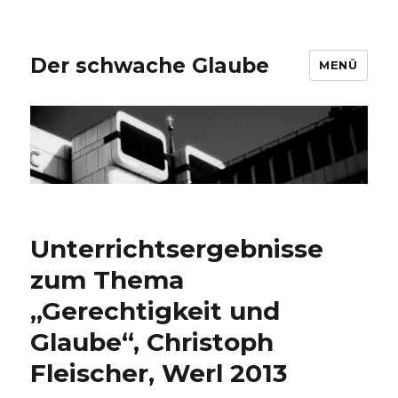
Der schwache Glaube
MENÜ
Unterrichtsergebnisse
zum Thema
„Gerechtigkeit und
Glaube“, Christoph
Fleischer, Werl 2013