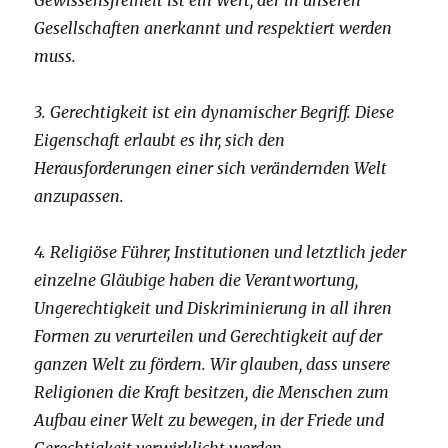
Gewissensfreiheit ist ein Wert, der in unseren
Gesellschaften anerkannt und respektiert werden
muss.
3. Gerechtigkeit ist ein dynamischer Begriff. Diese
Eigenschaft erlaubt es ihr, sich den
Herausforderungen einer sich verändernden Welt
anzupassen.
4. Religiöse Führer, Institutionen und letztlich jeder
einzelne Gläubige haben die Verantwortung,
Ungerechtigkeit und Diskriminierung in all ihren
Formen zu verurteilen und Gerechtigkeit auf der
ganzen Welt zu fördern. Wir glauben, dass unsere
Religionen die Kraft besitzen, die Menschen zum
Aufbau einer Welt zu bewegen, in der Friede und