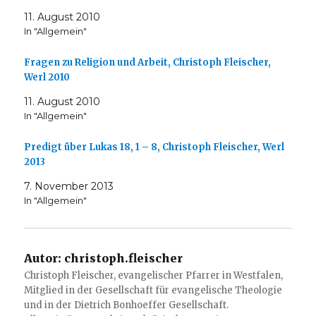
11. August 2010
In "Allgemein"
Fragen zu Religion und Arbeit, Christoph Fleischer,
Werl 2010
11. August 2010
In "Allgemein"
Predigt über Lukas 18, 1 – 8, Christoph Fleischer, Werl
2013
7. November 2013
In "Allgemein"
Autor:
christoph.fleischer
Christoph Fleischer, evangelischer Pfarrer in Westfalen,
Mitglied in der Gesellschaft für evangelische Theologie
und in der Dietrich Bonhoeffer Gesellschaft.