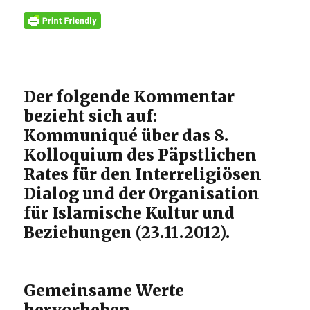
Der folgende Kommentar
bezieht sich auf:
Kommuniqué über das 8.
Kolloquium des Päpstlichen
Rates für den Interreligiösen
Dialog und der Organisation
für Islamische Kultur und
Beziehungen (23.11.2012).
Gemeinsame Werte
hervorheben