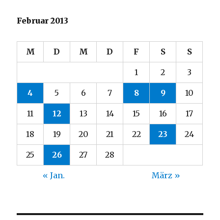
Februar 2013
M
D
M
D
F
S
S
1
2
3
4
5
6
7
8
9
10
11
12
13
14
15
16
17
18
19
20
21
22
23
24
25
26
27
28
« Jan.
März »