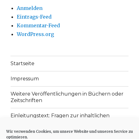
Anmelden
Eintrags-Feed
Kommentar-Feed
WordPress.org
Startseite
Impressum
Weitere Veröffentlichungen in Büchern oder
Zeitschriften
Einleitungstext: Fragen zur inhaltlichen
Position der Homepage und zum Begriff des
„schwachen Glaubens“
Wir verwenden Cookies, um unsere Website und unseren Service zu
optimieren.