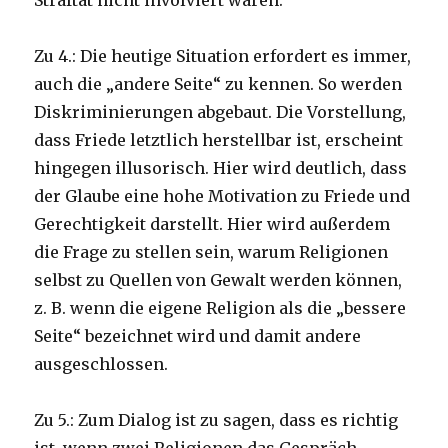
Straftat nicht involviert waren.
Zu 4.: Die heutige Situation erfordert es immer,
auch die „andere Seite“ zu kennen. So werden
Diskriminierungen abgebaut. Die Vorstellung,
dass Friede letztlich herstellbar ist, erscheint
hingegen illusorisch. Hier wird deutlich, dass
der Glaube eine hohe Motivation zu Friede und
Gerechtigkeit darstellt. Hier wird außerdem
die Frage zu stellen sein, warum Religionen
selbst zu Quellen von Gewalt werden können,
z. B. wenn die eigene Religion als die „bessere
Seite“ bezeichnet wird und damit andere
ausgeschlossen.
Zu 5.: Zum Dialog ist zu sagen, dass es richtig