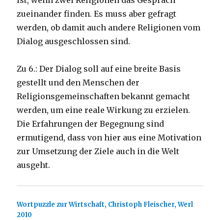
ist, wenn zwei Religionen das Gespräch
zueinander finden. Es muss aber gefragt
werden, ob damit auch andere Religionen vom
Dialog ausgeschlossen sind.
Zu 6.: Der Dialog soll auf eine breite Basis
gestellt und den Menschen der
Religionsgemeinschaften bekannt gemacht
werden, um eine reale Wirkung zu erzielen.
Die Erfahrungen der Begegnung sind
ermutigend, dass von hier aus eine Motivation
zur Umsetzung der Ziele auch in die Welt
ausgeht.
Wortpuzzle zur Wirtschaft, Christoph Fleischer, Werl
2010