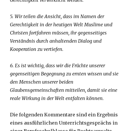
Gerechtigkeit verwirklicht werden.
5. Wir teilen die Ansicht, dass im Namen der
Gerechtigkeit in der heutigen Welt Muslime und
Christen fortfahren müssen, ihr gegenseitiges
Verständnis durch anhaltenden Dialog und
Kooperation zu vertiefen.
6. Es ist wichtig, dass wir die Früchte unserer
gegenseitigen Begegnung zu ernten wissen und sie
den Menschen unserer beiden
Glaubensgemeinschaften mitteilen, damit sie eine
reale Wirkung in der Welt entfalten können.
Die folgenden Kommentare sind ein Ergebnis
eines ausführlichen Unterrichtsgesprächs in