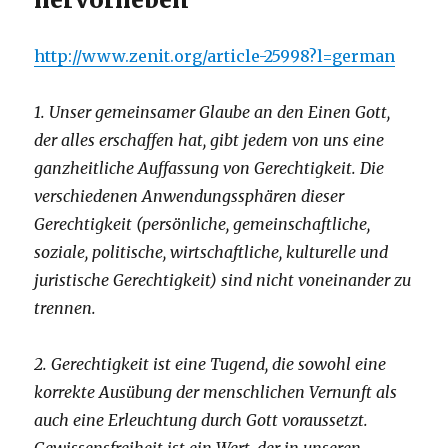
http://www.zenit.org/article-25998?l=german
1. Unser gemeinsamer Glaube an den Einen Gott,
der alles erschaffen hat, gibt jedem von uns eine
ganzheitliche Auffassung von Gerechtigkeit. Die
verschiedenen Anwendungssphären dieser
Gerechtigkeit (persönliche, gemeinschaftliche,
soziale, politische, wirtschaftliche, kulturelle und
juristische Gerechtigkeit) sind nicht voneinander zu
trennen.
2. Gerechtigkeit ist eine Tugend, die sowohl eine
korrekte Ausübung der menschlichen Vernunft als
auch eine Erleuchtung durch Gott voraussetzt.