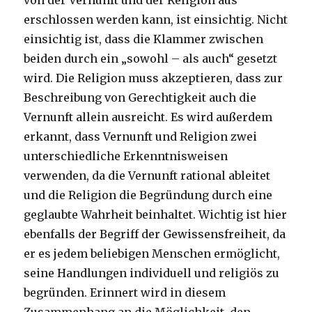
von der Vernunft und der Religion aus
erschlossen werden kann, ist einsichtig. Nicht
einsichtig ist, dass die Klammer zwischen
beiden durch ein „sowohl – als auch“ gesetzt
wird. Die Religion muss akzeptieren, dass zur
Beschreibung von Gerechtigkeit auch die
Vernunft allein ausreicht. Es wird außerdem
erkannt, dass Vernunft und Religion zwei
unterschiedliche Erkenntnisweisen
verwenden, da die Vernunft rational ableitet
und die Religion die Begründung durch eine
geglaubte Wahrheit beinhaltet. Wichtig ist hier
ebenfalls der Begriff der Gewissensfreiheit, da
er es jedem beliebigen Menschen ermöglicht,
seine Handlungen individuell und religiös zu
begründen. Erinnert wird in diesem