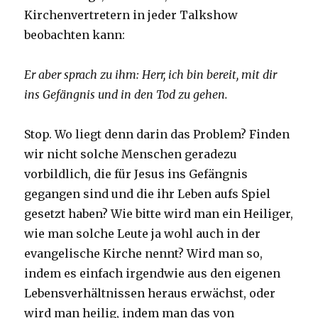
Kirchenvertretern in jeder Talkshow
beobachten kann:
Er aber sprach zu ihm: Herr, ich bin bereit, mit dir
ins Gefängnis und in den Tod zu gehen.
Stop. Wo liegt denn darin das Problem? Finden
wir nicht solche Menschen geradezu
vorbildlich, die für Jesus ins Gefängnis
gegangen sind und die ihr Leben aufs Spiel
gesetzt haben? Wie bitte wird man ein Heiliger,
wie man solche Leute ja wohl auch in der
evangelische Kirche nennt? Wird man so,
indem es einfach irgendwie aus den eigenen
Lebensverhältnissen heraus erwächst, oder
wird man heilig, indem man das von