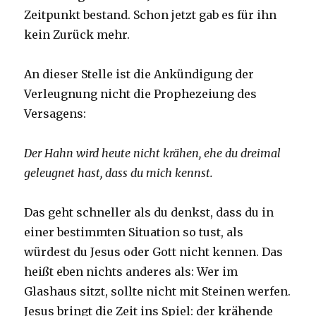
Zeitpunkt bestand. Schon jetzt gab es für ihn
kein Zurück mehr.
An dieser Stelle ist die Ankündigung der
Verleugnung nicht die Prophezeiung des
Versagens:
Der Hahn wird heute nicht krähen, ehe du dreimal
geleugnet hast, dass du mich kennst.
Das geht schneller als du denkst, dass du in
einer bestimmten Situation so tust, als
würdest du Jesus oder Gott nicht kennen. Das
heißt eben nichts anderes als: Wer im
Glashaus sitzt, sollte nicht mit Steinen werfen.
Jesus bringt die Zeit ins Spiel: der krähende