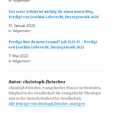
In "Allgemein"
Der erste Schritt ist wichtig für einen neuen Weg,
Predigt von Joachim Leberecht, Herzogenrath 2026
31. Januar 2026
In "Allgemein"
Predigt Bist du mein Freund? Joh 21,15-17 – Predigt
von Joachim Leberecht, Herzogenrath 2022
7. Mai 2022
In "Allgemein"
Autor:
christoph.fleischer
Christoph Fleischer, evangelischer Pfarrer in Westfalen,
Mitglied in der Gesellschaft für evangelische Theologie
und in der Dietrich Bonhoeffer Gesellschaft.
Alle Beiträge von christoph.fleischer anzeigen