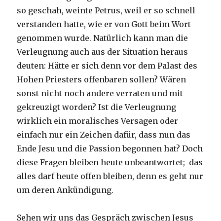
so geschah, weinte Petrus, weil er so schnell
verstanden hatte, wie er von Gott beim Wort
genommen wurde. Natürlich kann man die
Verleugnung auch aus der Situation heraus
deuten: Hätte er sich denn vor dem Palast des
Hohen Priesters offenbaren sollen? Wären
sonst nicht noch andere verraten und mit
gekreuzigt worden? Ist die Verleugnung
wirklich ein moralisches Versagen oder
einfach nur ein Zeichen dafür, dass nun das
Ende Jesu und die Passion begonnen hat? Doch
diese Fragen bleiben heute unbeantwortet; das
alles darf heute offen bleiben, denn es geht nur
um deren Ankündigung.
Sehen wir uns das Gespräch zwischen Jesus