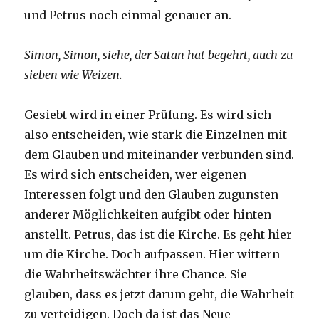
und Petrus noch einmal genauer an.
Simon, Simon, siehe, der Satan hat begehrt, auch zu
sieben wie Weizen.
Gesiebt wird in einer Prüfung. Es wird sich
also entscheiden, wie stark die Einzelnen mit
dem Glauben und miteinander verbunden sind.
Es wird sich entscheiden, wer eigenen
Interessen folgt und den Glauben zugunsten
anderer Möglichkeiten aufgibt oder hinten
anstellt. Petrus, das ist die Kirche. Es geht hier
um die Kirche. Doch aufpassen. Hier wittern
die Wahrheitswächter ihre Chance. Sie
glauben, dass es jetzt darum geht, die Wahrheit
zu verteidigen. Doch da ist das Neue