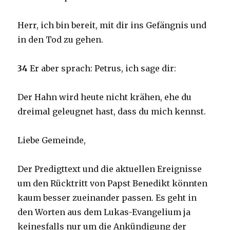
Herr, ich bin bereit, mit dir ins Gefängnis und
in den Tod zu gehen.
34
Er aber sprach: Petrus, ich sage dir:
Der Hahn wird heute nicht krähen, ehe du
dreimal geleugnet hast, dass du mich kennst.
Liebe Gemeinde,
Der Predigttext und die aktuellen Ereignisse
um den Rücktritt von Papst Benedikt könnten
kaum besser zueinander passen. Es geht in
den Worten aus dem Lukas-Evangelium ja
keinesfalls nur um die Ankündigung der