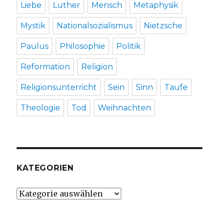
Liebe
Luther
Mensch
Metaphysik
Mystik
Nationalsozialismus
Nietzsche
Paulus
Philosophie
Politik
Reformation
Religion
Religionsunterricht
Sein
Sinn
Taufe
Theologie
Tod
Weihnachten
KATEGORIEN
Kategorien