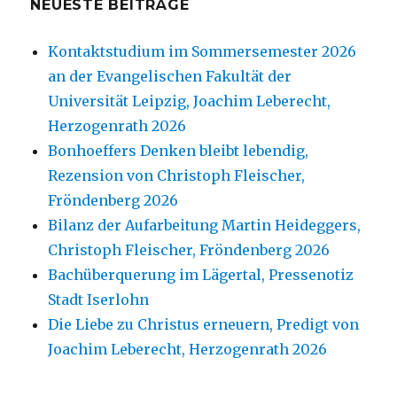
NEUESTE BEITRÄGE
Kontaktstudium im Sommersemester 2026
an der Evangelischen Fakultät der
Universität Leipzig, Joachim Leberecht,
Herzogenrath 2026
Bonhoeffers Denken bleibt lebendig,
Rezension von Christoph Fleischer,
Fröndenberg 2026
Bilanz der Aufarbeitung Martin Heideggers,
Christoph Fleischer, Fröndenberg 2026
Bachüberquerung im Lägertal, Pressenotiz
Stadt Iserlohn
Die Liebe zu Christus erneuern, Predigt von
Joachim Leberecht, Herzogenrath 2026