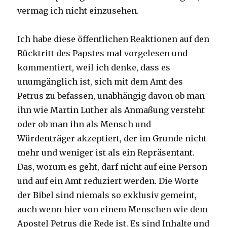
vermag ich nicht einzusehen.
Ich habe diese öffentlichen Reaktionen auf den
Rücktritt des Papstes mal vorgelesen und
kommentiert, weil ich denke, dass es
unumgänglich ist, sich mit dem Amt des
Petrus zu befassen, unabhängig davon ob man
ihn wie Martin Luther als Anmaßung versteht
oder ob man ihn als Mensch und
Würdenträger akzeptiert, der im Grunde nicht
mehr und weniger ist als ein Repräsentant.
Das, worum es geht, darf nicht auf eine Person
und auf ein Amt reduziert werden. Die Worte
der Bibel sind niemals so exklusiv gemeint,
auch wenn hier von einem Menschen wie dem
Apostel Petrus die Rede ist. Es sind Inhalte und