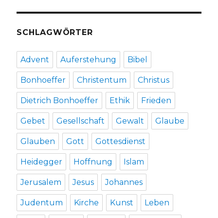
SCHLAGWÖRTER
Advent
Auferstehung
Bibel
Bonhoeffer
Christentum
Christus
Dietrich Bonhoeffer
Ethik
Frieden
Gebet
Gesellschaft
Gewalt
Glaube
Glauben
Gott
Gottesdienst
Heidegger
Hoffnung
Islam
Jerusalem
Jesus
Johannes
Judentum
Kirche
Kunst
Leben