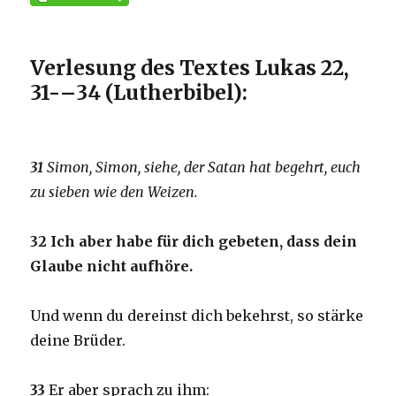
Verlesung des Textes Lukas 22,
31-
–
34 (Lutherbibel):
31
Simon, Simon, siehe, der Satan hat begehrt, euch
zu sieben wie den Weizen.
32
Ich aber habe
für dich gebeten, dass dein
Glaube nicht aufhöre.
Und wenn du dereinst dich bekehrst, so stärke
deine Brüder.
33
Er aber sprach zu ihm: