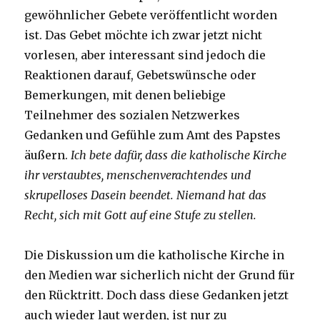
gewöhnlicher Gebete veröffentlicht worden
ist. Das Gebet möchte ich zwar jetzt nicht
vorlesen, aber interessant sind jedoch die
Reaktionen darauf, Gebetswünsche oder
Bemerkungen, mit denen beliebige
Teilnehmer des sozialen Netzwerkes
Gedanken und Gefühle zum Amt des Papstes
äußern.
Ich bete dafür, dass die katholische Kirche
ihr verstaubtes, menschenverachtendes und
skrupelloses Dasein beendet. Niemand hat das
Recht, sich mit Gott auf eine Stufe zu stellen.
Die Diskussion um die katholische Kirche in
den Medien war sicherlich nicht der Grund für
den Rücktritt. Doch dass diese Gedanken jetzt
auch wieder laut werden, ist nur zu