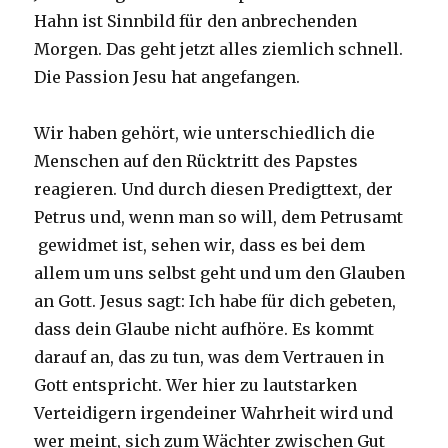
Hahn ist Sinnbild für den anbrechenden
Morgen. Das geht jetzt alles ziemlich schnell.
Die Passion Jesu hat angefangen.
Wir haben gehört, wie unterschiedlich die
Menschen auf den Rücktritt des Papstes
reagieren. Und durch diesen Predigttext, der
Petrus und, wenn man so will, dem Petrusamt
gewidmet ist, sehen wir, dass es bei dem
allem um uns selbst geht und um den Glauben
an Gott. Jesus sagt: Ich habe für dich gebeten,
dass dein Glaube nicht aufhöre. Es kommt
darauf an, das zu tun, was dem Vertrauen in
Gott entspricht. Wer hier zu lautstarken
Verteidigern irgendeiner Wahrheit wird und
wer meint, sich zum Wächter zwischen Gut