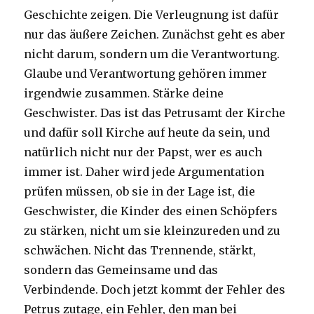
Geschichte zeigen. Die Verleugnung ist dafür
nur das äußere Zeichen. Zunächst geht es aber
nicht darum, sondern um die Verantwortung.
Glaube und Verantwortung gehören immer
irgendwie zusammen. Stärke deine
Geschwister. Das ist das Petrusamt der Kirche
und dafür soll Kirche auf heute da sein, und
natürlich nicht nur der Papst, wer es auch
immer ist. Daher wird jede Argumentation
prüfen müssen, ob sie in der Lage ist, die
Geschwister, die Kinder des einen Schöpfers
zu stärken, nicht um sie kleinzureden und zu
schwächen. Nicht das Trennende, stärkt,
sondern das Gemeinsame und das
Verbindende. Doch jetzt kommt der Fehler des
Petrus zutage, ein Fehler, den man bei