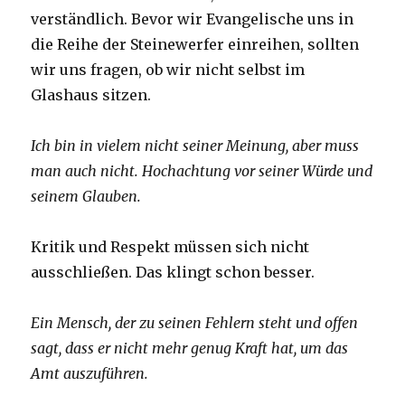
verständlich. Bevor wir Evangelische uns in
die Reihe der Steinewerfer einreihen, sollten
wir uns fragen, ob wir nicht selbst im
Glashaus sitzen.
Ich bin in vielem nicht seiner Meinung, aber muss
man auch nicht. Hochachtung vor seiner Würde und
seinem Glauben.
Kritik und Respekt müssen sich nicht
ausschließen. Das klingt schon besser.
Ein Mensch, der zu seinen Fehlern steht und offen
sagt, dass er nicht mehr genug Kraft hat, um das
Amt auszuführen.