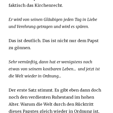
faktisch das Kirchenrecht.
Er wird von seinen Gläubigen jeden Tag in Liebe
und Verehrung getragen und wird es spüren.
Das ist deutlich. Das ist nicht nur dem Papst
zu gönnen.
Sehr vernünftig, dann hat er wenigstens noch
etwas von seinem kostbaren Leben… und jetzt ist
die Welt wieder in Ordnung…
Der erste Satz stimmt. Es gibt eben dann doch
noch den verdienten Ruhestand im hohen
Alter. Warum die Welt durch den Rücktritt
dieses Papstes gleich wieder in Ordnung ist,