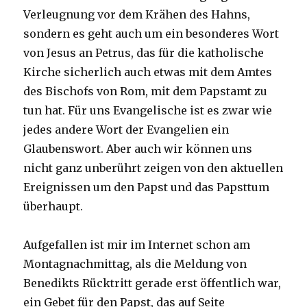
Verleugnung vor dem Krähen des Hahns,
sondern es geht auch um ein besonderes Wort
von Jesus an Petrus, das für die katholische
Kirche sicherlich auch etwas mit dem Amtes
des Bischofs von Rom, mit dem Papstamt zu
tun hat. Für uns Evangelische ist es zwar wie
jedes andere Wort der Evangelien ein
Glaubenswort. Aber auch wir können uns
nicht ganz unberührt zeigen von den aktuellen
Ereignissen um den Papst und das Papsttum
überhaupt.
Aufgefallen ist mir im Internet schon am
Montagnachmittag, als die Meldung von
Benedikts Rücktritt gerade erst öffentlich war,
ein Gebet für den Papst, das auf Seite