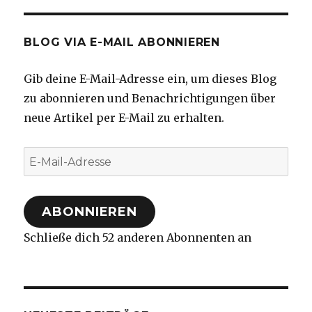
BLOG VIA E-MAIL ABONNIEREN
Gib deine E-Mail-Adresse ein, um dieses Blog
zu abonnieren und Benachrichtigungen über
neue Artikel per E-Mail zu erhalten.
E-
Mail-
Adresse
ABONNIEREN
Schließe dich 52 anderen Abonnenten an