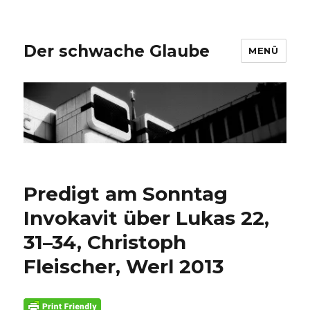
Der schwache Glaube
MENÜ
Predigt am Sonntag
Invokavit über Lukas 22,
31–34, Christoph
Fleischer, Werl 2013