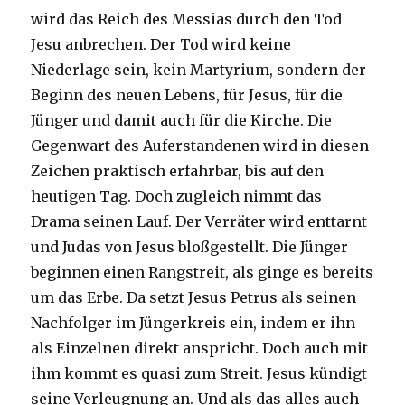
wird das Reich des Messias durch den Tod
Jesu anbrechen. Der Tod wird keine
Niederlage sein, kein Martyrium, sondern der
Beginn des neuen Lebens, für Jesus, für die
Jünger und damit auch für die Kirche. Die
Gegenwart des Auferstandenen wird in diesen
Zeichen praktisch erfahrbar, bis auf den
heutigen Tag. Doch zugleich nimmt das
Drama seinen Lauf. Der Verräter wird enttarnt
und Judas von Jesus bloßgestellt. Die Jünger
beginnen einen Rangstreit, als ginge es bereits
um das Erbe. Da setzt Jesus Petrus als seinen
Nachfolger im Jüngerkreis ein, indem er ihn
als Einzelnen direkt anspricht. Doch auch mit
ihm kommt es quasi zum Streit. Jesus kündigt
seine Verleugnung an. Und als das alles auch