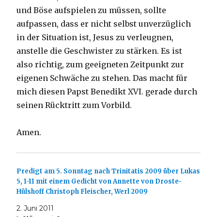
und Böse aufspielen zu müssen, sollte
aufpassen, dass er nicht selbst unverzüglich
in der Situation ist, Jesus zu verleugnen,
anstelle die Geschwister zu stärken. Es ist
also richtig, zum geeigneten Zeitpunkt zur
eigenen Schwäche zu stehen. Das macht für
mich diesen Papst Benedikt XVI. gerade durch
seinen Rücktritt zum Vorbild.
Amen.
Predigt am 5. Sonntag nach Trinitatis 2009 über Lukas
5, 1-11 mit einem Gedicht von Annette von Droste-
Hülshoff Christoph Fleischer, Werl 2009
2. Juni 2011