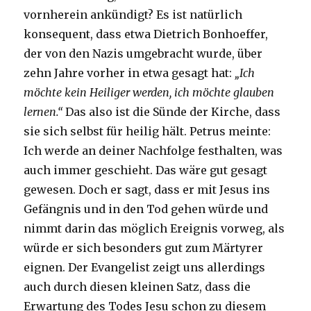
vornherein ankündigt? Es ist natürlich
konsequent, dass etwa Dietrich Bonhoeffer,
der von den Nazis umgebracht wurde, über
zehn Jahre vorher in etwa gesagt hat:
„Ich
möchte kein Heiliger werden, ich möchte glauben
lernen.“
Das also ist die Sünde der Kirche, dass
sie sich selbst für heilig hält. Petrus meinte:
Ich werde an deiner Nachfolge festhalten, was
auch immer geschieht. Das wäre gut gesagt
gewesen. Doch er sagt, dass er mit Jesus ins
Gefängnis und in den Tod gehen würde und
nimmt darin das möglich Ereignis vorweg, als
würde er sich besonders gut zum Märtyrer
eignen. Der Evangelist zeigt uns allerdings
auch durch diesen kleinen Satz, dass die
Erwartung des Todes Jesu schon zu diesem