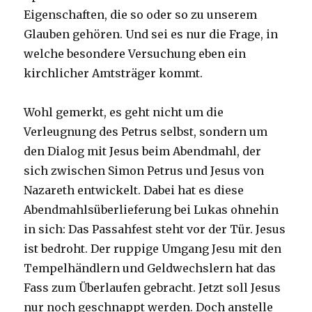
Eigenschaften, die so oder so zu unserem
Glauben gehören. Und sei es nur die Frage, in
welche besondere Versuchung eben ein
kirchlicher Amtsträger kommt.
Wohl gemerkt, es geht nicht um die
Verleugnung des Petrus selbst, sondern um
den Dialog mit Jesus beim Abendmahl, der
sich zwischen Simon Petrus und Jesus von
Nazareth entwickelt. Dabei hat es diese
Abendmahlsüberlieferung bei Lukas ohnehin
in sich: Das Passahfest steht vor der Tür. Jesus
ist bedroht. Der ruppige Umgang Jesu mit den
Tempelhändlern und Geldwechslern hat das
Fass zum Überlaufen gebracht. Jetzt soll Jesus
nur noch geschnappt werden. Doch anstelle