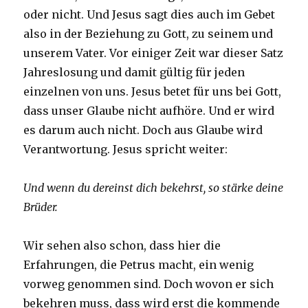
oder nicht. Und Jesus sagt dies auch im Gebet
also in der Beziehung zu Gott, zu seinem und
unserem Vater. Vor einiger Zeit war dieser Satz
Jahreslosung und damit gültig für jeden
einzelnen von uns. Jesus betet für uns bei Gott,
dass unser Glaube nicht aufhöre. Und er wird
es darum auch nicht. Doch aus Glaube wird
Verantwortung. Jesus spricht weiter:
Und wenn du dereinst dich bekehrst, so stärke deine
Brüder.
Wir sehen also schon, dass hier die
Erfahrungen, die Petrus macht, ein wenig
vorweg genommen sind. Doch wovon er sich
bekehren muss, dass wird erst die kommende