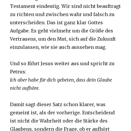
Testament eindeutig. Wir sind nicht beauftragt
zu richten und zwischen wahr und falsch zu
unterscheiden. Das ist ganz klar Gottes
Aufgabe. Es geht vielmehr um die Größe des
Vertrauens, um den Mut, sich auf die Zukunft
einzulassen, wie sie auch aussehen mag.
Und so führt Jesus weiter aus und spricht zu
Petrus:
Ich aber habe für dich gebeten, dass dein Glaube
nicht aufhöre.
Damit sagt dieser Satz schon klarer, was
gemeint ist, als der vorherige. Entscheidend
ist nicht die Wahrheit oder die Stärke des
Glaubens, sondern die Frage, ob er aufhört