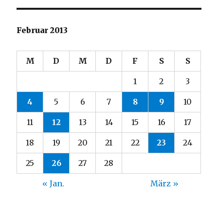
Februar 2013
M
D
M
D
F
S
S
1
2
3
4
5
6
7
8
9
10
11
12
13
14
15
16
17
18
19
20
21
22
23
24
25
26
27
28
« Jan.
März »