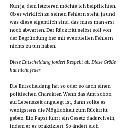
Nun ja, dem letzteren möchte ich beipflichten.
Ob er wirklich zu seinen Fehlern steht, ja und
was diese eigentlich sind, das muss man erst
noch abwarten. Der Rücktritt selbst soll von
der Begründung her mit eventuellen Fehlern
nichts zu tun haben.
Diese Entscheidung fordert Respekt ab. Diese Größe
hat nicht jeder.
Die Entscheidung hat so oder so auch einen
politischen Charakter. Wenn das Amt schon
auf Lebenszeit angelegt ist, dann sollte es
wenigstens die Möglichkeit zum Rücktritt
geben. Ein Papst führt ein Gesetz dadurch ein,
indem er es praktiziert. So ändert sich