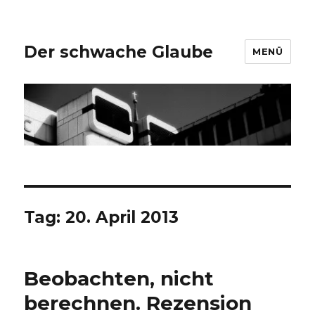
Der schwache Glaube
MENÜ
Tag:
20. April 2013
Beobachten, nicht
berechnen. Rezension