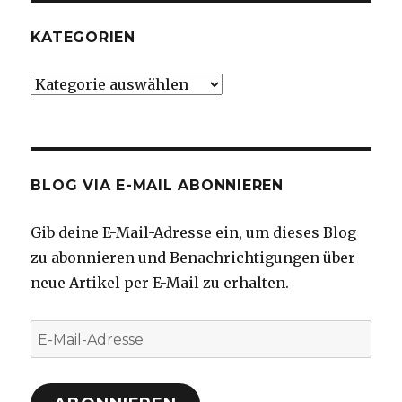
KATEGORIEN
Kategorien
BLOG VIA E-MAIL ABONNIEREN
Gib deine E-Mail-Adresse ein, um dieses Blog
zu abonnieren und Benachrichtigungen über
neue Artikel per E-Mail zu erhalten.
E-
Mail-
Adresse