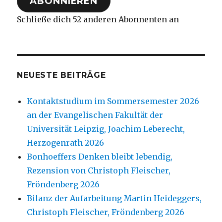
ABONNIEREN
Schließe dich 52 anderen Abonnenten an
NEUESTE BEITRÄGE
Kontaktstudium im Sommersemester 2026
an der Evangelischen Fakultät der
Universität Leipzig, Joachim Leberecht,
Herzogenrath 2026
Bonhoeffers Denken bleibt lebendig,
Rezension von Christoph Fleischer,
Fröndenberg 2026
Bilanz der Aufarbeitung Martin Heideggers,
Christoph Fleischer, Fröndenberg 2026