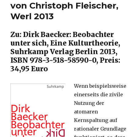
von Christoph Fleischer,
Werl 2013
Zu: Dirk Baecker: Beobachter
unter sich, Eine Kulturtheorie,
Suhrkamp Verlag Berlin 2013,
ISBN 978-3-518-58590-0, Preis:
34,95 Euro
Wenn beispielsweise
einerseits die zivile
Nutzung der
atomaren
Kernspaltung auf
rationaler Grundlage