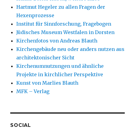
Hartmut Hegeler zu allen Fragen der
Hexenprozesse
Institut für Sinnforschung, Fragebogen
Jüdisches Museum Westfalen in Dorsten
Kirchenfotos von Andreas Blauth
Kirchengebäude neu oder anders nutzen aus
architektonischer Sicht
Kirchenumnutzungen und ähnliche
Projekte in kirchlicher Perspektive
Kunst von Marlies Blauth
MFK – Verlag
SOCIAL