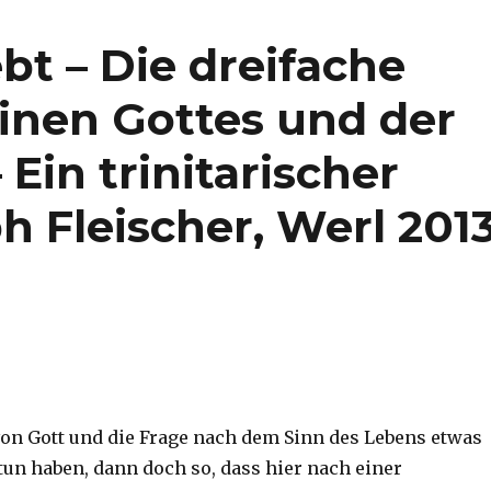
bt – Die dreifache
einen Gottes und der
Ein trinitarischer
h Fleischer, Werl 201
on Gott und die Frage nach dem Sinn des Lebens etwas
tun haben, dann doch so, dass hier nach einer