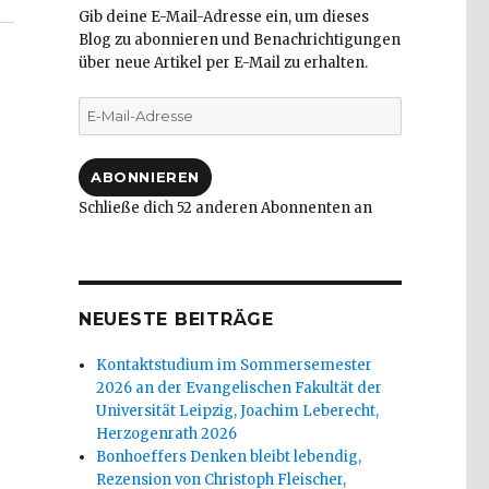
Gib deine E-Mail-Adresse ein, um dieses
Blog zu abonnieren und Benachrichtigungen
über neue Artikel per E-Mail zu erhalten.
E-
Mail-
Adresse
ABONNIEREN
Schließe dich 52 anderen Abonnenten an
NEUESTE BEITRÄGE
Kontaktstudium im Sommersemester
2026 an der Evangelischen Fakultät der
Universität Leipzig, Joachim Leberecht,
Herzogenrath 2026
Bonhoeffers Denken bleibt lebendig,
Rezension von Christoph Fleischer,