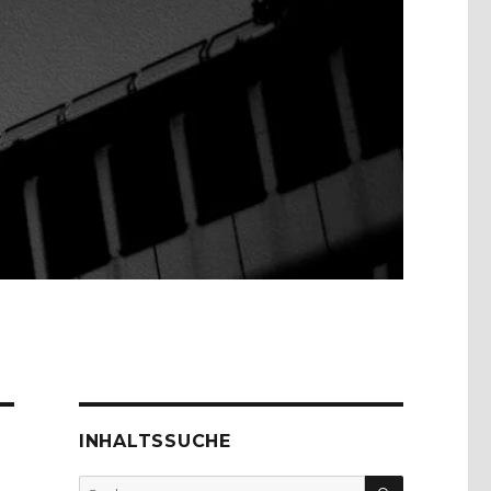
INHALTSSUCHE
SUCHEN
Suche