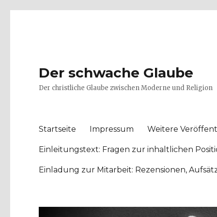
Der schwache Glaube
Der christliche Glaube zwischen Moderne und Religion
Startseite
Impressum
Weitere Veröffent
Einleitungstext: Fragen zur inhaltlichen Po
Einladung zur Mitarbeit: Rezensionen, Aufsä