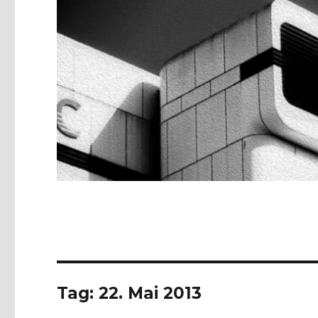
Tag:
22. Mai 2013