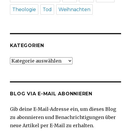
Theologie
Tod
Weihnachten
KATEGORIEN
Kategorien
BLOG VIA E-MAIL ABONNIEREN
Gib deine E-Mail-Adresse ein, um dieses Blog
zu abonnieren und Benachrichtigungen über
neue Artikel per E-Mail zu erhalten.