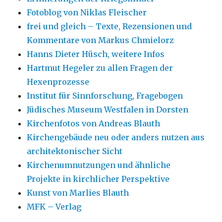
Fotoblog von Niklas Fleischer
frei und gleich – Texte, Rezensionen und
Kommentare von Markus Chmielorz
Hanns Dieter Hüsch, weitere Infos
Hartmut Hegeler zu allen Fragen der
Hexenprozesse
Institut für Sinnforschung, Fragebogen
Jüdisches Museum Westfalen in Dorsten
Kirchenfotos von Andreas Blauth
Kirchengebäude neu oder anders nutzen aus
architektonischer Sicht
Kirchenumnutzungen und ähnliche
Projekte in kirchlicher Perspektive
Kunst von Marlies Blauth
MFK – Verlag