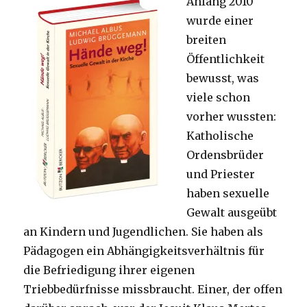
Anfang 2010
wurde einer
breiten
Öffentlichkeit
bewusst, was
viele schon
vorher wussten:
Katholische
Ordensbrüder
und Priester
haben sexuelle
Gewalt ausgeübt
an Kindern und Jugendlichen. Sie haben als
Pädagogen ein Abhängigkeitsverhältnis für
die Befriedigung ihrer eigenen
Triebbedürfnisse missbraucht. Einer, der offen