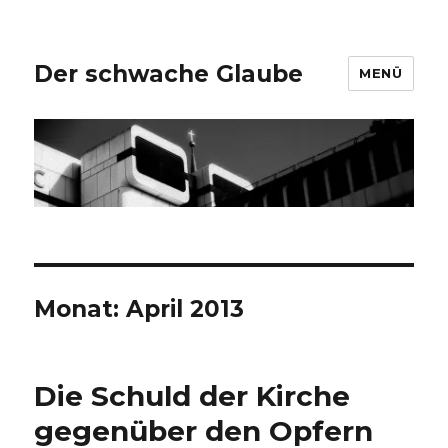
Der schwache Glaube
MENÜ
Monat:
April 2013
Die Schuld der Kirche
gegenüber den Opfern