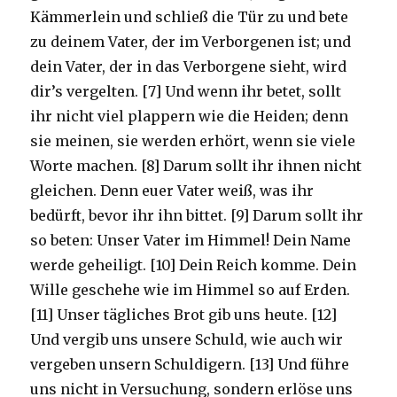
Kämmerlein und schließ die Tür zu und bete
zu deinem Vater, der im Verborgenen ist; und
dein Vater, der in das Verborgene sieht, wird
dir’s vergelten. [7] Und wenn ihr betet, sollt
ihr nicht viel plappern wie die Heiden; denn
sie meinen, sie werden erhört, wenn sie viele
Worte machen. [8] Darum sollt ihr ihnen nicht
gleichen. Denn euer Vater weiß, was ihr
bedürft, bevor ihr ihn bittet. [9] Darum sollt ihr
so beten: Unser Vater im Himmel! Dein Name
werde geheiligt. [10] Dein Reich komme. Dein
Wille geschehe wie im Himmel so auf Erden.
[11] Unser tägliches Brot gib uns heute. [12]
Und vergib uns unsere Schuld, wie auch wir
vergeben unsern Schuldigern. [13] Und führe
uns nicht in Versuchung, sondern erlöse uns