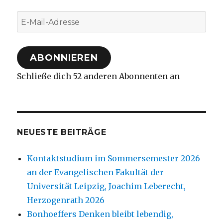
E-
Mail-
Adresse
ABONNIEREN
Schließe dich 52 anderen Abonnenten an
NEUESTE BEITRÄGE
Kontaktstudium im Sommersemester 2026
an der Evangelischen Fakultät der
Universität Leipzig, Joachim Leberecht,
Herzogenrath 2026
Bonhoeffers Denken bleibt lebendig,