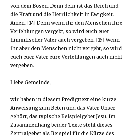
von dem Bösen. Denn dein ist das Reich und
die Kraft und die Herrlichkeit in Ewigkeit.
Amen. [14] Denn wenn ihr den Menschen ihre
Verfehlungen vergebt, so wird euch euer
himmlischer Vater auch vergeben. [15] Wenn
ihr aber den Menschen nicht vergebt, so wird
euch euer Vater eure Verfehlungen auch nicht
vergeben.
Liebe Gemeinde,
wir haben in diesem Predigttext eine kurze
Anweisung zum Beten und das Vater Unser
gehört, das typische Beispielgebet Jesu. Im
Zusammenhang beider Texte steht dieses
Zentralgebet als Beispiel für die Kürze des