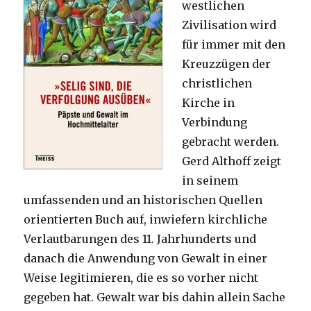
westlichen
Zivilisation wird
für immer mit den
Kreuzzügen der
christlichen
Kirche in
Verbindung
gebracht werden.
Gerd Althoff zeigt
in seinem
umfassenden und an historischen Quellen
orientierten Buch auf, inwiefern kirchliche
Verlautbarungen des 11. Jahrhunderts und
danach die Anwendung von Gewalt in einer
Weise legitimieren, die es so vorher nicht
gegeben hat. Gewalt war bis dahin allein Sache