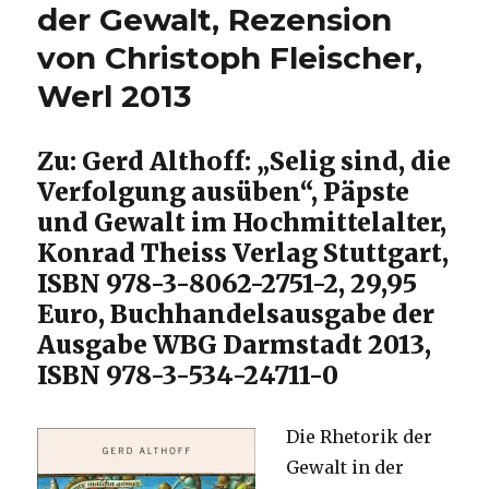
der Gewalt, Rezension
von Christoph Fleischer,
Werl 2013
Zu: Gerd Althoff: „Selig sind, die
Verfolgung ausüben“, Päpste
und Gewalt im Hochmittelalter,
Konrad Theiss Verlag Stuttgart,
ISBN 978-3-8062-2751-2, 29,95
Euro, Buchhandelsausgabe der
Ausgabe WBG Darmstadt 2013,
ISBN 978-3-534-24711-0
Die Rhetorik der
Gewalt in der