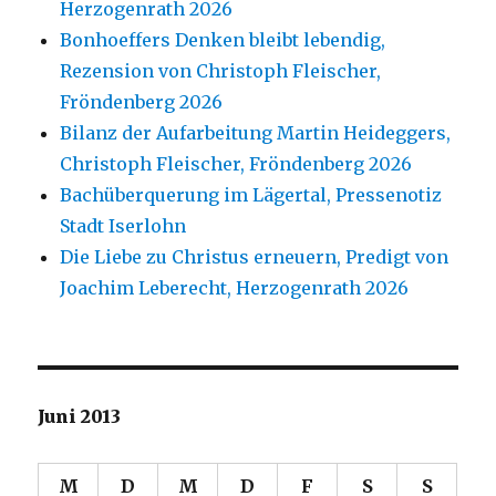
Herzogenrath 2026
Bonhoeffers Denken bleibt lebendig,
Rezension von Christoph Fleischer,
Fröndenberg 2026
Bilanz der Aufarbeitung Martin Heideggers,
Christoph Fleischer, Fröndenberg 2026
Bachüberquerung im Lägertal, Pressenotiz
Stadt Iserlohn
Die Liebe zu Christus erneuern, Predigt von
Joachim Leberecht, Herzogenrath 2026
Juni 2013
M
D
M
D
F
S
S