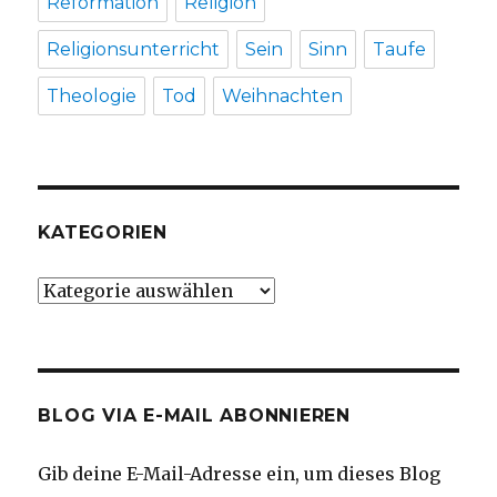
Reformation
Religion
Religionsunterricht
Sein
Sinn
Taufe
Theologie
Tod
Weihnachten
KATEGORIEN
Kategorien
BLOG VIA E-MAIL ABONNIEREN
Gib deine E-Mail-Adresse ein, um dieses Blog