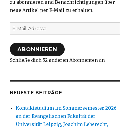
zu abonnieren und Benachrichtigungen über
neue Artikel per E-Mail zu erhalten.
E-
Mail-
Adresse
ABONNIEREN
Schließe dich 52 anderen Abonnenten an
NEUESTE BEITRÄGE
Kontaktstudium im Sommersemester 2026
an der Evangelischen Fakultät der
Universität Leipzig, Joachim Leberecht,