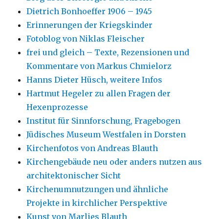
Dietrich Bonhoeffer 1906 – 1945
Erinnerungen der Kriegskinder
Fotoblog von Niklas Fleischer
frei und gleich – Texte, Rezensionen und
Kommentare von Markus Chmielorz
Hanns Dieter Hüsch, weitere Infos
Hartmut Hegeler zu allen Fragen der
Hexenprozesse
Institut für Sinnforschung, Fragebogen
Jüdisches Museum Westfalen in Dorsten
Kirchenfotos von Andreas Blauth
Kirchengebäude neu oder anders nutzen aus
architektonischer Sicht
Kirchenumnutzungen und ähnliche
Projekte in kirchlicher Perspektive
Kunst von Marlies Blauth