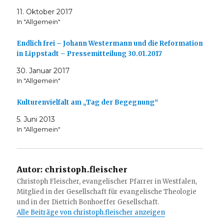
11. Oktober 2017
In "Allgemein"
Endlich frei – Johann Westermann und die Reformation
in Lippstadt – Pressemitteilung 30.01.2017
30. Januar 2017
In "Allgemein"
Kulturenvielfalt am „Tag der Begegnung“
5. Juni 2013
In "Allgemein"
Autor:
christoph.fleischer
Christoph Fleischer, evangelischer Pfarrer in Westfalen,
Mitglied in der Gesellschaft für evangelische Theologie
und in der Dietrich Bonhoeffer Gesellschaft.
Alle Beiträge von christoph.fleischer anzeigen