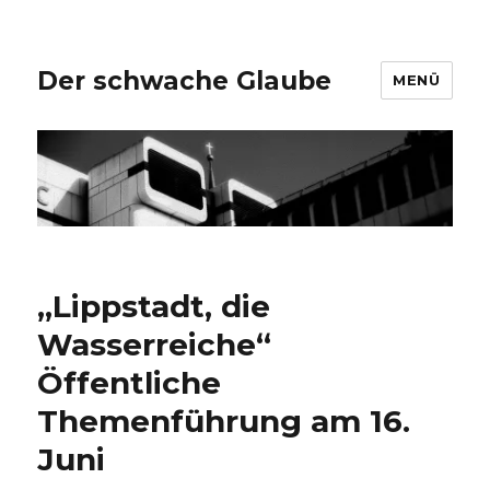
Der schwache Glaube
MENÜ
„Lippstadt, die
Wasserreiche“
Öffentliche
Themenführung am 16.
Juni