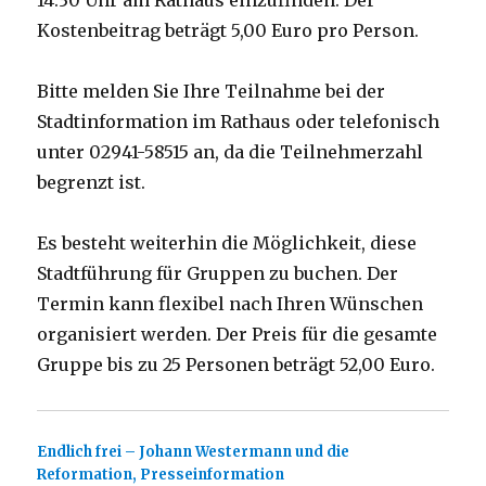
14.30 Uhr am Rathaus einzufinden. Der
Kostenbeitrag beträgt 5,00 Euro pro Person.
Bitte melden Sie Ihre Teilnahme bei der
Stadtinformation im Rathaus oder telefonisch
unter 02941-58515 an, da die Teilnehmerzahl
begrenzt ist.
Es besteht weiterhin die Möglichkeit, diese
Stadtführung für Gruppen zu buchen. Der
Termin kann flexibel nach Ihren Wünschen
organisiert werden. Der Preis für die gesamte
Gruppe bis zu 25 Personen beträgt 52,00 Euro.
Endlich frei – Johann Westermann und die
Reformation, Presseinformation