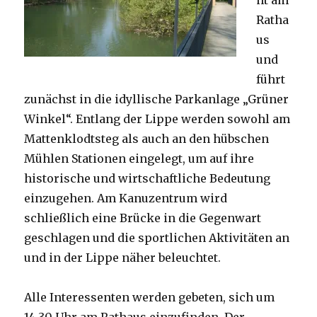
nt am
Ratha
us
und
führt
zunächst in die idyllische Parkanlage „Grüner
Winkel“. Entlang der Lippe werden sowohl am
Mattenklodtsteg als auch an den hübschen
Mühlen Stationen eingelegt, um auf ihre
historische und wirtschaftliche Bedeutung
einzugehen. Am Kanuzentrum wird
schließlich eine Brücke in die Gegenwart
geschlagen und die sportlichen Aktivitäten an
und in der Lippe näher beleuchtet.
Alle Interessenten werden gebeten, sich um