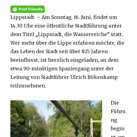
Lippstadt. – Am Sonntag, 16. Juni, findet um
14.30 Uhr eine öffentliche Stadtführung unter
dem Titel „Lippstadt, die Wasserreiche“ statt.
Wer mehr über die Lippe erfahren möchte, die
das Leben der Stadt seit über 825 Jahren
beeinflusst, ist herzlich eingeladen, an dem
etwa 90-minütigen Spaziergang unter der
Leitung von Stadtführer Ulrich Bökenkamp
teilzunehmen.
Die
Führu
ng
begin