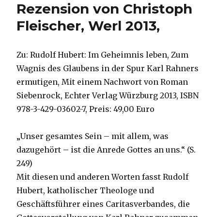
Rezension von Christoph
Fleischer, Werl 2013,
Zu: Rudolf Hubert: Im Geheimnis leben, Zum
Wagnis des Glaubens in der Spur Karl Rahners
ermutigen, Mit einem Nachwort von Roman
Siebenrock, Echter Verlag Würzburg 2013, ISBN
978-3-429-03602-7, Preis: 49,00 Euro
„Unser gesamtes Sein – mit allem, was
dazugehört – ist die Anrede Gottes an uns.“ (S.
249)
Mit diesen und anderen Worten fasst Rudolf
Hubert, katholischer Theologe und
Geschäftsführer eines Caritasverbandes, die