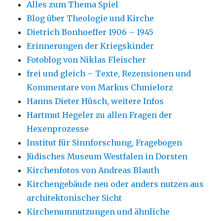
Alles zum Thema Spiel
Blog über Theologie und Kirche
Dietrich Bonhoeffer 1906 – 1945
Erinnerungen der Kriegskinder
Fotoblog von Niklas Fleischer
frei und gleich – Texte, Rezensionen und
Kommentare von Markus Chmielorz
Hanns Dieter Hüsch, weitere Infos
Hartmut Hegeler zu allen Fragen der
Hexenprozesse
Institut für Sinnforschung, Fragebogen
Jüdisches Museum Westfalen in Dorsten
Kirchenfotos von Andreas Blauth
Kirchengebäude neu oder anders nutzen aus
architektonischer Sicht
Kirchenumnutzungen und ähnliche