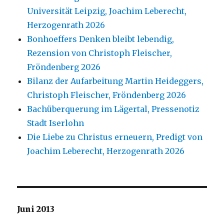
Universität Leipzig, Joachim Leberecht,
Herzogenrath 2026
Bonhoeffers Denken bleibt lebendig,
Rezension von Christoph Fleischer,
Fröndenberg 2026
Bilanz der Aufarbeitung Martin Heideggers,
Christoph Fleischer, Fröndenberg 2026
Bachüberquerung im Lägertal, Pressenotiz
Stadt Iserlohn
Die Liebe zu Christus erneuern, Predigt von
Joachim Leberecht, Herzogenrath 2026
Juni 2013