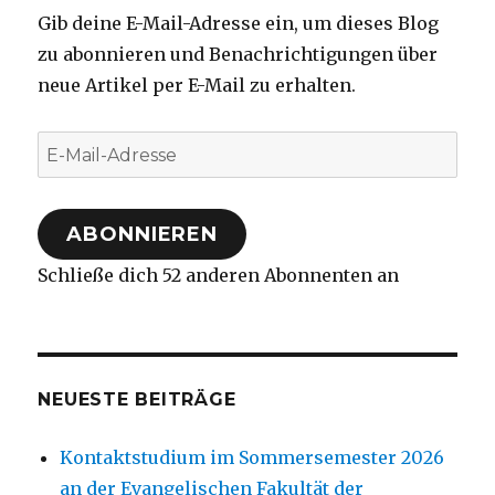
Gib deine E-Mail-Adresse ein, um dieses Blog
zu abonnieren und Benachrichtigungen über
neue Artikel per E-Mail zu erhalten.
E-
Mail-
Adresse
ABONNIEREN
Schließe dich 52 anderen Abonnenten an
NEUESTE BEITRÄGE
Kontaktstudium im Sommersemester 2026
an der Evangelischen Fakultät der