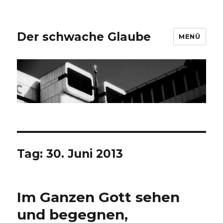
Der schwache Glaube
MENÜ
Tag:
30. Juni 2013
Im Ganzen Gott sehen
und begegnen,