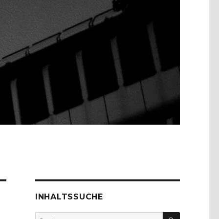
INHALTSSUCHE
SUCHEN
Suche