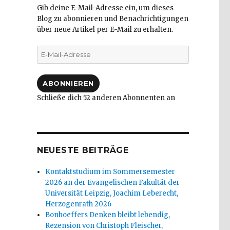
Gib deine E-Mail-Adresse ein, um dieses
Blog zu abonnieren und Benachrichtigungen
über neue Artikel per E-Mail zu erhalten.
E-
Mail-
Adresse
ABONNIEREN
Schließe dich 52 anderen Abonnenten an
NEUESTE BEITRÄGE
Kontaktstudium im Sommersemester
2026 an der Evangelischen Fakultät der
Universität Leipzig, Joachim Leberecht,
Herzogenrath 2026
Bonhoeffers Denken bleibt lebendig,
Rezension von Christoph Fleischer,