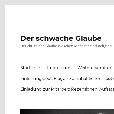
Der schwache Glaube
Der christliche Glaube zwischen Moderne und Religion
Startseite
Impressum
Weitere Veröffent
Einleitungstext: Fragen zur inhaltlichen Po
Einladung zur Mitarbeit: Rezensionen, Aufsä