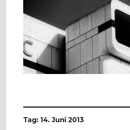
Tag:
14. Juni 2013