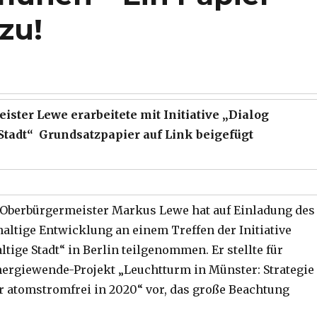
zu!
ster Lewe erarbeitete mit Initiative „Dialog
Stadt“ Grundsatzpapier auf Link beigefügt
Oberbürgermeister Markus Lewe hat auf Einladung des
haltige Entwicklung an einem Treffen der Initiative
tige Stadt“ in Berlin teilgenommen. Er stellte für
ergiewende-Projekt „Leuchtturm in Münster: Strategie
 atomstromfrei in 2020“ vor, das große Beachtung