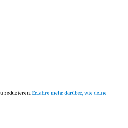
u reduzieren.
Erfahre mehr darüber, wie deine