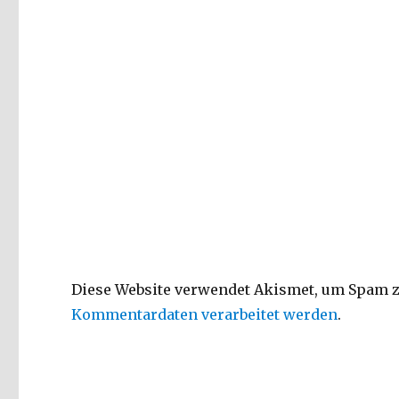
Diese Website verwendet Akismet, um Spam z
Kommentardaten verarbeitet werden
.