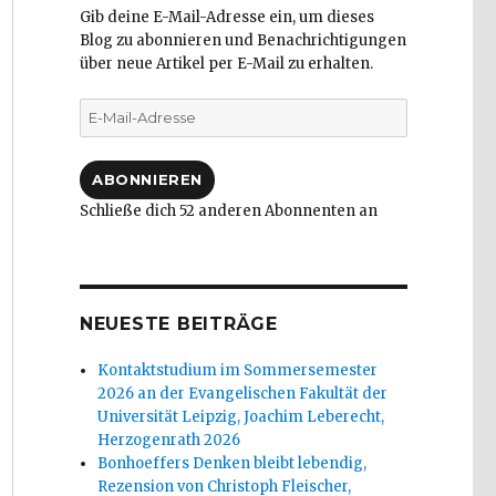
Gib deine E-Mail-Adresse ein, um dieses
Blog zu abonnieren und Benachrichtigungen
über neue Artikel per E-Mail zu erhalten.
E-
Mail-
Adresse
ABONNIEREN
Schließe dich 52 anderen Abonnenten an
NEUESTE BEITRÄGE
Kontaktstudium im Sommersemester
2026 an der Evangelischen Fakultät der
Universität Leipzig, Joachim Leberecht,
Herzogenrath 2026
Bonhoeffers Denken bleibt lebendig,
Rezension von Christoph Fleischer,