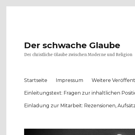
Der schwache Glaube
Der christliche Glaube zwischen Moderne und Religion
Startseite
Impressum
Weitere Veröffent
Einleitungstext: Fragen zur inhaltlichen Po
Einladung zur Mitarbeit: Rezensionen, Aufsä