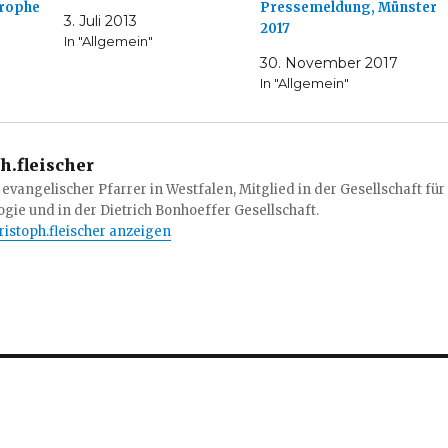
rophe
Pressemeldung, Münster
3. Juli 2013
2017
In "Allgemein"
30. November 2017
In "Allgemein"
h.fleischer
 evangelischer Pfarrer in Westfalen, Mitglied in der Gesellschaft für
gie und in der Dietrich Bonhoeffer Gesellschaft.
hristoph.fleischer anzeigen