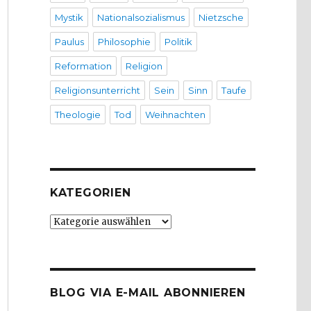
Mystik
Nationalsozialismus
Nietzsche
Paulus
Philosophie
Politik
Reformation
Religion
Religionsunterricht
Sein
Sinn
Taufe
Theologie
Tod
Weihnachten
KATEGORIEN
Kategorien
BLOG VIA E-MAIL ABONNIEREN