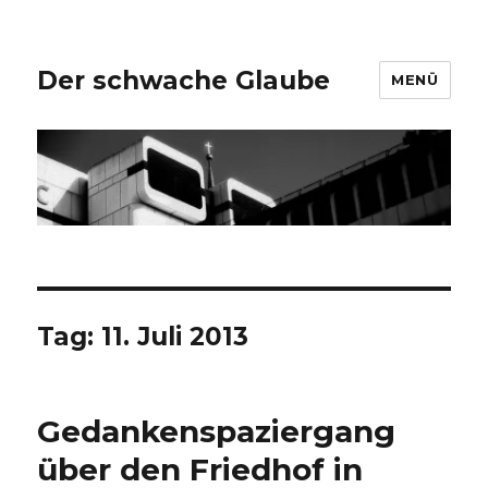
Der schwache Glaube
MENÜ
Tag:
11. Juli 2013
Gedankenspaziergang
über den Friedhof in