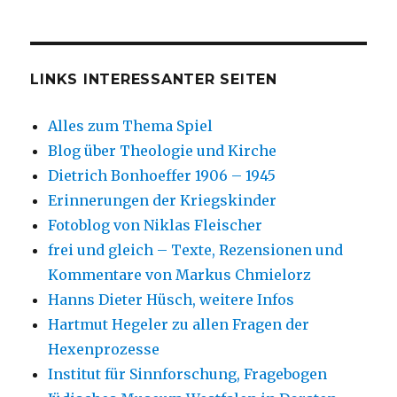
LINKS INTERESSANTER SEITEN
Alles zum Thema Spiel
Blog über Theologie und Kirche
Dietrich Bonhoeffer 1906 – 1945
Erinnerungen der Kriegskinder
Fotoblog von Niklas Fleischer
frei und gleich – Texte, Rezensionen und
Kommentare von Markus Chmielorz
Hanns Dieter Hüsch, weitere Infos
Hartmut Hegeler zu allen Fragen der
Hexenprozesse
Institut für Sinnforschung, Fragebogen