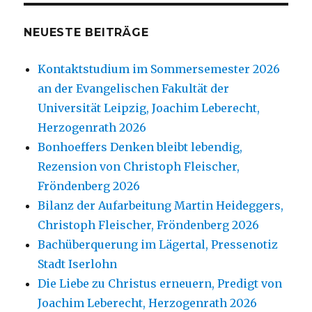
NEUESTE BEITRÄGE
Kontaktstudium im Sommersemester 2026
an der Evangelischen Fakultät der
Universität Leipzig, Joachim Leberecht,
Herzogenrath 2026
Bonhoeffers Denken bleibt lebendig,
Rezension von Christoph Fleischer,
Fröndenberg 2026
Bilanz der Aufarbeitung Martin Heideggers,
Christoph Fleischer, Fröndenberg 2026
Bachüberquerung im Lägertal, Pressenotiz
Stadt Iserlohn
Die Liebe zu Christus erneuern, Predigt von
Joachim Leberecht, Herzogenrath 2026