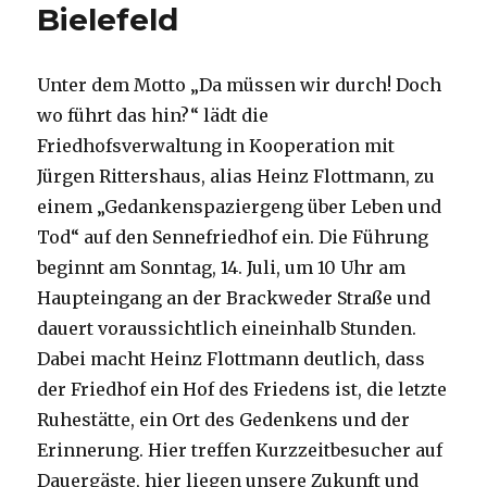
Bielefeld
Unter dem Motto „Da müssen wir durch! Doch
wo führt das hin?“ lädt die
Friedhofsverwaltung in Kooperation mit
Jürgen Rittershaus, alias Heinz Flottmann, zu
einem „Gedankenspaziergeng über Leben und
Tod“ auf den Sennefriedhof ein. Die Führung
beginnt am Sonntag, 14. Juli, um 10 Uhr am
Haupteingang an der Brackweder Straße und
dauert voraussichtlich eineinhalb Stunden.
Dabei macht Heinz Flottmann deutlich, dass
der Friedhof ein Hof des Friedens ist, die letzte
Ruhestätte, ein Ort des Gedenkens und der
Erinnerung. Hier treffen Kurzzeitbesucher auf
Dauergäste, hier liegen unsere Zukunft und