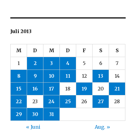
Juli 2013
M
D
M
D
F
S
S
1
2
3
4
5
6
7
8
9
10
11
12
13
14
15
16
17
18
19
20
21
22
23
24
25
26
27
28
29
30
31
« Juni
Aug. »