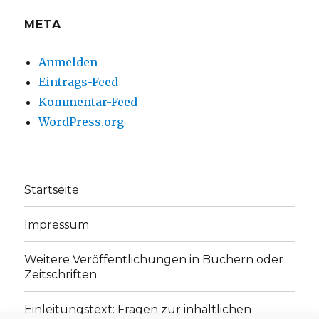
META
Anmelden
Eintrags-Feed
Kommentar-Feed
WordPress.org
Startseite
Impressum
Weitere Veröffentlichungen in Büchern oder
Zeitschriften
Einleitungstext: Fragen zur inhaltlichen