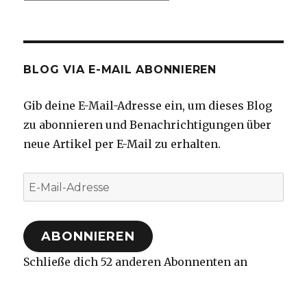
BLOG VIA E-MAIL ABONNIEREN
Gib deine E-Mail-Adresse ein, um dieses Blog
zu abonnieren und Benachrichtigungen über
neue Artikel per E-Mail zu erhalten.
E-
Mail-
Adresse
ABONNIEREN
Schließe dich 52 anderen Abonnenten an