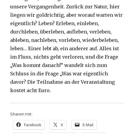
unsere Vergangenheit. Zurück zur Natur, hier
liegen wir goldrichtig, aber worauf warten wir
eigentlich? Leben? Erleben, einleben,
durchleben, überleben, aufleben, verleben,
ableben, nachleben, vorleben, wiederbeleben,
leben… Einer lebt ab, ein anderer auf. Alles ist
im Fluss, nichts geht verloren, und die Frage
„Was kommt danach!” wandelt sich zum
Schluss in die Frage „Was war eigentlich
davor? Die Teilnahme an der Veranstaltung
kostet acht Euro.
Sharen mit:
Facebook
X
E-Mail