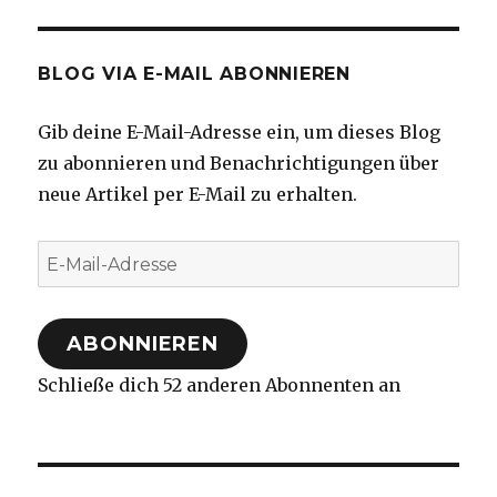
BLOG VIA E-MAIL ABONNIEREN
Gib deine E-Mail-Adresse ein, um dieses Blog
zu abonnieren und Benachrichtigungen über
neue Artikel per E-Mail zu erhalten.
E-
Mail-
Adresse
ABONNIEREN
Schließe dich 52 anderen Abonnenten an