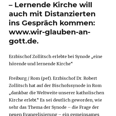
– Lernende Kirche will
auch mit Distanzierten
ins Gespräch kommen:
www.wir-glauben-an-
gott.de.
Erzbischof Zollitsch erlebte bei Synode „eine
hörende und lernende Kirche“
Freiburg / Rom (pef). Erzbischof Dr. Robert
Zollitsch hat auf der Bischofssynode in Rom
„dankbar die Weltweite unserer katholischen
Kirche erlebt.“ Es sei deutlich geworden, wie
sehr das Thema der Synode – die Frage der
neuen Evangelisierung – ein gemeinsames