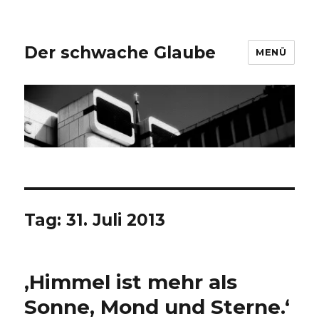
Der schwache Glaube
MENÜ
Tag:
31. Juli 2013
‚Himmel ist mehr als
Sonne, Mond und Sterne.‘