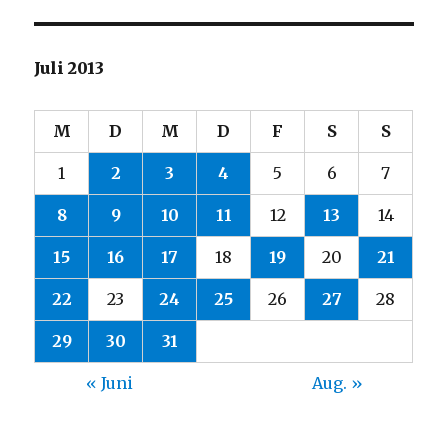
Juli 2013
M
D
M
D
F
S
S
1
2
3
4
5
6
7
8
9
10
11
12
13
14
15
16
17
18
19
20
21
22
23
24
25
26
27
28
29
30
31
« Juni
Aug. »