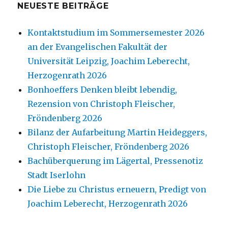
NEUESTE BEITRÄGE
Kontaktstudium im Sommersemester 2026
an der Evangelischen Fakultät der
Universität Leipzig, Joachim Leberecht,
Herzogenrath 2026
Bonhoeffers Denken bleibt lebendig,
Rezension von Christoph Fleischer,
Fröndenberg 2026
Bilanz der Aufarbeitung Martin Heideggers,
Christoph Fleischer, Fröndenberg 2026
Bachüberquerung im Lägertal, Pressenotiz
Stadt Iserlohn
Die Liebe zu Christus erneuern, Predigt von
Joachim Leberecht, Herzogenrath 2026