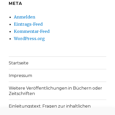
META
Anmelden
Eintrags-Feed
Kommentar-Feed
WordPress.org
Startseite
Impressum
Weitere Veröffentlichungen in Büchern oder
Zeitschriften
Einleitungstext: Fragen zur inhaltlichen
Position der Homepage und zum Begriff des