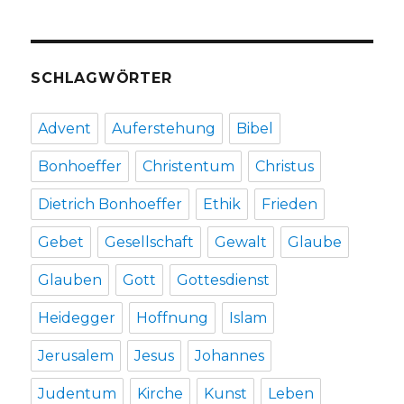
SCHLAGWÖRTER
Advent
Auferstehung
Bibel
Bonhoeffer
Christentum
Christus
Dietrich Bonhoeffer
Ethik
Frieden
Gebet
Gesellschaft
Gewalt
Glaube
Glauben
Gott
Gottesdienst
Heidegger
Hoffnung
Islam
Jerusalem
Jesus
Johannes
Judentum
Kirche
Kunst
Leben