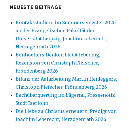
NEUESTE BEITRÄGE
Kontaktstudium im Sommersemester 2026
an der Evangelischen Fakultät der
Universität Leipzig, Joachim Leberecht,
Herzogenrath 2026
Bonhoeffers Denken bleibt lebendig,
Rezension von Christoph Fleischer,
Fröndenberg 2026
Bilanz der Aufarbeitung Martin Heideggers,
Christoph Fleischer, Fröndenberg 2026
Bachüberquerung im Lägertal, Pressenotiz
Stadt Iserlohn
Die Liebe zu Christus erneuern, Predigt von
Joachim Leberecht, Herzogenrath 2026