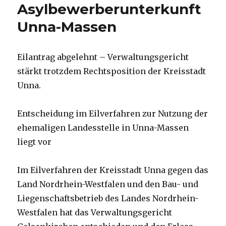
Asylbewerberunterkunft
Unna-Massen
Eilantrag abgelehnt – Verwaltungsgericht
stärkt trotzdem Rechtsposition der Kreisstadt
Unna.
Entscheidung im Eilverfahren zur Nutzung der
ehemaligen Landesstelle in Unna-Massen
liegt vor
Im Eilverfahren der Kreisstadt Unna gegen das
Land Nordrhein-Westfalen und den Bau- und
Liegenschaftsbetrieb des Landes Nordrhein-
Westfalen hat das Verwaltungsgericht