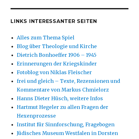
LINKS INTERESSANTER SEITEN
Alles zum Thema Spiel
Blog über Theologie und Kirche
Dietrich Bonhoeffer 1906 – 1945
Erinnerungen der Kriegskinder
Fotoblog von Niklas Fleischer
frei und gleich – Texte, Rezensionen und
Kommentare von Markus Chmielorz
Hanns Dieter Hüsch, weitere Infos
Hartmut Hegeler zu allen Fragen der
Hexenprozesse
Institut für Sinnforschung, Fragebogen
Jüdisches Museum Westfalen in Dorsten