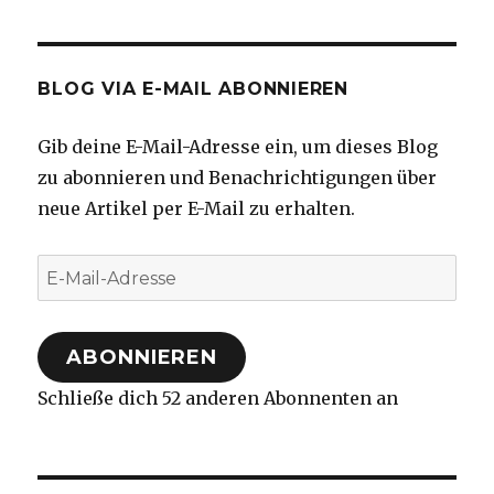
BLOG VIA E-MAIL ABONNIEREN
Gib deine E-Mail-Adresse ein, um dieses Blog
zu abonnieren und Benachrichtigungen über
neue Artikel per E-Mail zu erhalten.
E-
Mail-
Adresse
ABONNIEREN
Schließe dich 52 anderen Abonnenten an