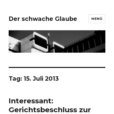
Der schwache Glaube
MENÜ
Tag:
15. Juli 2013
Interessant:
Gerichtsbeschluss zur