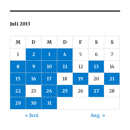
Juli 2013
M
D
M
D
F
S
S
1
2
3
4
5
6
7
8
9
10
11
12
13
14
15
16
17
18
19
20
21
22
23
24
25
26
27
28
29
30
31
« Juni
Aug. »