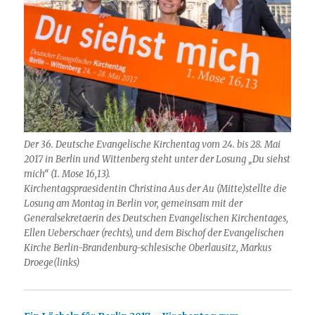
Der 36. Deutsche Evangelische Kirchentag vom 24. bis 28. Mai
2017 in Berlin und Wittenberg steht unter der Losung „Du siehst
mich“ (1. Mose 16,13).
Kirchentagspraesidentin Christina Aus der Au (Mitte)stellte die
Losung am Montag in Berlin vor, gemeinsam mit der
Generalsekretaerin des Deutschen Evangelischen Kirchentages,
Ellen Ueberschaer (rechts), und dem Bischof der Evangelischen
Kirche Berlin-Brandenburg-schlesische Oberlausitz, Markus
Droege(links)