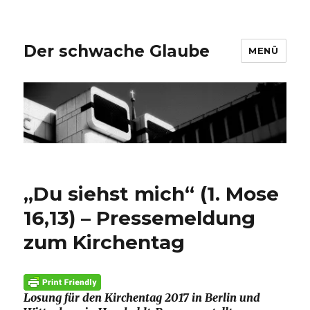
Der schwache Glaube
MENÜ
„Du siehst mich“ (1. Mose
16,13) – Pressemeldung
zum Kirchentag
Losung für den Kirchentag 2017 in Berlin und