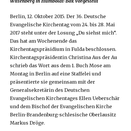
Wittenberg in Humboldt-Box vorgestellt
Berlin, 12. Oktober 2015. Der 36. Deutsche
Evangelische Kirchentag vom 24. bis 28. Mai
2017 steht unter der Losung „Du siehst mich“.
Das hat am Wochenende das
Kirchentagspräsidium in Fulda beschlossen.
Kirchentagspräsidentin Christina Aus der Au
schrieb das Wort aus dem 1. Buch Mose am
Montag in Berlin auf eine Staffelei und
präsentierte sie gemeinsam mit der
Generalsekretärin des Deutschen
Evangelischen Kirchentages Ellen Ueberschär
und dem Bischof der Evangelischen Kirche
Berlin-Brandenburg-schlesische Oberlausitz
Markus Dröge.