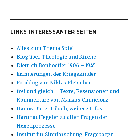
LINKS INTERESSANTER SEITEN
Alles zum Thema Spiel
Blog über Theologie und Kirche
Dietrich Bonhoeffer 1906 – 1945
Erinnerungen der Kriegskinder
Fotoblog von Niklas Fleischer
frei und gleich – Texte, Rezensionen und
Kommentare von Markus Chmielorz
Hanns Dieter Hüsch, weitere Infos
Hartmut Hegeler zu allen Fragen der
Hexenprozesse
Institut für Sinnforschung, Fragebogen