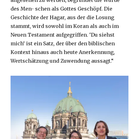
angesehen zu werden, begründet die Würde
des Men- schen als Gottes Geschöpf. Die
Geschichte der Hagar, aus der die Losung
stammt, wird sowohl im Koran als auch im
Neuen Testament aufgegriffen. ‘Du siehst
mich‘ ist ein Satz, der über den biblischen
Kontext hinaus auch heute Anerkennung,
Wertschätzung und Zuwendung aussagt.“