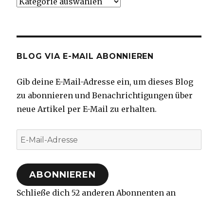
Kategorien
BLOG VIA E-MAIL ABONNIEREN
Gib deine E-Mail-Adresse ein, um dieses Blog
zu abonnieren und Benachrichtigungen über
neue Artikel per E-Mail zu erhalten.
E-
Mail-
Adresse
ABONNIEREN
Schließe dich 52 anderen Abonnenten an