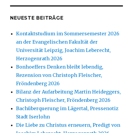
NEUESTE BEITRÄGE
Kontaktstudium im Sommersemester 2026
an der Evangelischen Fakultät der
Universität Leipzig, Joachim Leberecht,
Herzogenrath 2026
Bonhoeffers Denken bleibt lebendig,
Rezension von Christoph Fleischer,
Fröndenberg 2026
Bilanz der Aufarbeitung Martin Heideggers,
Christoph Fleischer, Fröndenberg 2026
Bachüberquerung im Lägertal, Pressenotiz
Stadt Iserlohn
Die Liebe zu Christus erneuern, Predigt von