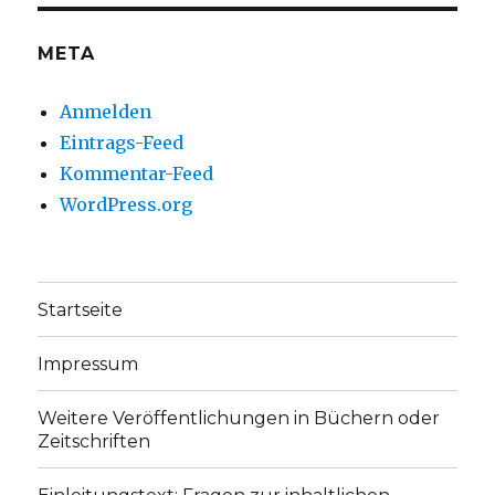
anzeigen
anzeigen
META
Anmelden
Eintrags-Feed
Kommentar-Feed
WordPress.org
Startseite
Impressum
Weitere Veröffentlichungen in Büchern oder
Zeitschriften