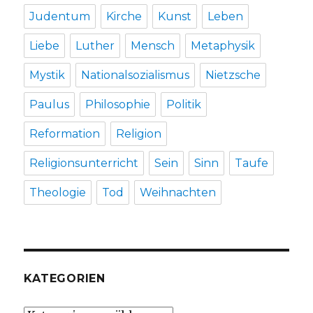
Judentum
Kirche
Kunst
Leben
Liebe
Luther
Mensch
Metaphysik
Mystik
Nationalsozialismus
Nietzsche
Paulus
Philosophie
Politik
Reformation
Religion
Religionsunterricht
Sein
Sinn
Taufe
Theologie
Tod
Weihnachten
KATEGORIEN