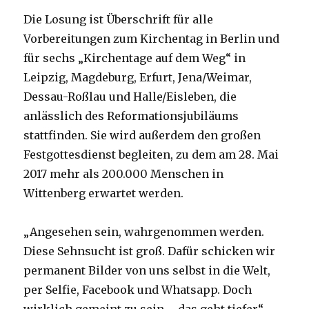
Die Losung ist Überschrift für alle
Vorbereitungen zum Kirchentag in Berlin und
für sechs „Kirchentage auf dem Weg“ in
Leipzig, Magdeburg, Erfurt, Jena/Weimar,
Dessau-Roßlau und Halle/Eisleben, die
anlässlich des Reformationsjubiläums
stattfinden. Sie wird außerdem den großen
Festgottesdienst begleiten, zu dem am 28. Mai
2017 mehr als 200.000 Menschen in
Wittenberg erwartet werden.
„Angesehen sein, wahrgenommen werden.
Diese Sehnsucht ist groß. Dafür schicken wir
permanent Bilder von uns selbst in die Welt,
per Selfie, Facebook und Whatsapp. Doch