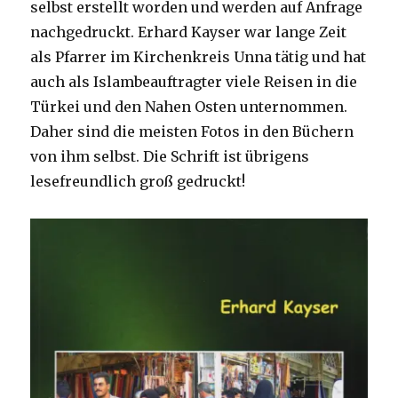
selbst erstellt worden und werden auf Anfrage
nachgedruckt. Erhard Kayser war lange Zeit
als Pfarrer im Kirchenkreis Unna tätig und hat
auch als Islambeauftragter viele Reisen in die
Türkei und den Nahen Osten unternommen.
Daher sind die meisten Fotos in den Büchern
von ihm selbst. Die Schrift ist übrigens
lesefreundlich groß gedruckt!