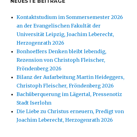
NEUESTE BEITRÄGE
Kontaktstudium im Sommersemester 2026
an der Evangelischen Fakultät der
Universität Leipzig, Joachim Leberecht,
Herzogenrath 2026
Bonhoeffers Denken bleibt lebendig,
Rezension von Christoph Fleischer,
Fröndenberg 2026
Bilanz der Aufarbeitung Martin Heideggers,
Christoph Fleischer, Fröndenberg 2026
Bachüberquerung im Lägertal, Pressenotiz
Stadt Iserlohn
Die Liebe zu Christus erneuern, Predigt von
Joachim Leberecht, Herzogenrath 2026