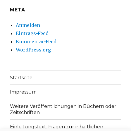
META
Anmelden
Eintrags-Feed
Kommentar-Feed
WordPress.org
Startseite
Impressum
Weitere Veröffentlichungen in Büchern oder
Zeitschriften
Einleitungstext: Fragen zur inhaltlichen