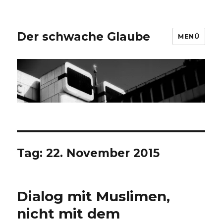
Der schwache Glaube
MENÜ
Tag:
22. November 2015
Dialog mit Muslimen,
nicht mit dem