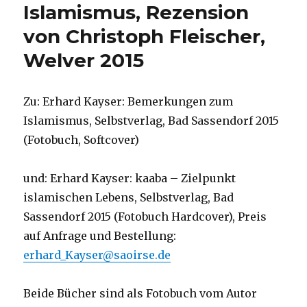
Islamismus, Rezension
von Christoph Fleischer,
Welver 2015
Zu: Erhard Kayser: Bemerkungen zum
Islamismus, Selbstverlag, Bad Sassendorf 2015
(Fotobuch, Softcover)
und: Erhard Kayser: kaaba – Zielpunkt
islamischen Lebens, Selbstverlag, Bad
Sassendorf 2015 (Fotobuch Hardcover), Preis
auf Anfrage und Bestellung:
erhard_Kayser@saoirse.de
Beide Bücher sind als Fotobuch vom Autor