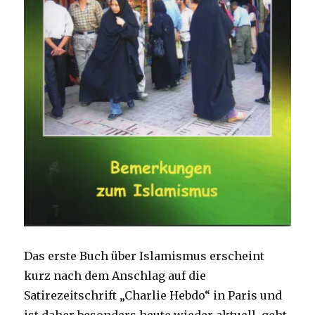
Das erste Buch über Islamismus erscheint
kurz nach dem Anschlag auf die
Satirezeitschrift „Charlie Hebdo“ in Paris und