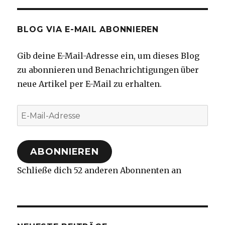
BLOG VIA E-MAIL ABONNIEREN
Gib deine E-Mail-Adresse ein, um dieses Blog
zu abonnieren und Benachrichtigungen über
neue Artikel per E-Mail zu erhalten.
E-
Mail-
Adresse
ABONNIEREN
Schließe dich 52 anderen Abonnenten an