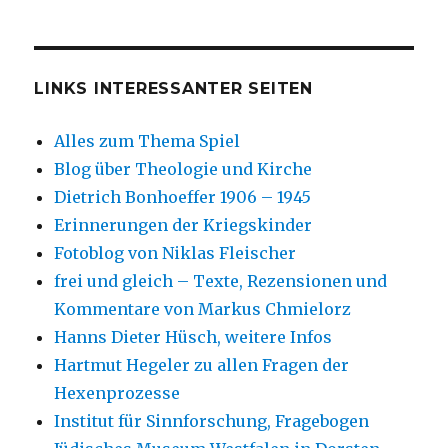
LINKS INTERESSANTER SEITEN
Alles zum Thema Spiel
Blog über Theologie und Kirche
Dietrich Bonhoeffer 1906 – 1945
Erinnerungen der Kriegskinder
Fotoblog von Niklas Fleischer
frei und gleich – Texte, Rezensionen und
Kommentare von Markus Chmielorz
Hanns Dieter Hüsch, weitere Infos
Hartmut Hegeler zu allen Fragen der
Hexenprozesse
Institut für Sinnforschung, Fragebogen