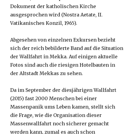
Dokument der katholischen Kirche
ausgesprochen wird (Nostra Aetate, II.
Vatikanisches Konzil, 1965).
Abgesehen von einzelnen Exkursen bezieht
sich der reich bebilderte Band auf die Situation
der Wallfahrt in Mekka. Auf einigen aktuelle
Fotos sind auch die riesigen Hotelbauten in
der Altstadt Mekkas zu sehen.
Da im September der diesjährigen Wallfahrt
(2015) fast 2000 Menschen bei einer
Massenpanik ums Leben kamen, stellt sich
die Frage, wie die Organisation dieser
Massenwallfahrt noch sicherer gemacht
werden kann, zumal es auch schon