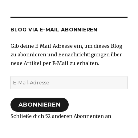
BLOG VIA E-MAIL ABONNIEREN
Gib deine E-Mail-Adresse ein, um dieses Blog
zu abonnieren und Benachrichtigungen über
neue Artikel per E-Mail zu erhalten.
E-
Mail-
Adresse
ABONNIEREN
Schließe dich 52 anderen Abonnenten an