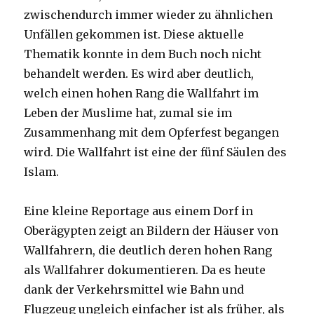
zwischendurch immer wieder zu ähnlichen
Unfällen gekommen ist. Diese aktuelle
Thematik konnte in dem Buch noch nicht
behandelt werden. Es wird aber deutlich,
welch einen hohen Rang die Wallfahrt im
Leben der Muslime hat, zumal sie im
Zusammenhang mit dem Opferfest begangen
wird. Die Wallfahrt ist eine der fünf Säulen des
Islam.
Eine kleine Reportage aus einem Dorf in
Oberägypten zeigt an Bildern der Häuser von
Wallfahrern, die deutlich deren hohen Rang
als Wallfahrer dokumentieren. Da es heute
dank der Verkehrsmittel wie Bahn und
Flugzeug ungleich einfacher ist als früher, als