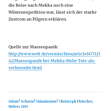
die Reise nach Mekka noch eine
Wüstenexpedition war, lässt sich der starke
Zustrom an Pilgern erklären.
Quelle zur Massenpanik:
http://www.welt.de/vermischtes/article1477123
42/Massenpanik-bei-Mekka-Mehr-Tote-als-
verkuendet.html
Islam? Scharia? Islamismus? Christoph Fleischer,
Welver 2017