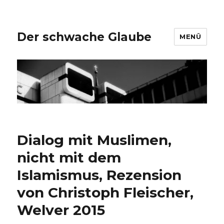
Der schwache Glaube
MENÜ
Dialog mit Muslimen,
nicht mit dem
Islamismus, Rezension
von Christoph Fleischer,
Welver 2015