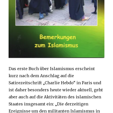
Das erste Buch über Islamismus erscheint
kurz nach dem Anschlag auf die
Satirezeitschrift „Charlie Hebdo“ in Paris und
ist daher besonders heute wieder aktuell, geht
aber auch auf die Aktivitäten des islamischen
Staates insgesamt ein: „Die derzeitigen
Ereignisse um den militanten Islamismus in