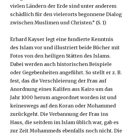
vielen Ländern der Erde sind unter anderem
schädlich für den vielerorts begonnene Dialog
zwischen Muslimen und Christen.“ (S. 1)
Erhard Kayser legt eine fundierte Kenntnis
des Islam vor und illustriert beide Bücher mit
Fotos von den heiligen Stätten des Islams.
Dabei werden auch historischen Beispiele
oder Gegebenheiten angeführt. So stellt er z. B.
fest, das die Verschleierung der Frau auf
Anordnung eines Kalifen aus Kairo um das
Jahr 1000 herum angeordnet worden ist und
keineswegs auf den Koran oder Mohammed
zurückgeht. Die Verbannung der Frau ins
Haus, die seitdem im Islam üblich war, gab es
zur Zeit Mohammeds ebenfalls noch nicht. Die