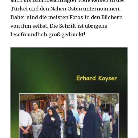
auch als Islambeauftragter viele Reisen in die
Türkei und den Nahen Osten unternommen.
Daher sind die meisten Fotos in den Büchern
von ihm selbst. Die Schrift ist übrigens
lesefreundlich groß gedruckt!