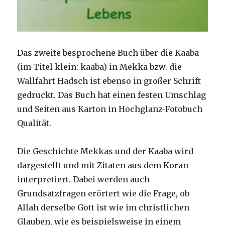
Das zweite besprochene Buch über die Kaaba
(im Titel klein: kaaba) in Mekka bzw. die
Wallfahrt Hadsch ist ebenso in großer Schrift
gedruckt. Das Buch hat einen festen Umschlag
und Seiten aus Karton in Hochglanz-Fotobuch
Qualität.
Die Geschichte Mekkas und der Kaaba wird
dargestellt und mit Zitaten aus dem Koran
interpretiert. Dabei werden auch
Grundsatzfragen erörtert wie die Frage, ob
Allah derselbe Gott ist wie im christlichen
Glauben, wie es beispielsweise in einem