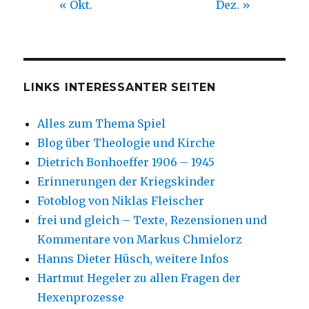
« Okt.
Dez. »
LINKS INTERESSANTER SEITEN
Alles zum Thema Spiel
Blog über Theologie und Kirche
Dietrich Bonhoeffer 1906 – 1945
Erinnerungen der Kriegskinder
Fotoblog von Niklas Fleischer
frei und gleich – Texte, Rezensionen und
Kommentare von Markus Chmielorz
Hanns Dieter Hüsch, weitere Infos
Hartmut Hegeler zu allen Fragen der
Hexenprozesse