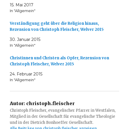
15. Mai 2017
In "Allgemein"
Verständigung geht über die Religion hinaus,
Rezension von Christoph Fleischer, Welver 2015
30. Januar 2015
In "Allgemein"
Christinnen und Christen als Opfer, Rezension von
Christoph Fleischer, Welver 2015
24. Februar 2015
In "Allgemein"
Autor:
christoph.fleischer
Christoph Fleischer, evangelischer Pfarrer in Westfalen,
Mitglied in der Gesellschaft für evangelische Theologie
und in der Dietrich Bonhoeffer Gesellschaft.
Alle Beiträge von christoph.fleischer anzeigen