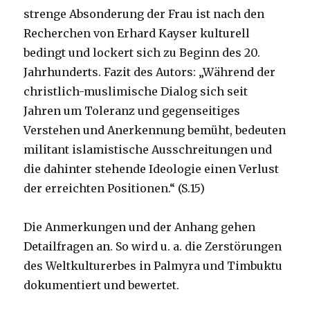
strenge Absonderung der Frau ist nach den
Recherchen von Erhard Kayser kulturell
bedingt und lockert sich zu Beginn des 20.
Jahrhunderts. Fazit des Autors: „Während der
christlich-muslimische Dialog sich seit
Jahren um Toleranz und gegenseitiges
Verstehen und Anerkennung bemüht, bedeuten
militant islamistische Ausschreitungen und
die dahinter stehende Ideologie einen Verlust
der erreichten Positionen.“ (S.15)
Die Anmerkungen und der Anhang gehen
Detailfragen an. So wird u. a. die Zerstörungen
des Weltkulturerbes in Palmyra und Timbuktu
dokumentiert und bewertet.