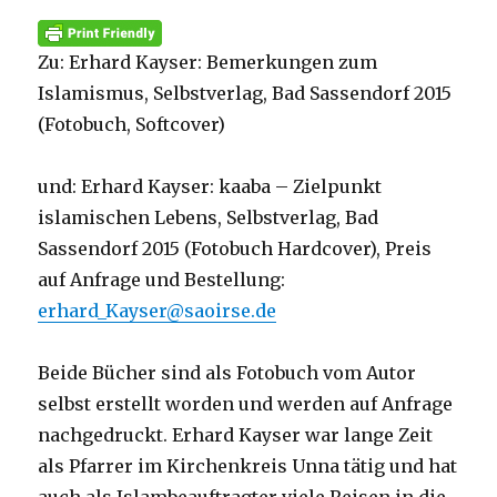
Zu: Erhard Kayser: Bemerkungen zum
Islamismus, Selbstverlag, Bad Sassendorf 2015
(Fotobuch, Softcover)
und: Erhard Kayser: kaaba – Zielpunkt
islamischen Lebens, Selbstverlag, Bad
Sassendorf 2015 (Fotobuch Hardcover), Preis
auf Anfrage und Bestellung:
erhard_Kayser@saoirse.de
Beide Bücher sind als Fotobuch vom Autor
selbst erstellt worden und werden auf Anfrage
nachgedruckt. Erhard Kayser war lange Zeit
als Pfarrer im Kirchenkreis Unna tätig und hat