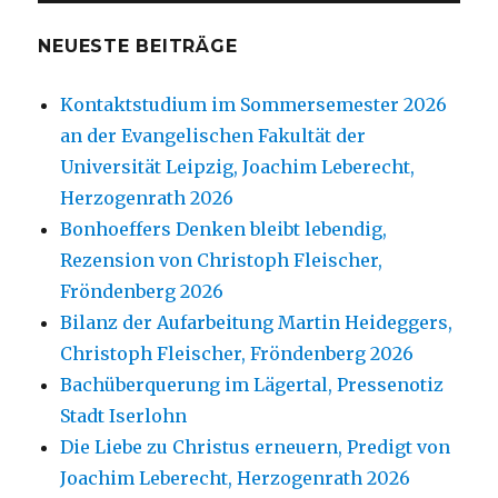
NEUESTE BEITRÄGE
Kontaktstudium im Sommersemester 2026
an der Evangelischen Fakultät der
Universität Leipzig, Joachim Leberecht,
Herzogenrath 2026
Bonhoeffers Denken bleibt lebendig,
Rezension von Christoph Fleischer,
Fröndenberg 2026
Bilanz der Aufarbeitung Martin Heideggers,
Christoph Fleischer, Fröndenberg 2026
Bachüberquerung im Lägertal, Pressenotiz
Stadt Iserlohn
Die Liebe zu Christus erneuern, Predigt von
Joachim Leberecht, Herzogenrath 2026