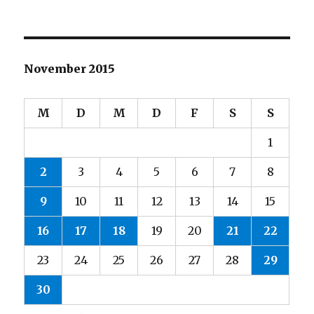
November 2015
M
D
M
D
F
S
S
1
2
3
4
5
6
7
8
9
10
11
12
13
14
15
16
17
18
19
20
21
22
23
24
25
26
27
28
29
30