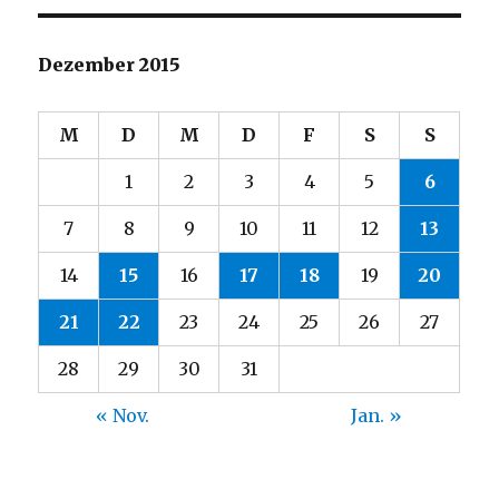
Dezember 2015
M
D
M
D
F
S
S
1
2
3
4
5
6
7
8
9
10
11
12
13
14
15
16
17
18
19
20
21
22
23
24
25
26
27
28
29
30
31
« Nov.
Jan. »