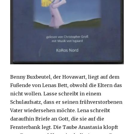
Benny Buxbeutel, der Hovawart, liegt auf dem
Fußende von Lenas Bett, obwohl die Eltern das
nicht wollen. Lasse schreibt in einem
Schulaufsatz, dass er seinen frühverstorbenen
Vater wiedersehen möchte. Lena schreibt
daraufhin Briefe an Gott, die sie auf die
Fensterbank legt. Die Taube Anastasia klopft