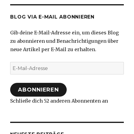
BLOG VIA E-MAIL ABONNIEREN
Gib deine E-Mail-Adresse ein, um dieses Blog
zu abonnieren und Benachrichtigungen über
neue Artikel per E-Mail zu erhalten.
E-
Mail-
Adresse
ABONNIEREN
Schließe dich 52 anderen Abonnenten an