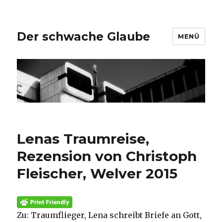
Der schwache Glaube
MENÜ
Lenas Traumreise,
Rezension von Christoph
Fleischer, Welver 2015
Zu: Traumflieger, Lena schreibt Briefe an Gott,