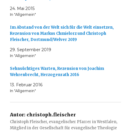
24. Mai 2015
In "Allgemein"
Im Abstand von der Welt sich für die Welt einsetzen,
Rezension von Markus Chmielorz und Christoph
Fleischer, Dortmund/Welver 2019
29. September 2019
In "Allgemein"
Sehnsüchtiges Warten, Rezension von Joachim
Wehrenbrecht, Herzogenrath 2016
13. Februar 2016
In "Allgemein"
Autor:
christoph.fleischer
Christoph Fleischer, evangelischer Pfarrer in Westfalen,
Mitglied in der Gesellschaft für evangelische Theologie