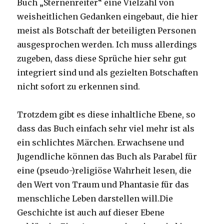
Buch „Sternenreiter“ eine Vielzahl von
weisheitlichen Gedanken eingebaut, die hier
meist als Botschaft der beteiligten Personen
ausgesprochen werden. Ich muss allerdings
zugeben, dass diese Sprüche hier sehr gut
integriert sind und als gezielten Botschaften
nicht sofort zu erkennen sind.
Trotzdem gibt es diese inhaltliche Ebene, so
dass das Buch einfach sehr viel mehr ist als
ein schlichtes Märchen. Erwachsene und
Jugendliche können das Buch als Parabel für
eine (pseudo-)religiöse Wahrheit lesen, die
den Wert von Traum und Phantasie für das
menschliche Leben darstellen will.Die
Geschichte ist auch auf dieser Ebene