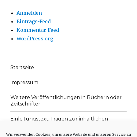
Anmelden
Eintrags-Feed
Kommentar-Feed
WordPress.org
Startseite
Impressum
Weitere Veröffentlichungen in Büchern oder
Zeitschriften
Einleitungstext: Fragen zur inhaltlichen
Position der Homepage und zum Begriff des
„schwachen Glaubens“
Wir verwenden Cookies, um unsere Website und unseren Service zu