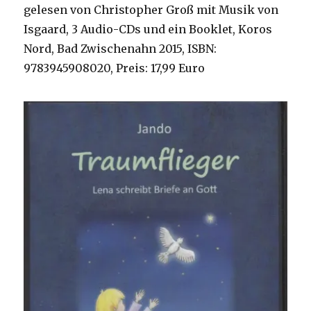
gelesen von Christopher Groß mit Musik von
Isgaard, 3 Audio-CDs und ein Booklet, Koros
Nord, Bad Zwischenahn 2015, ISBN:
9783945908020, Preis: 17,99 Euro