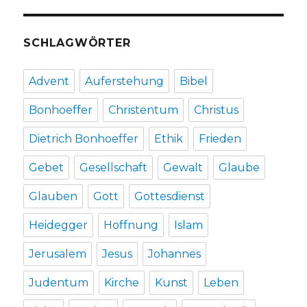
SCHLAGWÖRTER
Advent
Auferstehung
Bibel
Bonhoeffer
Christentum
Christus
Dietrich Bonhoeffer
Ethik
Frieden
Gebet
Gesellschaft
Gewalt
Glaube
Glauben
Gott
Gottesdienst
Heidegger
Hoffnung
Islam
Jerusalem
Jesus
Johannes
Judentum
Kirche
Kunst
Leben