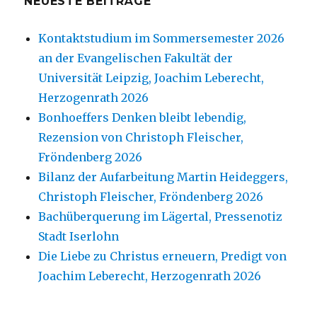
NEUESTE BEITRÄGE
Kontaktstudium im Sommersemester 2026
an der Evangelischen Fakultät der
Universität Leipzig, Joachim Leberecht,
Herzogenrath 2026
Bonhoeffers Denken bleibt lebendig,
Rezension von Christoph Fleischer,
Fröndenberg 2026
Bilanz der Aufarbeitung Martin Heideggers,
Christoph Fleischer, Fröndenberg 2026
Bachüberquerung im Lägertal, Pressenotiz
Stadt Iserlohn
Die Liebe zu Christus erneuern, Predigt von
Joachim Leberecht, Herzogenrath 2026