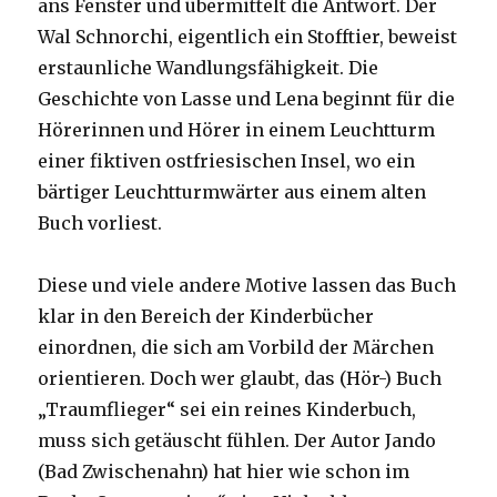
ans Fenster und übermittelt die Antwort. Der
Wal Schnorchi, eigentlich ein Stofftier, beweist
erstaunliche Wandlungsfähigkeit. Die
Geschichte von Lasse und Lena beginnt für die
Hörerinnen und Hörer in einem Leuchtturm
einer fiktiven ostfriesischen Insel, wo ein
bärtiger Leuchtturmwärter aus einem alten
Buch vorliest.
Diese und viele andere Motive lassen das Buch
klar in den Bereich der Kinderbücher
einordnen, die sich am Vorbild der Märchen
orientieren. Doch wer glaubt, das (Hör-) Buch
„Traumflieger“ sei ein reines Kinderbuch,
muss sich getäuscht fühlen. Der Autor Jando
(Bad Zwischenahn) hat hier wie schon im