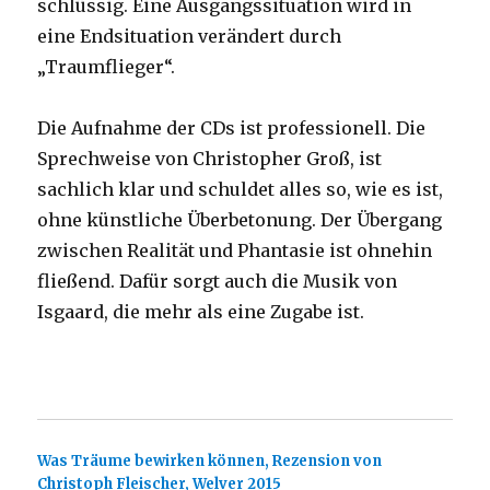
schlüssig. Eine Ausgangssituation wird in
eine Endsituation verändert durch
„Traumflieger“.
Die Aufnahme der CDs ist professionell. Die
Sprechweise von Christopher Groß, ist
sachlich klar und schuldet alles so, wie es ist,
ohne künstliche Überbetonung. Der Übergang
zwischen Realität und Phantasie ist ohnehin
fließend. Dafür sorgt auch die Musik von
Isgaard, die mehr als eine Zugabe ist.
Was Träume bewirken können, Rezension von
Christoph Fleischer, Welver 2015