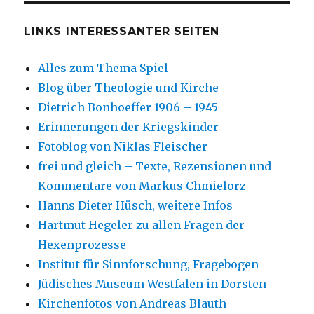
LINKS INTERESSANTER SEITEN
Alles zum Thema Spiel
Blog über Theologie und Kirche
Dietrich Bonhoeffer 1906 – 1945
Erinnerungen der Kriegskinder
Fotoblog von Niklas Fleischer
frei und gleich – Texte, Rezensionen und
Kommentare von Markus Chmielorz
Hanns Dieter Hüsch, weitere Infos
Hartmut Hegeler zu allen Fragen der
Hexenprozesse
Institut für Sinnforschung, Fragebogen
Jüdisches Museum Westfalen in Dorsten
Kirchenfotos von Andreas Blauth