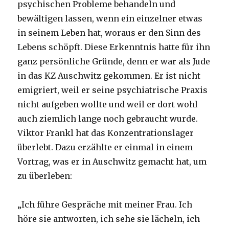
psychischen Probleme behandeln und
bewältigen lassen, wenn ein einzelner etwas
in seinem Leben hat, woraus er den Sinn des
Lebens schöpft. Diese Erkenntnis hatte für ihn
ganz persönliche Gründe, denn er war als Jude
in das KZ Auschwitz gekommen. Er ist nicht
emigriert, weil er seine psychiatrische Praxis
nicht aufgeben wollte und weil er dort wohl
auch ziemlich lange noch gebraucht wurde.
Viktor Frankl hat das Konzentrationslager
überlebt. Dazu erzählte er einmal in einem
Vortrag, was er in Auschwitz gemacht hat, um
zu überleben:
„Ich führe Gespräche mit meiner Frau. Ich
höre sie antworten, ich sehe sie lächeln, ich