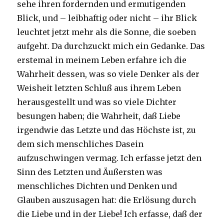
sehe ihren fordernden und ermutigenden
Blick, und – leibhaftig oder nicht – ihr Blick
leuchtet jetzt mehr als die Sonne, die soeben
aufgeht. Da durchzuckt mich ein Gedanke. Das
erstemal in meinem Leben erfahre ich die
Wahrheit dessen, was so viele Denker als der
Weisheit letzten Schluß aus ihrem Leben
herausgestellt und was so viele Dichter
besungen haben; die Wahrheit, daß Liebe
irgendwie das Letzte und das Höchste ist, zu
dem sich menschliches Dasein
aufzuschwingen vermag. Ich erfasse jetzt den
Sinn des Letzten und Äußersten was
menschliches Dichten und Denken und
Glauben auszusagen hat: die Erlösung durch
die Liebe und in der Liebe! Ich erfasse, daß der