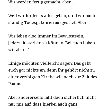
Wir werden fertiggemacht, aber …
Weil wir für Jesus alles geben, sind wir auch
ständig Todesgefahren ausgesetzt. Aber …
Wir leben also immer im Bewusstsein,
jederzeit sterben zu können. Bei euch haben
wir aber …“
Einige möchten vielleicht sagen: Das geht
euch gar nichts an, denn ihr gehört nicht zu
einer verfolgten Kirche wie noch zur Zeit des
Paulus.
Aber andererseits fällt doch sicherlich nicht
nur mir auf, dass hierbei auch ganz