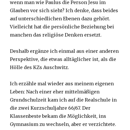
wenn man wie Paulus die Person Jesu im
Glauben vor sich sieht? Ich denke, dass beides
auf unterschiedlichen Ebenen dazu gehört.
Vielleicht hat die persönliche Beziehung bei
manchen das religiöse Denken ersetzt.
Deshalb ergänze ich einmal aus einer anderen
Perspektive, die etwas alltäglicher ist, als die
Hölle des KZs Auschwitz.
Ich erzähle mal wieder aus meinem eigenen
Leben: Nach einer eher mittelmäßigen
Grundschulzeit kam ich auf die Realschule in
die zwei Kurzschuljahre 66/67. Der
Klassenbeste bekam die Möglichkeit, ins
Gymnasium zu wechseln, aber er verzichtete.