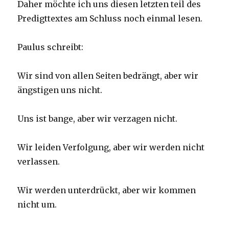
Daher möchte ich uns diesen letzten teil des
Predigttextes am Schluss noch einmal lesen.
Paulus schreibt:
Wir sind von allen Seiten bedrängt, aber wir
ängstigen uns nicht.
Uns ist bange, aber wir verzagen nicht.
Wir leiden Verfolgung, aber wir werden nicht
verlassen.
Wir werden unterdrückt, aber wir kommen
nicht um.