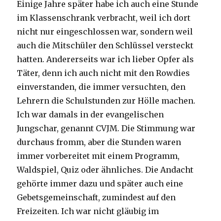
Einige Jahre später habe ich auch eine Stunde
im Klassenschrank verbracht, weil ich dort
nicht nur eingeschlossen war, sondern weil
auch die Mitschüler den Schlüssel versteckt
hatten. Andererseits war ich lieber Opfer als
Täter, denn ich auch nicht mit den Rowdies
einverstanden, die immer versuchten, den
Lehrern die Schulstunden zur Hölle machen.
Ich war damals in der evangelischen
Jungschar, genannt CVJM. Die Stimmung war
durchaus fromm, aber die Stunden waren
immer vorbereitet mit einem Programm,
Waldspiel, Quiz oder ähnliches. Die Andacht
gehörte immer dazu und später auch eine
Gebetsgemeinschaft, zumindest auf den
Freizeiten. Ich war nicht gläubig im