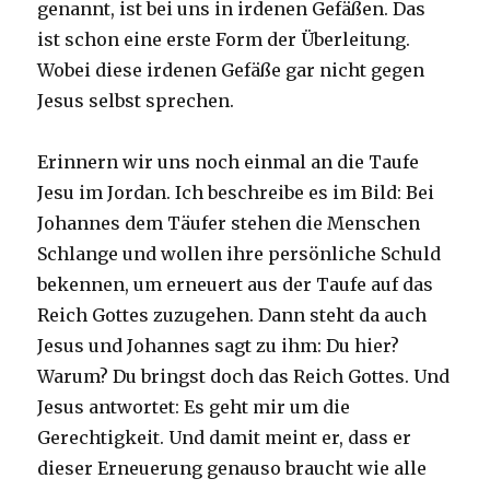
genannt, ist bei uns in irdenen Gefäßen. Das
ist schon eine erste Form der Überleitung.
Wobei diese irdenen Gefäße gar nicht gegen
Jesus selbst sprechen.
Erinnern wir uns noch einmal an die Taufe
Jesu im Jordan. Ich beschreibe es im Bild: Bei
Johannes dem Täufer stehen die Menschen
Schlange und wollen ihre persönliche Schuld
bekennen, um erneuert aus der Taufe auf das
Reich Gottes zuzugehen. Dann steht da auch
Jesus und Johannes sagt zu ihm: Du hier?
Warum? Du bringst doch das Reich Gottes. Und
Jesus antwortet: Es geht mir um die
Gerechtigkeit. Und damit meint er, dass er
dieser Erneuerung genauso braucht wie alle