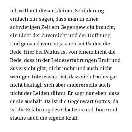
Ich will mit dieser kleinen Schilderung
einfach nur sagen, dass man in einer
schwierigen Zeit ein Gegengewicht braucht,
ein Licht der Zuversicht und der Hoffnung.
Und genau davon ist ja auch bei Paulus die
Rede. Hier bei Paulus ist von einem Licht die
Rede, dass in der Leideserfahrungen Kraft und
Zuversicht gibt, nicht mehr und auch nicht
weniger. Interessant ist, dass sich Paulus gar
nicht beklagt, sich aber andererseits auch
nicht der Leiden rühmt. Er sagt nur eben, dass
er sie aushält. Da ist die Gegenwart Gottes, da
ist die Erfahrung des Glaubens und, höre und
staune auch die eigene Kraft.