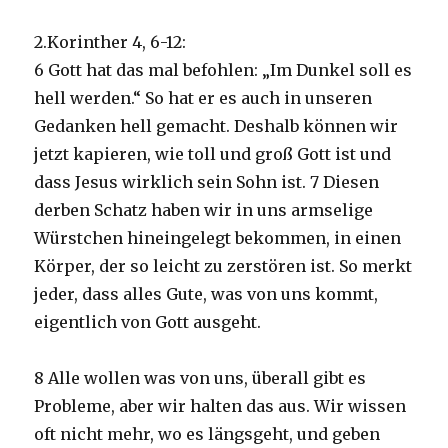
2.Korinther 4, 6-12:
6 Gott hat das mal befohlen: „Im Dunkel soll es
hell werden.“ So hat er es auch in unseren
Gedanken hell gemacht. Deshalb können wir
jetzt kapieren, wie toll und groß Gott ist und
dass Jesus wirklich sein Sohn ist. 7 Diesen
derben Schatz haben wir in uns armselige
Würstchen hineingelegt bekommen, in einen
Körper, der so leicht zu zerstören ist. So merkt
jeder, dass alles Gute, was von uns kommt,
eigentlich von Gott ausgeht.
8 Alle wollen was von uns, überall gibt es
Probleme, aber wir halten das aus. Wir wissen
oft nicht mehr, wo es längsgeht, und geben