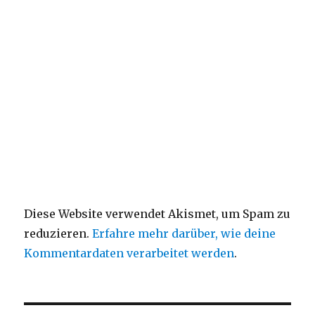
Diese Website verwendet Akismet, um Spam zu
reduzieren.
Erfahre mehr darüber, wie deine
Kommentardaten verarbeitet werden
.