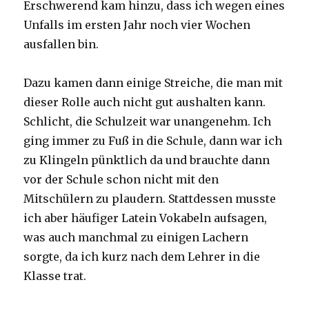
Erschwerend kam hinzu, dass ich wegen eines
Unfalls im ersten Jahr noch vier Wochen
ausfallen bin.
Dazu kamen dann einige Streiche, die man mit
dieser Rolle auch nicht gut aushalten kann.
Schlicht, die Schulzeit war unangenehm. Ich
ging immer zu Fuß in die Schule, dann war ich
zu Klingeln pünktlich da und brauchte dann
vor der Schule schon nicht mit den
Mitschülern zu plaudern. Stattdessen musste
ich aber häufiger Latein Vokabeln aufsagen,
was auch manchmal zu einigen Lachern
sorgte, da ich kurz nach dem Lehrer in die
Klasse trat.