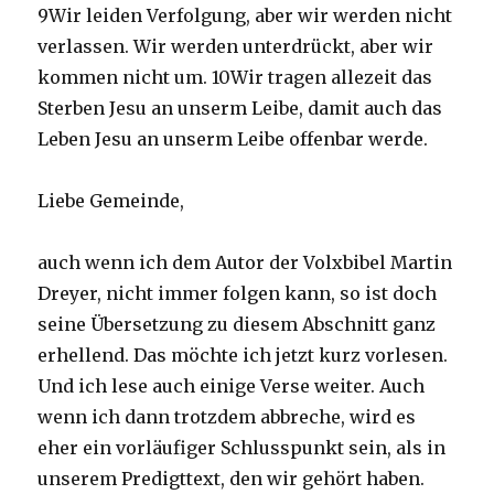
9Wir leiden Verfolgung, aber wir werden nicht
verlassen. Wir werden unterdrückt, aber wir
kommen nicht um. 10Wir tragen allezeit das
Sterben Jesu an unserm Leibe, damit auch das
Leben Jesu an unserm Leibe offenbar werde.
Liebe Gemeinde,
auch wenn ich dem Autor der Volxbibel Martin
Dreyer, nicht immer folgen kann, so ist doch
seine Übersetzung zu diesem Abschnitt ganz
erhellend. Das möchte ich jetzt kurz vorlesen.
Und ich lese auch einige Verse weiter. Auch
wenn ich dann trotzdem abbreche, wird es
eher ein vorläufiger Schlusspunkt sein, als in
unserem Predigttext, den wir gehört haben.