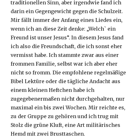
traditionellen Sinn, aber irgendwie fand ich
darin ein Gegengewicht gegen die Schulzeit.
Mir fällt immer der Anfang eines Liedes ein,
wenn ich an diese Zeit denke: „Welch` ein
Freund ist unser Jesus“. In diesem Jesus fand
ich also die Freundschaft, die ich sonst eher
vermisst habe. Ich stammte zwar aus einer
frommen Familie, selbst war ich aber eher
nicht so fromm. Die empfohlene regelmäßige
Bibel Lektüre oder die tägliche Andacht aus
einem kleinen Heftchen habe ich
zugegebenermaßen nicht durchgehalten, nur
maximal ein bis zwei Wochen. Mir reichte es,
zu der Gruppe zu gehören und ich trug mit
Stolz die grüne Kluft, eine Art militärisches
Hemd mit zwei Brusttaschen.