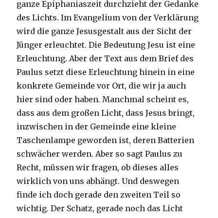
ganze Epiphaniaszeit durchzieht der Gedanke
des Lichts. Im Evangelium von der Verklärung
wird die ganze Jesusgestalt aus der Sicht der
Jünger erleuchtet. Die Bedeutung Jesu ist eine
Erleuchtung. Aber der Text aus dem Brief des
Paulus setzt diese Erleuchtung hinein in eine
konkrete Gemeinde vor Ort, die wir ja auch
hier sind oder haben. Manchmal scheint es,
dass aus dem großen Licht, dass Jesus bringt,
inzwischen in der Gemeinde eine kleine
Taschenlampe geworden ist, deren Batterien
schwächer werden. Aber so sagt Paulus zu
Recht, müssen wir fragen, ob dieses alles
wirklich von uns abhängt. Und deswegen
finde ich doch gerade den zweiten Teil so
wichtig. Der Schatz, gerade noch das Licht