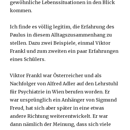
gewöhnliche Lebenssituationen in den Blick
kommen.
Ich finde es völlig legitim, die Erfahrung des
Paulus in diesem Alltagszusammenhang zu
stellen. Dazu zwei Beispiele, einmal Viktor
Frankl und zum zweiten ein paar Erfahrungen
eines Schülers.
Viktor Frankl war Österreicher und als
Nachfolger von Alfred Adler auf den Lehrstuhl
für Psychiatrie in Wien berufen worden. Er
war ursprünglich ein Anhänger von Sigmund
Freud, hat sich aber später in eine etwas
andere Richtung weiterentwickelt. Er war
dann nämlich der Meinung, dass sich viele