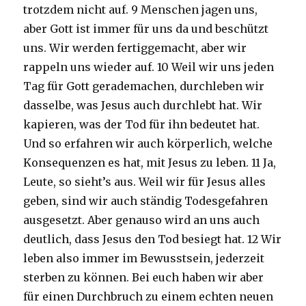
trotzdem nicht auf. 9 Menschen jagen uns,
aber Gott ist immer für uns da und beschützt
uns. Wir werden fertiggemacht, aber wir
rappeln uns wieder auf. 10 Weil wir uns jeden
Tag für Gott gerademachen, durchleben wir
dasselbe, was Jesus auch durchlebt hat. Wir
kapieren, was der Tod für ihn bedeutet hat.
Und so erfahren wir auch körperlich, welche
Konsequenzen es hat, mit Jesus zu leben. 11 Ja,
Leute, so sieht’s aus. Weil wir für Jesus alles
geben, sind wir auch ständig Todesgefahren
ausgesetzt. Aber genauso wird an uns auch
deutlich, dass Jesus den Tod besiegt hat. 12 Wir
leben also immer im Bewusstsein, jederzeit
sterben zu können. Bei euch haben wir aber
für einen Durchbruch zu einem echten neuen