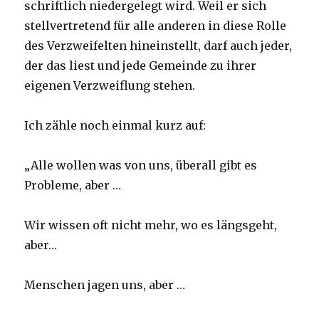
schriftlich niedergelegt wird. Weil er sich
stellvertretend für alle anderen in diese Rolle
des Verzweifelten hineinstellt, darf auch jeder,
der das liest und jede Gemeinde zu ihrer
eigenen Verzweiflung stehen.
Ich zähle noch einmal kurz auf:
„Alle wollen was von uns, überall gibt es
Probleme, aber …
Wir wissen oft nicht mehr, wo es längsgeht,
aber…
Menschen jagen uns, aber …