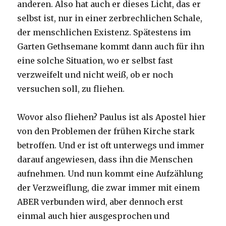
anderen. Also hat auch er dieses Licht, das er
selbst ist, nur in einer zerbrechlichen Schale,
der menschlichen Existenz. Spätestens im
Garten Gethsemane kommt dann auch für ihn
eine solche Situation, wo er selbst fast
verzweifelt und nicht weiß, ob er noch
versuchen soll, zu fliehen.
Wovor also fliehen? Paulus ist als Apostel hier
von den Problemen der frühen Kirche stark
betroffen. Und er ist oft unterwegs und immer
darauf angewiesen, dass ihn die Menschen
aufnehmen. Und nun kommt eine Aufzählung
der Verzweiflung, die zwar immer mit einem
ABER verbunden wird, aber dennoch erst
einmal auch hier ausgesprochen und