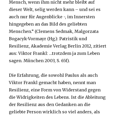
Mensch, wenn ihm nicht mehr bleibt auf
dieser Welt, selig werden kann – und sei es
auch nur für Augenblicke -, im Innersten
hingegeben an das Bild des geliebten
Menschen.“ (Clemens Sedmak, Malgorzata
Bogacyk-Vormayr (Hg.): Patristik und
Resilienz, Akademie Verlag Berlin 2012, zitiert
aus: Viktor Frankl: …trotzdem ja zum Leben
sagen. München 2003, S. 65f).
Die Erfahrung, die sowohl Paulus als auch
Viktor Frankl gemacht haben, nennt man
Resilienz, eine Form von Widerstand gegen
die Widrigkeiten des Lebens. Ist die Ableitung
der Resilienz aus den Gedanken an die
geliebte Person wirklich so viel anders, als