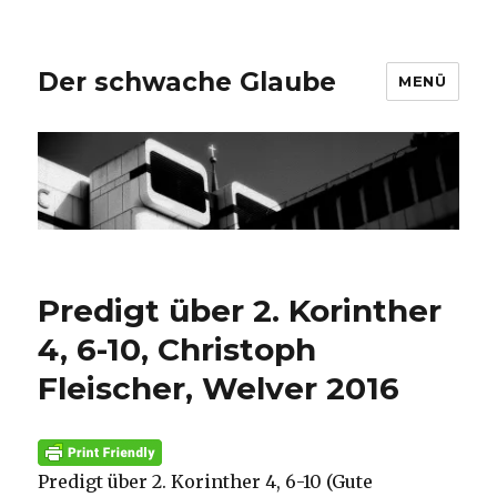
Der schwache Glaube
MENÜ
Predigt über 2. Korinther
4, 6-10, Christoph
Fleischer, Welver 2016
Predigt über 2. Korinther 4, 6-10 (Gute