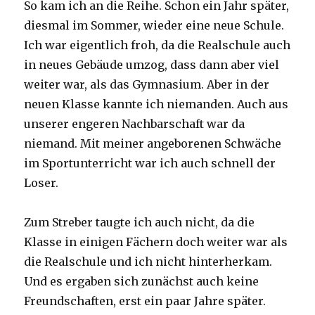
So kam ich an die Reihe. Schon ein Jahr später,
diesmal im Sommer, wieder eine neue Schule.
Ich war eigentlich froh, da die Realschule auch
in neues Gebäude umzog, dass dann aber viel
weiter war, als das Gymnasium. Aber in der
neuen Klasse kannte ich niemanden. Auch aus
unserer engeren Nachbarschaft war da
niemand. Mit meiner angeborenen Schwäche
im Sportunterricht war ich auch schnell der
Loser.
Zum Streber taugte ich auch nicht, da die
Klasse in einigen Fächern doch weiter war als
die Realschule und ich nicht hinterherkam.
Und es ergaben sich zunächst auch keine
Freundschaften, erst ein paar Jahre später.