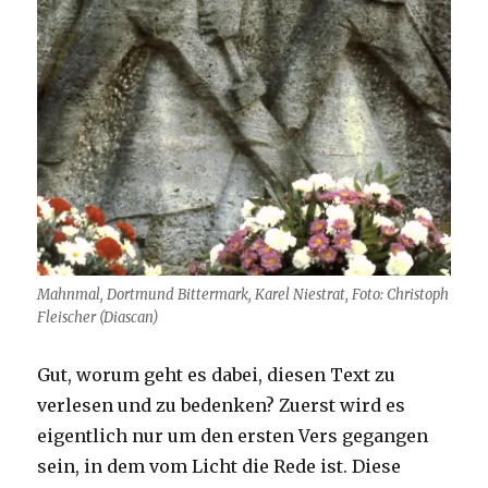
Mahnmal, Dortmund Bittermark, Karel Niestrat, Foto: Christoph
Fleischer (Diascan)
Gut, worum geht es dabei, diesen Text zu
verlesen und zu bedenken? Zuerst wird es
eigentlich nur um den ersten Vers gegangen
sein, in dem vom Licht die Rede ist. Diese