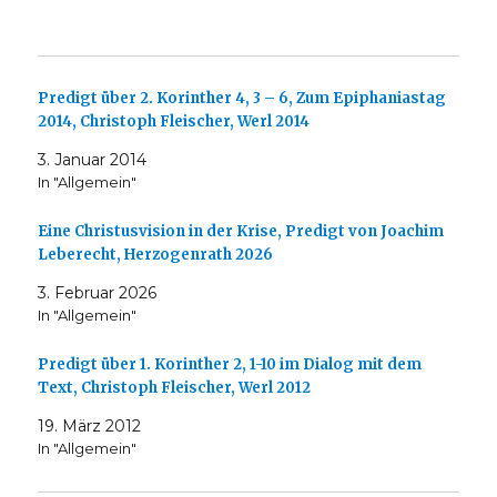
Predigt über 2. Korinther 4, 3 – 6, Zum Epiphaniastag
2014, Christoph Fleischer, Werl 2014
3. Januar 2014
In "Allgemein"
Eine Christusvision in der Krise, Predigt von Joachim
Leberecht, Herzogenrath 2026
3. Februar 2026
In "Allgemein"
Predigt über 1. Korinther 2, 1-10 im Dialog mit dem
Text, Christoph Fleischer, Werl 2012
19. März 2012
In "Allgemein"