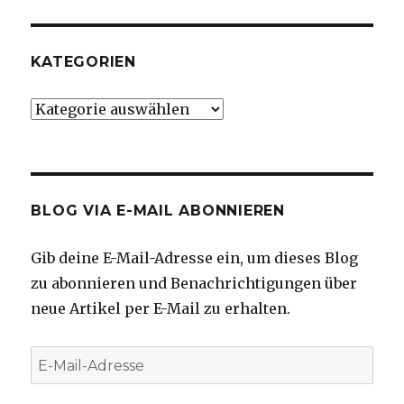
KATEGORIEN
Kategorien
BLOG VIA E-MAIL ABONNIEREN
Gib deine E-Mail-Adresse ein, um dieses Blog
zu abonnieren und Benachrichtigungen über
neue Artikel per E-Mail zu erhalten.
E-
Mail-