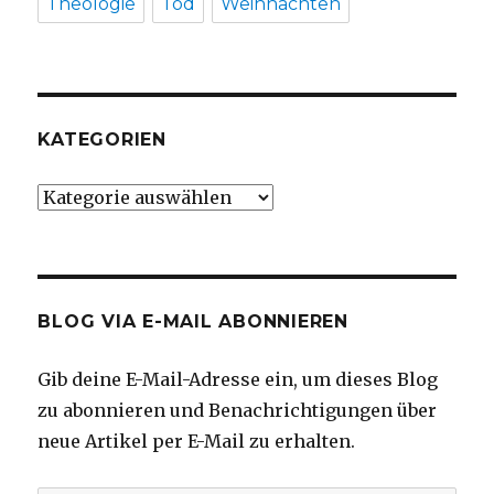
Theologie
Tod
Weihnachten
KATEGORIEN
Kategorien
BLOG VIA E-MAIL ABONNIEREN
Gib deine E-Mail-Adresse ein, um dieses Blog
zu abonnieren und Benachrichtigungen über
neue Artikel per E-Mail zu erhalten.