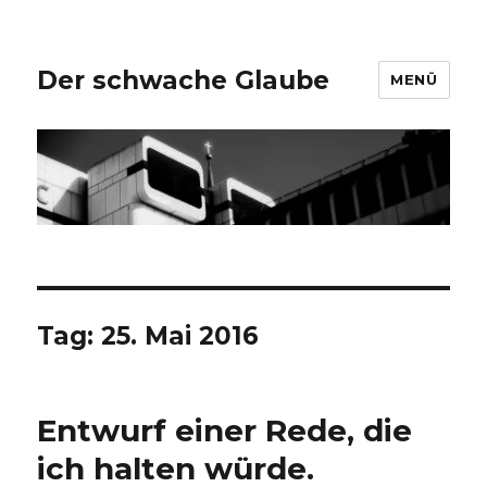
Der schwache Glaube
MENÜ
Tag:
25. Mai 2016
Entwurf einer Rede, die
ich halten würde.