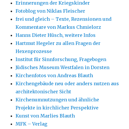
Erinnerungen der Kriegskinder
Fotoblog von Niklas Fleischer
frei und gleich – Texte, Rezensionen und
Kommentare von Markus Chmielorz
Hanns Dieter Hüsch, weitere Infos
Hartmut Hegeler zu allen Fragen der
Hexenprozesse
Institut für Sinnforschung, Fragebogen
Jüdisches Museum Westfalen in Dorsten
Kirchenfotos von Andreas Blauth
Kirchengebäude neu oder anders nutzen aus
architektonischer Sicht
Kirchenumnutzungen und ähnliche
Projekte in kirchlicher Perspektive
Kunst von Marlies Blauth
MFK – Verlag