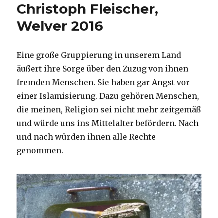
Christoph Fleischer,
Welver 2016
Eine große Gruppierung in unserem Land
äußert ihre Sorge über den Zuzug von ihnen
fremden Menschen. Sie haben gar Angst vor
einer Islamisierung. Dazu gehören Menschen,
die meinen, Religion sei nicht mehr zeitgemäß
und würde uns ins Mittelalter befördern. Nach
und nach würden ihnen alle Rechte
genommen.