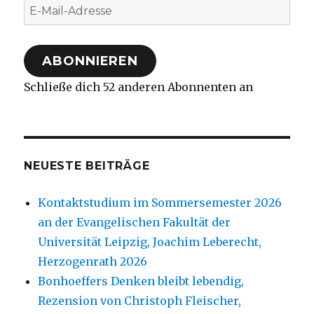
E-
Mail-
Adresse
ABONNIEREN
Schließe dich 52 anderen Abonnenten an
NEUESTE BEITRÄGE
Kontaktstudium im Sommersemester 2026
an der Evangelischen Fakultät der
Universität Leipzig, Joachim Leberecht,
Herzogenrath 2026
Bonhoeffers Denken bleibt lebendig,
Rezension von Christoph Fleischer,