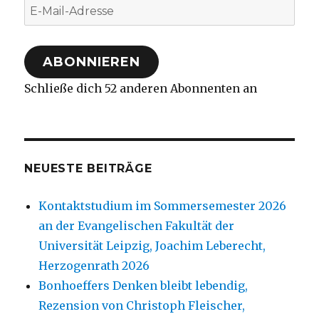
E-
Mail-
Adresse
ABONNIEREN
Schließe dich 52 anderen Abonnenten an
NEUESTE BEITRÄGE
Kontaktstudium im Sommersemester 2026
an der Evangelischen Fakultät der
Universität Leipzig, Joachim Leberecht,
Herzogenrath 2026
Bonhoeffers Denken bleibt lebendig,
Rezension von Christoph Fleischer,