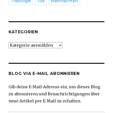
Theologie
Tod
Weihnachten
KATEGORIEN
Kategorien
BLOG VIA E-MAIL ABONNIEREN
Gib deine E-Mail-Adresse ein, um dieses Blog
zu abonnieren und Benachrichtigungen über
neue Artikel per E-Mail zu erhalten.