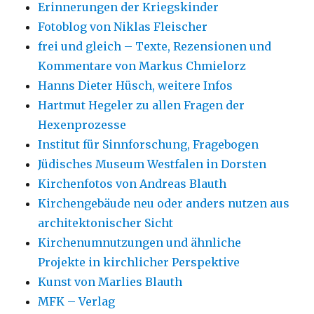
Erinnerungen der Kriegskinder
Fotoblog von Niklas Fleischer
frei und gleich – Texte, Rezensionen und
Kommentare von Markus Chmielorz
Hanns Dieter Hüsch, weitere Infos
Hartmut Hegeler zu allen Fragen der
Hexenprozesse
Institut für Sinnforschung, Fragebogen
Jüdisches Museum Westfalen in Dorsten
Kirchenfotos von Andreas Blauth
Kirchengebäude neu oder anders nutzen aus
architektonischer Sicht
Kirchenumnutzungen und ähnliche
Projekte in kirchlicher Perspektive
Kunst von Marlies Blauth
MFK – Verlag