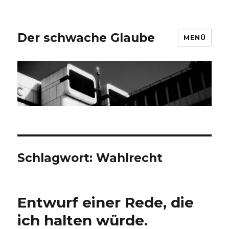
Der schwache Glaube
MENÜ
Schlagwort:
Wahlrecht
Entwurf einer Rede, die
ich halten würde.