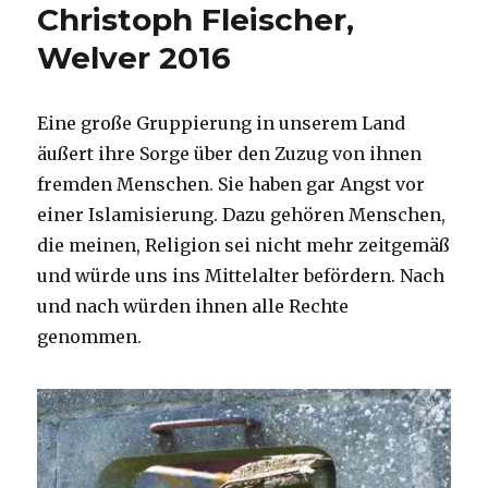
Christoph Fleischer,
Welver 2016
Eine große Gruppierung in unserem Land
äußert ihre Sorge über den Zuzug von ihnen
fremden Menschen. Sie haben gar Angst vor
einer Islamisierung. Dazu gehören Menschen,
die meinen, Religion sei nicht mehr zeitgemäß
und würde uns ins Mittelalter befördern. Nach
und nach würden ihnen alle Rechte
genommen.